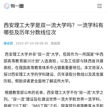
西安理工大学是双一流大学吗？一流学科有
哪些及历年分数线位次
陳老師
2025-07-24 09:58:35
院校库
 西安理工大学并非“双一流”大学，但其作为一所国家“中西
部高等教育振兴计划”入选高校，以及工信部与陕西省共建
高校，在我国高等教育体系中占据着重要地位。本文将深入
探讨西安理工大学的学科建设、历年录取分数线以及其发展
历程，帮助读者更全面地了解这所大学。
 根据教育部公布的名单，西安理工大学不在“双一流”大学之
列。“双一流”建设旨在建设世界一流大学和世界一流学科，
是继“211工程”、“985工程”之后，国家提升高等教育水平和