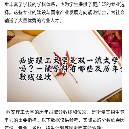
步丰富了学校的学科体系，也为学生提供了更广泛的专业选
择。这些专业的建设与国家产业发展方向紧密结合，为社会
输送了大量优秀的专业人才。
 西安理工大学的历年录取分数线和位次，是衡量其招生竞
争力的重要指标。以下数据仅供参考，实际录取分数线会因
年份、专业、省份、招生计划等因素而有所波动：