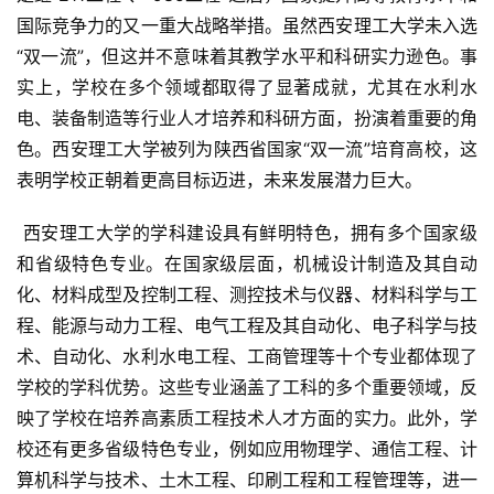
国际竞争力的又一重大战略举措。虽然西安理工大学未入选
“双一流”，但这并不意味着其教学水平和科研实力逊色。事
实上，学校在多个领域都取得了显著成就，尤其在水利水
电、装备制造等行业人才培养和科研方面，扮演着重要的角
色。西安理工大学被列为陕西省国家“双一流”培育高校，这
表明学校正朝着更高目标迈进，未来发展潜力巨大。
 西安理工大学的学科建设具有鲜明特色，拥有多个国家级
和省级特色专业。在国家级层面，机械设计制造及其自动
化、材料成型及控制工程、测控技术与仪器、材料科学与工
程、能源与动力工程、电气工程及其自动化、电子科学与技
术、自动化、水利水电工程、工商管理等十个专业都体现了
学校的学科优势。这些专业涵盖了工科的多个重要领域，反
映了学校在培养高素质工程技术人才方面的实力。此外，学
校还有更多省级特色专业，例如应用物理学、通信工程、计
算机科学与技术、土木工程、印刷工程和工程管理等，进一