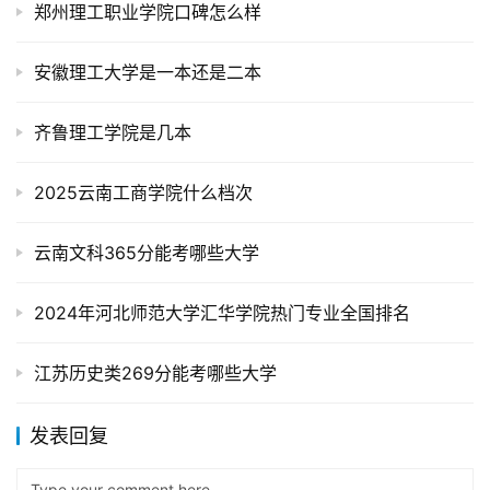
郑州理工职业学院口碑怎么样
安徽理工大学是一本还是二本
齐鲁理工学院是几本
2025云南工商学院什么档次
云南文科365分能考哪些大学
2024年河北师范大学汇华学院热门专业全国排名
江苏历史类269分能考哪些大学
发表回复