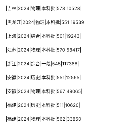
 |吉林|2024|物理|本科批|573|10528|
 |黑龙江|2024|物理|本科批|551|19539|
 |上海|2024|综合|本科批|501|19243|
 |江苏|2024|物理|本科批|570|58417|
 |浙江|2024|综合|一段|545|117388|
 |安徽|2024|历史|本科批|551|12565|
 |安徽|2024|物理|本科批|567|49065|
 |福建|2024|历史|本科批|511|10620|
 |福建|2024|物理|本科批|562|33850|