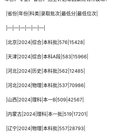
 |省份|年份|科类|录取批次|最低分|最低位次|
 |—|—|—|—|—|—|
 |北京|2024|综合|本科批|576|15428|
 |天津|2024|综合|本科A段|583|15966|
 |河北|2024|历史|本科批|562|12485|
 |河北|2024|物理|本科批|537|70986|
 |山西|2024|理科|本一B|509|42567|
 |内蒙古|2024|理科|本一批|519|17201|
 |辽宁|2024|物理|本科批|557|28793|