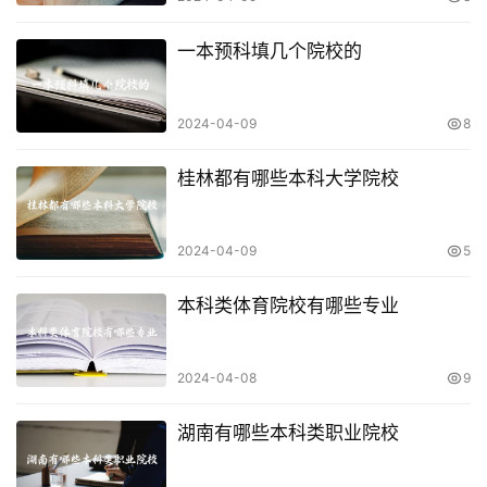
一本预科填几个院校的
2024-04-09
8
桂林都有哪些本科大学院校
2024-04-09
5
本科类体育院校有哪些专业
2024-04-08
9
湖南有哪些本科类职业院校