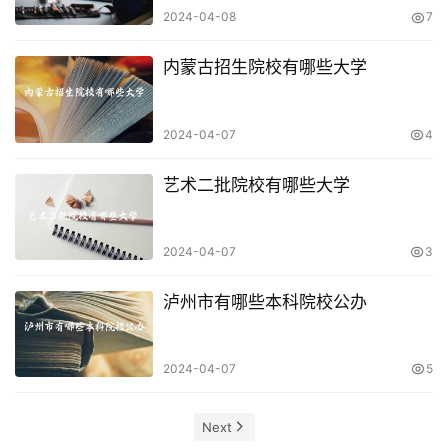
2024-04-08
7
内蒙古招生院校有哪些大学
2024-04-07
4
艺术二批院校有哪些大学
2024-04-07
3
泸州市有哪些本科院校公办
2024-04-07
5
Next