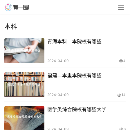
本科
青海本科二本院校有哪些
2024-04-09
4
福建二本重本院校有哪些
2024-04-09
14
医学类综合院校有哪些大学
2024-04-09
8