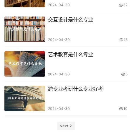
2024-04-30
32
交互设计是什么专业
2024-04-30
15
艺术教育是什么专业
2024-04-30
5
跨专业考研什么专业好考
2024-04-30
10
Next