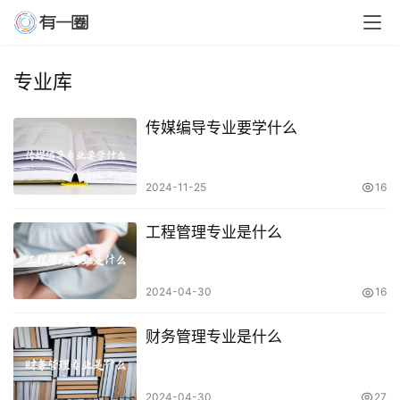
专业库
传媒编导专业要学什么
2024-11-25
16
工程管理专业是什么
2024-04-30
16
财务管理专业是什么
2024-04-30
27