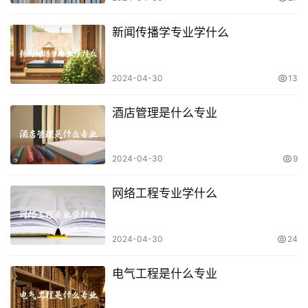
新闻传播学专业学什么
2024-04-30
13
酒店管理是什么专业
2024-04-30
9
网络工程专业学什么
2024-04-30
24
电气工程是什么专业