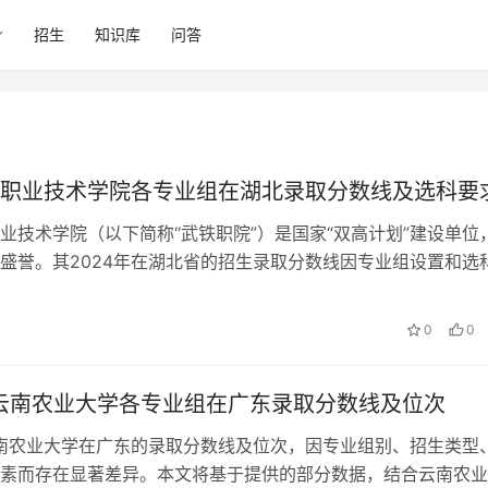
招生
知识库
问答
职业技术学院各专业组在湖北录取分数线及选科要
业技术学院（以下简称“武铁职院”）是国家“双高计划”建设单位
盛誉。其2024年在湖北省的招生录取分数线因专业组设置和选
存在较大差异。为帮助广大…
0
0
年云南农业大学各专业组在广东录取分数线及位次
云南农业大学在广东的录取分数线及位次，因专业组别、招生类型
素而存在显著差异。本文将基于提供的部分数据，结合云南农业