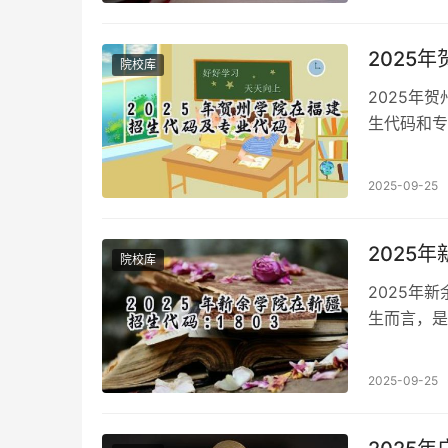
2025
院校库
2025年
生代码和专
生信息，帮
2025-09-25
2025
院校库
2025年
生而言，是
的招生信息
2025-09-25