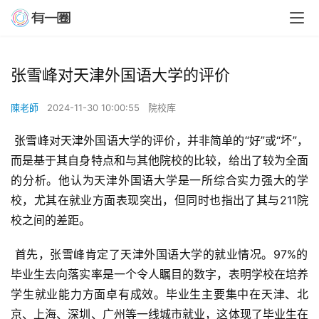
张雪峰对天津外国语大学的评价
陳老師
2024-11-30 10:00:55
院校库
 张雪峰对天津外国语大学的评价，并非简单的“好”或“坏”，
而是基于其自身特点和与其他院校的比较，给出了较为全面
的分析。他认为天津外国语大学是一所综合实力强大的学
校，尤其在就业方面表现突出，但同时也指出了其与211院
校之间的差距。
 首先，张雪峰肯定了天津外国语大学的就业情况。97%的
毕业生去向落实率是一个令人瞩目的数字，表明学校在培养
学生就业能力方面卓有成效。毕业生主要集中在天津、北
京、上海、深圳、广州等一线城市就业，这体现了毕业生在