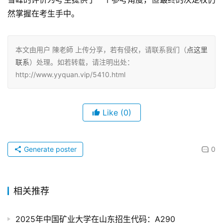
然掌握在考生手中。
本文由用户 陳老師 上传分享，若有侵权，请联系我们（
点这里
联系
）处理。如若转载，请注明出处：
http://www.yyquan.vip/5410.html
Like
(0)
Generate poster
0
相关推荐
2025年中国矿业大学在山东招生代码：A290