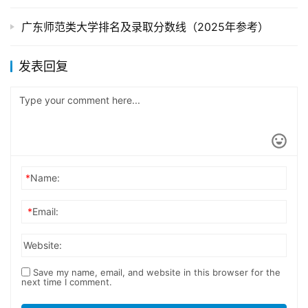
广东师范类大学排名及录取分数线（2025年参考）
发表回复
*
Name:
*
Email:
Website:
Save my name, email, and website in this browser for the
next time I comment.