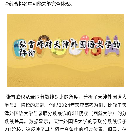
些综合排名中可能未能完全体现。
 张雪峰也从录取分数线对比的角度，分析了天津外国语大
学与211院校的差距。他以2024年天津高考为例，比较了天
津外国语大学与录取分数最低的211院校（西藏大学）的分
数线差异。数据显示，天津外国语大学的录取分数线低于
211院校，这反映了其在招生竞争中的相对位置。但是，仅