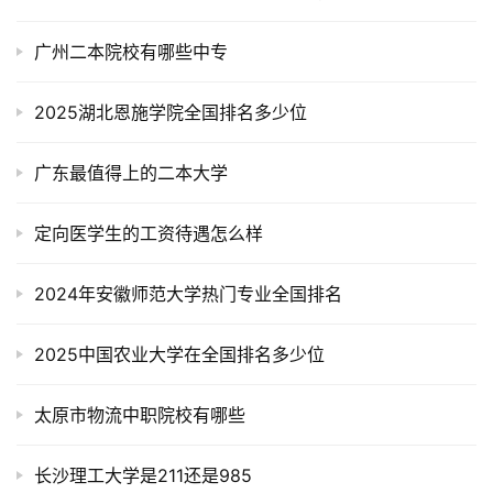
广州二本院校有哪些中专
2025湖北恩施学院全国排名多少位
广东最值得上的二本大学
定向医学生的工资待遇怎么样
2024年安徽师范大学热门专业全国排名
2025中国农业大学在全国排名多少位
太原市物流中职院校有哪些
长沙理工大学是211还是985