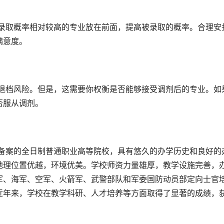
满意度。
否服从调剂。
地理位置优越，环境优美。学校师资力量雄厚，教学设施完善，
军、海军、空军、火箭军、武警部队和军委国防动员部定向士官
近年来，学校在教学科研、人才培养等方面取得了显著的成绩，
。