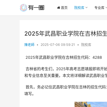
首页
院校库
专业库
2025年武昌职业学院在吉林招生
陳老師
•
2025-07-06 09:59:21
•
院校库
 2025年武昌职业学院在吉林招生代码：4288
 吉林省的考生们，2025年高考志愿填报即将开始，对于有意向报考武昌职业学院的同学来说，了解学校的招生代码
和专业信息至关重要。本文将详细解读武昌职业
 首先，务必记住武昌职业学院在吉林的招生代码
填写。