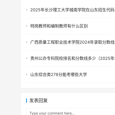
特岗教师和编制教师有什么区别
广西质量工程职业技术学院2024年录取分数线
贵州公办专科院校排名和分数线多少（2025
山东综合类278分能考哪些大学
发表回复