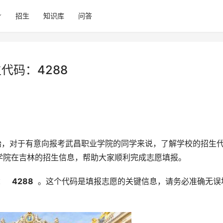
招生
知识库
问答
代码：4288
学院在吉林的招生信息，帮助大家顺利完成志愿填报。
： 
  4288 
 。这个代码是填报志愿的关键信息，请务必准确无误