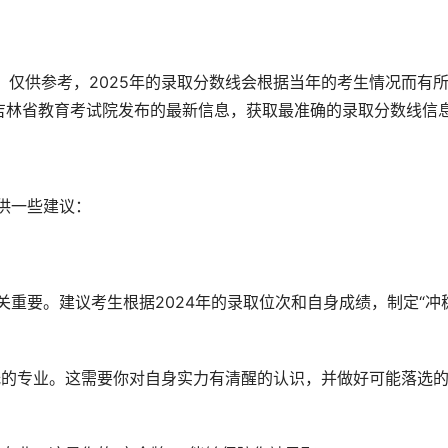
据，仅供参考，2025年的录取分数线会根据当年的考生情况而有
吉林省教育考试院发布的最新信息，获取最准确的录取分数线信
供一些建议：
低的专业。这需要你对自身实力有清醒的认识，并做好可能落选