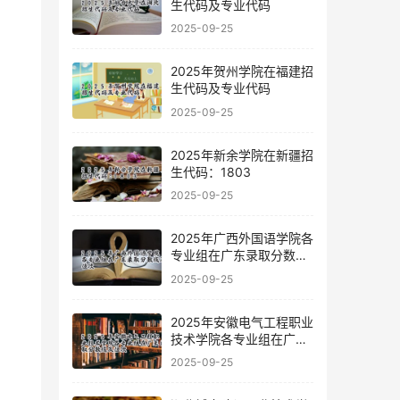
生代码及专业代码
2025-09-25
2025年贺州学院在福建招
生代码及专业代码
2025-09-25
2025年新余学院在新疆招
生代码：1803
2025-09-25
2025年广西外国语学院各
专业组在广东录取分数线
及位次
2025-09-25
2025年安徽电气工程职业
技术学院各专业组在广东
录取分数线及位次
2025-09-25