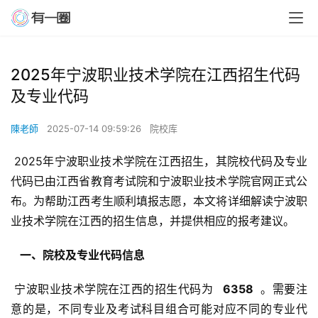
2025年宁波职业技术学院在江西招生代码
及专业代码
陳老師
2025-07-14 09:59:26
院校库
 2025年宁波职业技术学院在江西招生，其院校代码及专业
代码已由江西省教育考试院和宁波职业技术学院官网正式公
布。为帮助江西考生顺利填报志愿，本文将详细解读宁波职
业技术学院在江西的招生信息，并提供相应的报考建议。
  一、院校及专业代码信息 
 宁波职业技术学院在江西的招生代码为 
  6358 
 。需要注
意的是，不同专业及考试科目组合可能对应不同的专业代