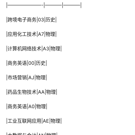
 |———————-|———–|———–|
 |跨境电子商务|03|历史|
 |应用化工技术|A7|物理|
 |计算机网络技术|A3|物理|
 |商务英语|00|历史|
 |市场营销|AJ|物理|
 |药品生物技术|AA|物理|
 |商务英语|A0|物理|
 |工业互联网应用|AE|物理|