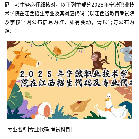
码，考生务必仔细核对。以下列举部分2025年宁波职业技
术学院在江西招生专业及其对应代码（以江西省教育考试院
及学校官网公布信息为准，如有变动，请以官方公布为
准）：
 |专业名称|专业代码|考试科目|