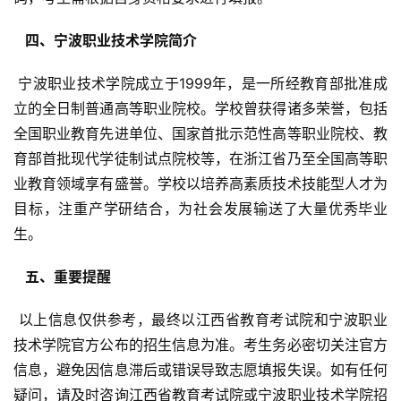
  四、宁波职业技术学院简介 
 宁波职业技术学院成立于1999年，是一所经教育部批准成
立的全日制普通高等职业院校。学校曾获得诸多荣誉，包括
全国职业教育先进单位、国家首批示范性高等职业院校、教
育部首批现代学徒制试点院校等，在浙江省乃至全国高等职
业教育领域享有盛誉。学校以培养高素质技术技能型人才为
目标，注重产学研结合，为社会发展输送了大量优秀毕业
生。
  五、重要提醒 
 以上信息仅供参考，最终以江西省教育考试院和宁波职业
技术学院官方公布的招生信息为准。考生务必密切关注官方
信息，避免因信息滞后或错误导致志愿填报失误。如有任何
疑问，请及时咨询江西省教育考试院或宁波职业技术学院招