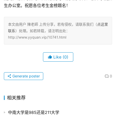
生办公室。祝愿各位考生金榜题名！
本文由用户 陳老師 上传分享，若有侵权，请联系我们（
点这里
联系
）处理。如若转载，请注明出处：
http://www.yyquan.vip/10741.html
Like
(0)
Generate poster
0
相关推荐
中南大学是985还是211大学