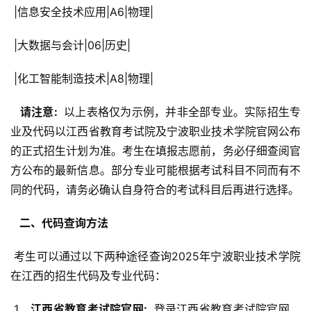
 |信息安全技术应用|A6|物理|
 |大数据与会计|06|历史|
 |化工智能制造技术|A8|物理|
  请注意: 
 以上表格仅为示例，并非全部专业。实际招生专
业及代码以江西省教育考试院及宁波职业技术学院官网公布
的正式招生计划为准。考生在填报志愿前，务必仔细查阅官
方公布的最新信息。部分专业可能根据考试科目不同而有不
同的代码，请务必确认自身符合的考试科目后再进行选择。
  二、代码查询方法 
 考生可以通过以下两种途径查询2025年宁波职业技术学院
在江西的招生代码及专业代码：
 1. 
  江西省教育考试院官网: 
 登录江西省教育考试院官网，