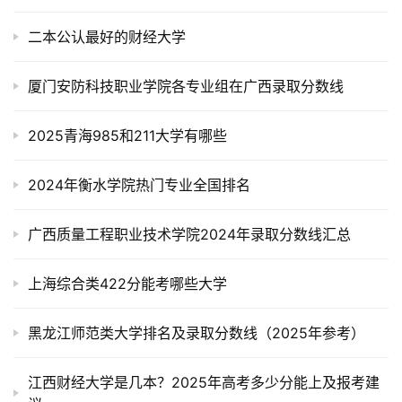
二本公认最好的财经大学
厦门安防科技职业学院各专业组在广西录取分数线
2025青海985和211大学有哪些
2024年衡水学院热门专业全国排名
广西质量工程职业技术学院2024年录取分数线汇总
上海综合类422分能考哪些大学
黑龙江师范类大学排名及录取分数线（2025年参考）
江西财经大学是几本？2025年高考多少分能上及报考建