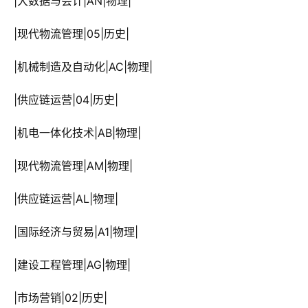
 |大数据与会计|AN|物理|
 |现代物流管理|05|历史|
 |机械制造及自动化|AC|物理|
 |供应链运营|04|历史|
 |机电一体化技术|AB|物理|
 |现代物流管理|AM|物理|
 |供应链运营|AL|物理|
 |国际经济与贸易|A1|物理|
 |建设工程管理|AG|物理|
 |市场营销|02|历史|