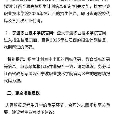
找到“江西普通高校招生计划信息查询”相关功能，搜索宁波
职业技术学院2025年在江西的招生信息，即可查询院校代
码及各批次专业代码。
 2. 
  宁波职业技术学院官网: 
 登录宁波职业技术学院官网，
进入招生信息页面，查询2025年在江西的招生计划信息，
找到所需的代码。
  特别提示: 
 招生计划表中出现的国标代码、教育部标准码
等信息，与志愿填报代码并非完全一致，请勿混淆。务必以
江西省教育考试院和宁波职业技术学院官网公布的志愿填报
代码为准。
  三、志愿填报建议 
 志愿填报是考生升学的重要环节，合理的志愿规划至关重
要。建议考生参考以下建议：