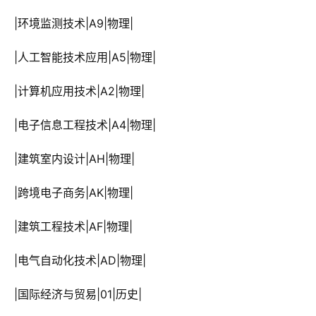
 |环境监测技术|A9|物理|
 |人工智能技术应用|A5|物理|
 |计算机应用技术|A2|物理|
 |电子信息工程技术|A4|物理|
 |建筑室内设计|AH|物理|
 |跨境电子商务|AK|物理|
 |建筑工程技术|AF|物理|
 |电气自动化技术|AD|物理|
 |国际经济与贸易|01|历史|