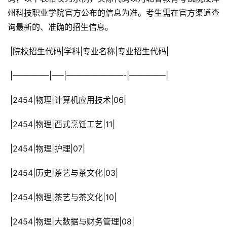
州科技职业学院官方公布的信息为准。考生需在官方渠道查
询最新的、准确的招生信息。
 |院校招生代码|学科|专业名称|专业招生代码|
 |————–|—–|———————-|————–|
 |2454|物理|计算机应用技术|06|
 |2454|物理|西式烹饪工艺|11|
 |2454|物理|护理|07|
 |2454|历史|茶艺与茶文化|03|
 |2454|物理|茶艺与茶文化|10|
 |2454|物理|大数据与财务管理|08|