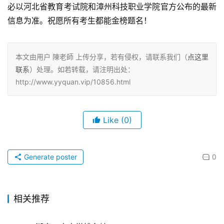
必以河北省教育考试院和漳州科技职业学院官方公布的最新
信息为准。祝愿所有考生都能金榜题名！
本文由用户 陳老師 上传分享，若有侵权，请联系我们（
点这里
联系
）处理。如若转载，请注明出处：
http://www.yyquan.vip/10856.html
Like
(0)
Generate poster
0
相关推荐