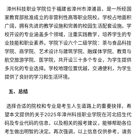
 漳州科技职业学院位于福建省漳州市漳浦县，是一所经国
家教育部批准成立的非营利性高等职业院校。学校占地面积
广阔，拥有先进的教学设施和完善的校园生活配套设施。学
校开设的专业涵盖多个领域，注重实践教学，培养学生的专
业技能和职业素养。学院下设六个二级学院：茶与食品科技
学院、商学院、艺术设计与建筑学院、融媒体学院、教育与
航空旅游学院、医学院，共开设三十多个专业，为学生提供
多元化的专业选择。学校地理位置优越，交通便利，为学生
提供了良好的学习和生活环境。
  五、总结 
 选择合适的院校和专业是考生人生道路上的重要抉择，希
望本文提供的关于2025年漳州科技职业学院在河北招生代
码及专业代码的信息，以及相关的报考建议，能够帮助各位
考生做出明智的决定。再次强调，以上信息仅供参考，请务