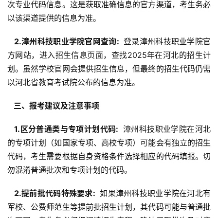
次专业代码信息。这是获取准确信息的官方渠道，考生务必
以该渠道提供的信息为准。
  2.漳州科技职业学院官网查询: 
 登录漳州科技职业学院官
方网站，进入招生信息页面，查找2025年在河北的招生计
划。虽然学校官网会提供招生信息，但最终的招生代码仍需
以河北省教育考试院公布的信息为准。
  三、报考建议及注意事项 
  1.区分普通类与专项计划代码: 
 漳州科技职业学院在河北
的专项计划（如国家专项、高校专项）可能会有独立的招生
代码，考生需要根据自身资格条件选择相应的代码填报。切
勿混淆普通批次和专项计划的代码。
  2.提前批代码特殊要求: 
 如果漳州科技职业学院在河北有
军校、公费师范生等提前批招生计划，其代码可能与普通批