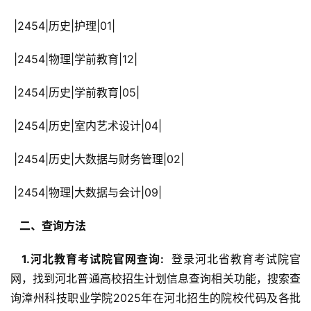
 |2454|历史|护理|01|
 |2454|物理|学前教育|12|
 |2454|历史|学前教育|05|
 |2454|历史|室内艺术设计|04|
 |2454|历史|大数据与财务管理|02|
 |2454|物理|大数据与会计|09|
  二、查询方法 
  1.河北教育考试院官网查询: 
 登录河北省教育考试院官
网，找到河北普通高校招生计划信息查询相关功能，搜索查
询漳州科技职业学院2025年在河北招生的院校代码及各批