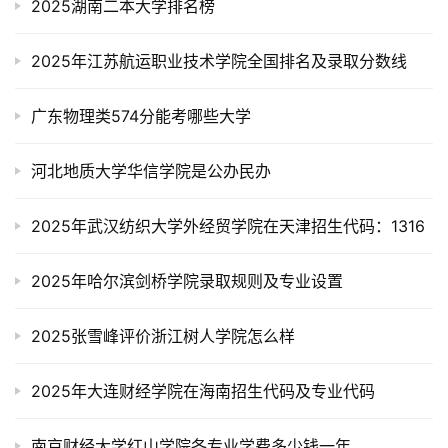
2025湖南二本大学排名榜
2025年江苏航运职业技术学院全国排名及录取分数线
广东物理类574分能考哪些大学
河北地质大学华信学院是公办民办
2025年武汉纺织大学外经贸学院在天津招生代码：1316
2025年哈尔滨剑桥学院录取规则及专业设置
2025张雪峰评价浙江树人学院怎么样
2025年大连财经学院在海南招生代码及专业代码
南京财经大学红山学院各专业学费多少钱一年