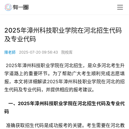
2025年漳州科技职业学院在河北招生代码
及专业代码
陳老師
2025-07-20 09:56:43
院校库
 2025年漳州科技职业学院在河北招生，是众多河北考生升
学道路上的重要环节。为了帮助广大考生顺利完成志愿填
报，本文将详细解读2025年漳州科技职业学院在河北的招
生代码及专业代码，并提供相应的报考建议。
  一、2025年漳州科技职业学院在河北招生代码及专业代
码 
 准确获取招生代码是成功报考的关键。考生需要在河北教