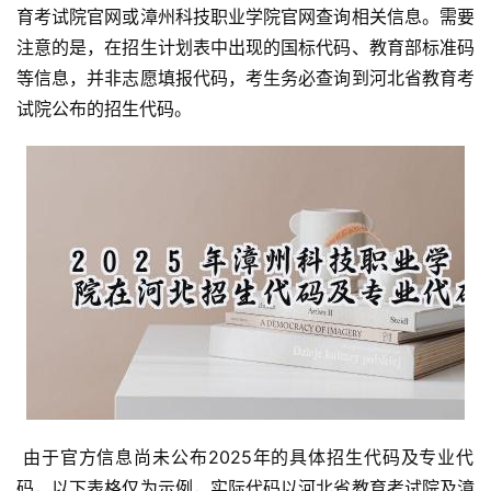
育考试院官网或漳州科技职业学院官网查询相关信息。需要
注意的是，在招生计划表中出现的国标代码、教育部标准码
等信息，并非志愿填报代码，考生务必查询到河北省教育考
试院公布的招生代码。
 由于官方信息尚未公布2025年的具体招生代码及专业代
码，以下表格仅为示例，实际代码以河北省教育考试院及漳