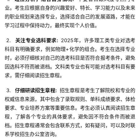
业。考生应根据自身的兴趣爱好、特长、学习能力以及未来
的职业规划来选择专业，选择适合自己的发展道路，才能在
学习过程中保持动力，最终实现个人价值。
 2. 
  关注专业选科要求: 
 2025年，许多理工类专业对选考
科目有明确要求，例如物理+化学的组合。考生在选择专业
时，必须仔细核对自己的选考科目是否符合报考条件，避免
因选科不符而被退档。文科类专业也有可能对选考科目有要
求，需仔细阅读招生章程。
 3. 
  仔细研读招生章程: 
 招生章程是考生了解院校和专业的
权威信息来源，其中包含了录取规则、单科成绩要求、体检
要求、专业培养方案等重要信息。考生必须认真阅读招生章
程，了解各个专业的具体要求，避免因不符合条件而被退
档。招生章程通常会包含联系方式，如有疑问，可以及时联
系学校招生办公室咨询。