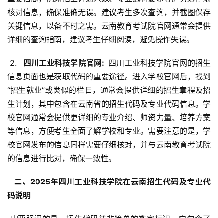
核对信息，确保准确无误。建议考生多次查询，并截图保存
关键信息，以备不时之需。云南教育考试院官网通常会提供
详细的查询指南，建议考生仔细阅读，避免操作失误。
 2. 
  四川工业科技学院官网: 
 四川工业科技学院官网的招生
信息页面也是获取代码的重要途径。进入学校官网后，找到
“招生就业”或类似的栏目，通常会提供详细的招生章程及招
生计划，其中包含在云南省的招生代码及专业代码信息。学
校官网通常会提供更详细的专业介绍、师资力量、培养方案
等信息，方便考生全面了解学校和专业。需要注意的是，学
校官网发布的信息同样需要仔细核对，并与云南教育考试院
的信息进行比对，确保一致性。
  二、2025年四川工业科技学院在云南招生代码及专业代
码说明 