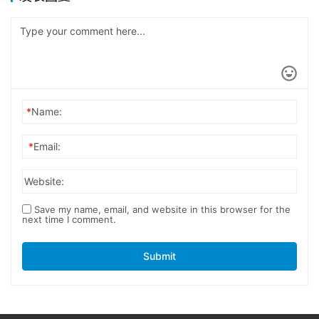
*
Name:
*
Email:
Website:
Save my name, email, and website in this browser for the
next time I comment.
Submit