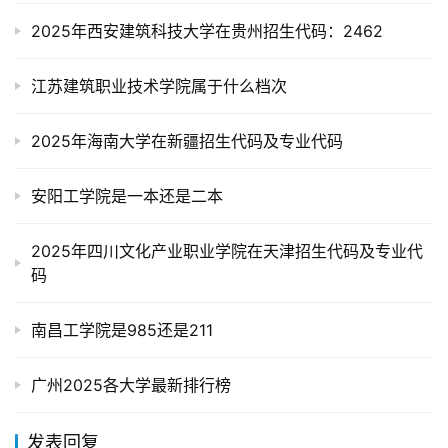
2025年西安建筑科技大学在贵州招生代码：2462
江苏建筑职业技术学院属于什么档次
2025年海南大学在新疆招生代码及专业代码
安阳工学院是一本还是二本
2025年四川文化产业职业学院在天津招生代码及专业代
码
南昌工学院是985还是211
广州2025各大学最新排行榜
发表回复