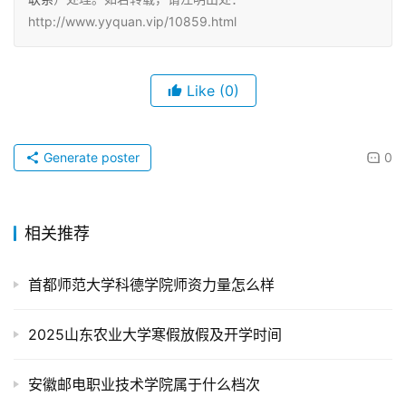
http://www.yyquan.vip/10859.html
Like
(0)
Generate poster
0
相关推荐
首都师范大学科德学院师资力量怎么样
2025山东农业大学寒假放假及开学时间
安徽邮电职业技术学院属于什么档次