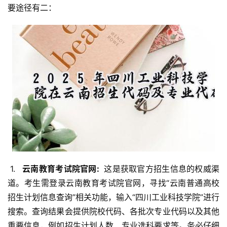
要途径有二：
 1. 
  云南教育考试院官网: 
 这是获取官方招生信息的权威渠
道。考生需登录云南教育考试院官网，寻找“云南普通高校
招生计划信息查询”相关功能，输入“四川工业科技学院”进行
搜索。查询结果会提供院校代码、各批次专业代码以及其他
重要信息，例如招生计划人数、专业选科要求等。务必仔细