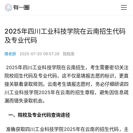
2025年四川工业科技学院在云南招生代码
及专业代码
陳老師
2025-07-20 09:57:29
院校库
 2025年四川工业科技学院在云南招生，考生需要密切关注
院校招生代码及专业代码，这不仅是填报志愿的标识，更直
接关联着录取规则。云南考生填报志愿时，务必仔细研读四
川工业科技学院2025年在云南的招生章程，避免因信息疏
漏而错失录取机会。
  一、院校及专业代码查询途径 
 准确获取四川工业科技学院2025年在云南的招生代码，主