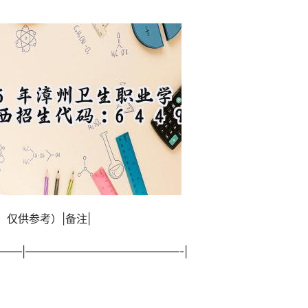
，仅供参考）|备注|
———–|——————————————-|