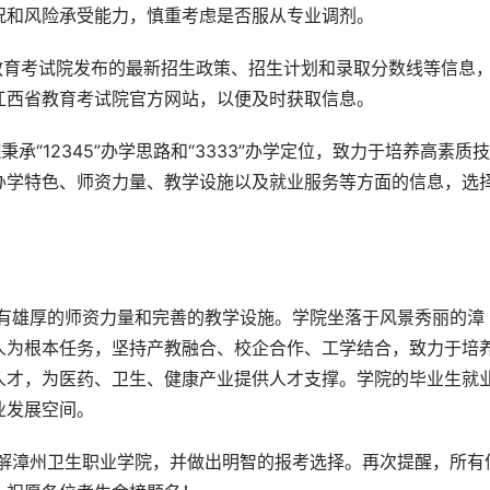
况和风险承受能力，慎重考虑是否服从专业调剂。
教育考试院发布的最新招生政策、招生计划和录取分数线等信息
江西省教育考试院官方网站，以便及时获取信息。
秉承“12345”办学思路和“3333”办学定位，致力于培养高素质
办学特色、师资力量、教学设施以及就业服务等方面的信息，选
人为根本任务，坚持产教融合、校企合作、工学结合，致力于培
人才，为医药、卫生、健康产业提供人才支撑。学院的毕业生就
业发展空间。