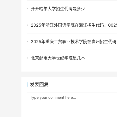
齐齐哈尔大学招生代码是多少
2025年浙江外国语学院在浙江招生代码：002
2025年重庆工贸职业技术学院在贵州招生代码：
北京邮电大学世纪学院是几本
发表回复