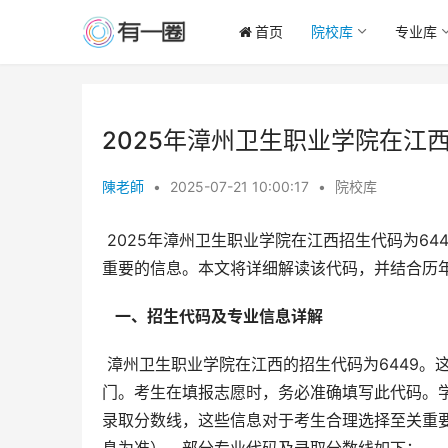
首页
院校库
专业库
2025年漳州卫生职业学院在江西
陳老師
•
2025-07-21 10:00:17
•
院校库
 2025年漳州卫生职业学院在江西招生代码为6449，这对于计划报考该校的江西考生而言，是志愿填报过程中至关
重要的信息。本文将详细解读该代码，并结合历
  一、招生代码及专业信息详解 
 漳州卫生职业学院在江西的招生代码为6449。这一个简单的数字代码，代表着考生通往医学卫生领域职业生涯的大
门。考生在填报志愿时，务必准确填写此代码。
录取分数线，这些信息对于考生合理选择至关重