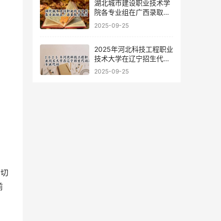
湖北城市建设职业技术学
院各专业组在广西录取分
数线
2025-09-25
2025年河北科技工程职业
技术大学在辽宁招生代码
及专业代码
2025-09-25
密切
前