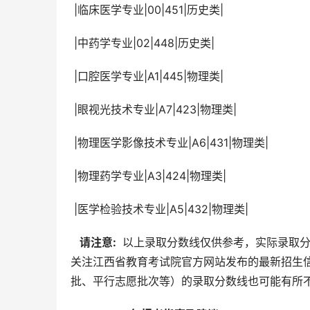
 |临床医学专业|00|451|历史类|
 |中药学专业|02|448|历史类|
 |口腔医学专业|A1|445|物理类|
 |眼视光技术专业|A7|423|物理类|
 |物理医学影像技术专业|A6|431|物理类|
 |物理药学专业|A3|424|物理类|
 |医学检验技术专业|A5|432|物理类|
  请注意: 
 以上录取分数线仅供参考，实际录取
关注江西省教育考试院官方网站发布的最新招生
批、平行志愿批次等）的录取分数线也可能有所