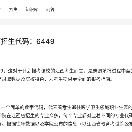
招生
知识库
问答
招生代码：6449
年录取数据及院校特色，为考生提供更全面的报考指南。
学院在江西省招生的专业众多，每个专业都对应着不同的专业代
要。根据往年数据以及学院公布的信息（以江西省教育考试院公