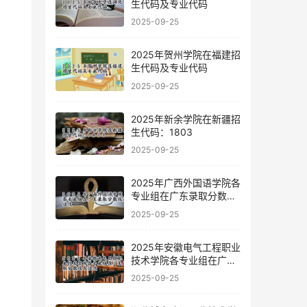
生代码及专业代码
2025-09-25
2025年贺州学院在福建招
生代码及专业代码
2025-09-25
2025年新余学院在新疆招
生代码：1803
2025-09-25
2025年广西外国语学院各
专业组在广东录取分数线
及位次
2025-09-25
2025年安徽电气工程职业
技术学院各专业组在广东
录取分数线及位次
2025-09-25