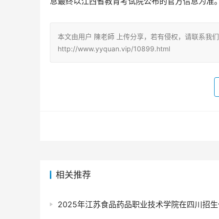
息最终以江西省教育考试院公布的官方信息为准
本文由用户 陳老師 上传分享，若有侵权，请联系我
http://www.yyquan.vip/10899.html
相关推荐