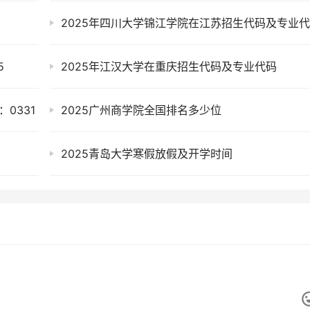
2025年四川大学锦江学院在江苏招生代码及专业
5
2025年江汉大学在重庆招生代码及专业代码
0331
2025广州商学院全国排名多少位
2025青岛大学寒假放假及开学时间