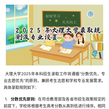
 大理大学2025年本科招生录取工作将遵循“分数优先、专
业志愿优先”的原则，兼顾考生志愿和学校专业发展需求。
具体录取规则如下：
 1. 
  分数优先原则: 
 在符合教育部及各省市招生政策规定的
前提下，学校将根据考生高考分数从高到低进行排序。相同