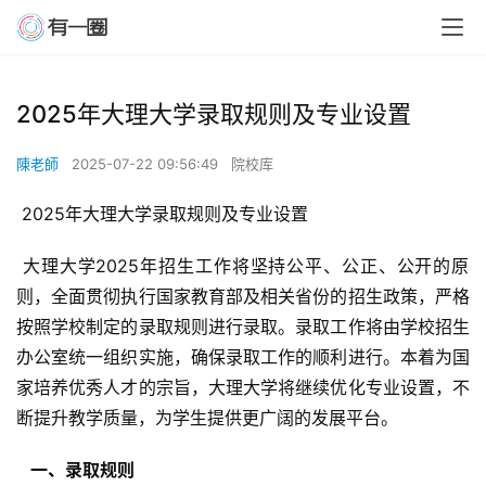
2025年大理大学录取规则及专业设置
陳老師
2025-07-22 09:56:49
院校库
 2025年大理大学录取规则及专业设置
 大理大学2025年招生工作将坚持公平、公正、公开的原
则，全面贯彻执行国家教育部及相关省份的招生政策，严格
按照学校制定的录取规则进行录取。录取工作将由学校招生
办公室统一组织实施，确保录取工作的顺利进行。本着为国
家培养优秀人才的宗旨，大理大学将继续优化专业设置，不
断提升教学质量，为学生提供更广阔的发展平台。
  一、录取规则 