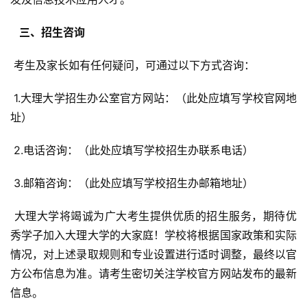
  三、招生咨询 
 考生及家长如有任何疑问，可通过以下方式咨询：
 1.大理大学招生办公室官方网站：（此处应填写学校官网地
址）
 2.电话咨询：（此处应填写学校招生办联系电话）
 3.邮箱咨询：（此处应填写学校招生办邮箱地址）
 大理大学将竭诚为广大考生提供优质的招生服务，期待优
秀学子加入大理大学的大家庭！学校将根据国家政策和实际
情况，对上述录取规则和专业设置进行适时调整，最终以官
方公布信息为准。请考生密切关注学校官方网站发布的最新
信息。