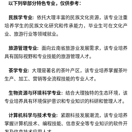
  以下列举部分特色专业，仅供参考： 
  民族学专业: 
 依托大理丰富的民族文化资源，该专业注重
培养学生的民族文化研究和传承能力，毕业生可在文化产
业、旅游行业等领域就业。
  旅游管理专业: 
 面向云南省旅游业发展需求，该专业培养
具有国际视野和专业技能的旅游管理人才。
  茶学专业: 
 大理是著名的茶叶产区，该专业培养掌握茶叶
生产、加工、营销等全流程技能的专业人才。
  生物资源与环境科学专业: 
 结合大理独特的生态环境，该
专业培养具有环境保护意识和专业知识的科研和管理人才。
  计算机科学与技术专业: 
 紧跟科技发展潮流，该专业培养
掌握计算机技术、编程技能、信息安全等专业知识的软件开
发及信息技术应用人才。