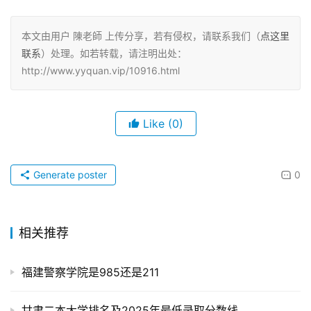
本文由用户 陳老師 上传分享，若有侵权，请联系我们（
点这里
联系
）处理。如若转载，请注明出处：
http://www.yyquan.vip/10916.html
Like
(0)
Generate poster
0
相关推荐
福建警察学院是985还是211
甘肃二本大学排名及2025年最低录取分数线