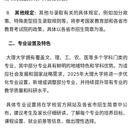
 8. 
  其他规定: 
 其他与录取有关的具体规定，例如加分政
策、特殊类型招生录取规则等，将参考国家教育部和各省市
教育考试院的政策，具体以各省市招生简章为准。
  二、专业设置及特色 
 大理大学拥有覆盖文、理、工、农、医等多个学科门类的
专业，其中部分专业具有鲜明的地域特色和学科优势。为适
应社会发展和国家战略需求，2025年大理大学将进一步优
化专业设置，新增或调整部分专业，并持续提升现有专业的
教学质量和科研水平。
 具体专业设置将在学校官方网站及各省市招生简章中公
布，建议考生及家长仔细研读，了解每个专业的培养目标、
课程设置、就业前景等信息，做出理性选择。