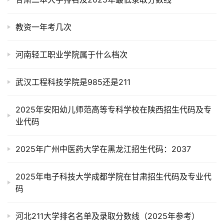
教资一年考几次
河南轻工职业学院属于什么档次
武汉工程科技学院是985还是211
2025年安阳幼儿师范高等专科学校在陕西招生代码及专
业代码
2025年广州中医药大学在黑龙江招生代码：2037
2025年电子科技大学成都学院在甘肃招生代码及专业代
码
河北211大学排名名单及录取分数线（2025年参考）