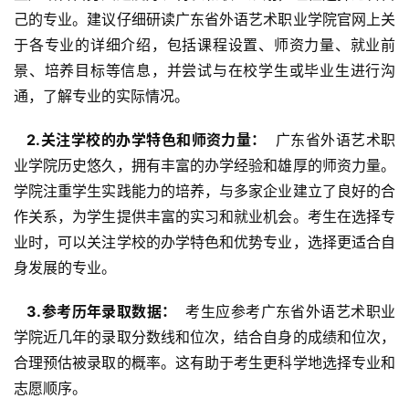
己的专业。建议仔细研读广东省外语艺术职业学院官网上关
于各专业的详细介绍，包括课程设置、师资力量、就业前
景、培养目标等信息，并尝试与在校学生或毕业生进行沟
通，了解专业的实际情况。
  2.关注学校的办学特色和师资力量： 
 广东省外语艺术职
业学院历史悠久，拥有丰富的办学经验和雄厚的师资力量。
学院注重学生实践能力的培养，与多家企业建立了良好的合
作关系，为学生提供丰富的实习和就业机会。考生在选择专
业时，可以关注学校的办学特色和优势专业，选择更适合自
身发展的专业。
  3.参考历年录取数据： 
 考生应参考广东省外语艺术职业
学院近几年的录取分数线和位次，结合自身的成绩和位次，
合理预估被录取的概率。这有助于考生更科学地选择专业和
志愿顺序。