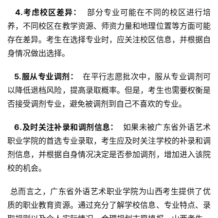
  4.考虑校区差异： 
 部分专业可能在不同的校区进行培
养，不同校区在教学资源、师资力量和地理位置等方面可能
存在差异。考生在选择专业时，应关注校区信息，并根据自
身情况做出选择。
  5.服从专业调剂： 
 在平行志愿批次中，服从专业调剂可
以降低退档风险，提高录取概率。但是，考生也需要权衡是
否接受调剂专业，避免被调剂到自己不喜欢的专业。
  6.及时关注补录和调剂信息： 
 如果未被广东省外语艺术
职业学院的首选专业录取，考生应及时关注学校的补录和调
剂信息，并根据自身情况决定是否参加调剂，增加进入该院
校的机会。
 总而言之，广东省外语艺术职业学院为山西考生提供了优
质的职业教育资源。通过充分了解学校信息、专业特点、录