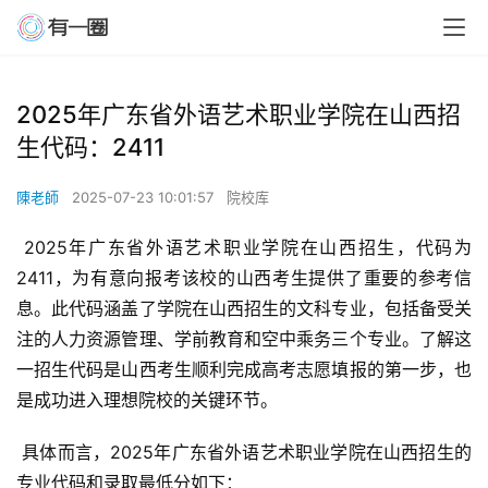
2025年广东省外语艺术职业学院在山西招
生代码：2411
陳老師
2025-07-23 10:01:57
院校库
 2025年广东省外语艺术职业学院在山西招生，代码为
2411，为有意向报考该校的山西考生提供了重要的参考信
息。此代码涵盖了学院在山西招生的文科专业，包括备受关
注的人力资源管理、学前教育和空中乘务三个专业。了解这
一招生代码是山西考生顺利完成高考志愿填报的第一步，也
是成功进入理想院校的关键环节。
 具体而言，2025年广东省外语艺术职业学院在山西招生的
专业代码和录取最低分如下：