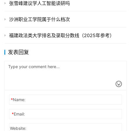
张雪峰建议学人工智能读研吗
沙洲职业工学院属于什么档次
福建政法类大学排名及录取分数线（2025年参考）
发表回复
*
Name:
*
Email:
Website: