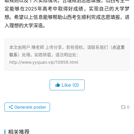
取规则以及个人实际情况，合理规划志愿填报，山西考生一
定能够在2025年高考中取得好成绩，实现自己的大学梦
想。希望以上信息能够帮助山西考生顺利完成志愿填报，进
入理想的大学深造。
本文由用户 陳老師 上传分享，若有侵权，请联系我们（
点这里
联系
）处理。如若转载，请注明出处：
http://www.yyquan.vip/10956.html
Like
(0)
Generate poster
0
相关推荐