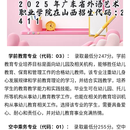
  学前教育专业（代码：03）： 
 录取最低分247分。学前
教育专业培养目标是面向幼儿园及相关机构，能够胜任幼儿
教育、保育和管理工作的合格幼儿教师。该专业注重幼儿身
心发展规律和学前教育理论的学习，并结合实践教学，培养
学生的教育教学能力和实践技能。毕业生可在幼儿园、托儿
所等机构从事幼儿教育教学工作，也能在相关的教育培训机
构从事幼儿教育相关工作。选择该专业的学生，需要具备爱
心、耐心和责任心，并对幼儿教育事业充满热情。
  空中乘务专业（代码：01）： 
 录取最低分255分。空中