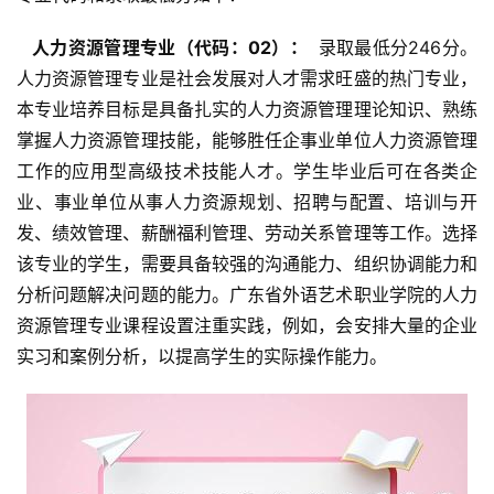
  人力资源管理专业（代码：02）： 
 录取最低分246分。
人力资源管理专业是社会发展对人才需求旺盛的热门专业，
本专业培养目标是具备扎实的人力资源管理理论知识、熟练
掌握人力资源管理技能，能够胜任企事业单位人力资源管理
工作的应用型高级技术技能人才。学生毕业后可在各类企
业、事业单位从事人力资源规划、招聘与配置、培训与开
发、绩效管理、薪酬福利管理、劳动关系管理等工作。选择
该专业的学生，需要具备较强的沟通能力、组织协调能力和
分析问题解决问题的能力。广东省外语艺术职业学院的人力
资源管理专业课程设置注重实践，例如，会安排大量的企业
实习和案例分析，以提高学生的实际操作能力。