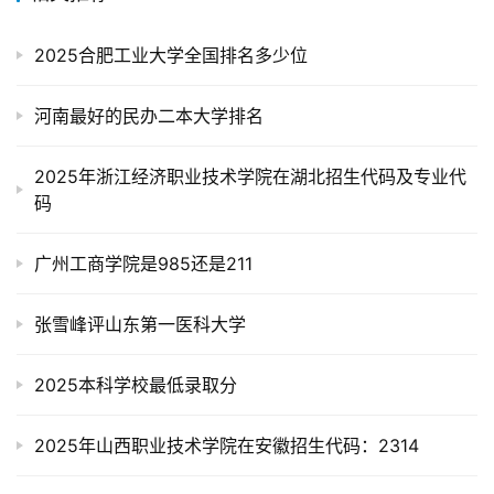
2025合肥工业大学全国排名多少位
河南最好的民办二本大学排名
2025年浙江经济职业技术学院在湖北招生代码及专业代
码
广州工商学院是985还是211
张雪峰评山东第一医科大学
2025本科学校最低录取分
2025年山西职业技术学院在安徽招生代码：2314