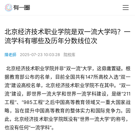
北京经济技术职业学院是双一流大学吗？一
流学科有哪些及历年分数线位次
陳老師
2025-07-23 10:03:28
院校库
 北京经济技术职业学院并非“双一流”大学，这毋庸置疑。根
据教育部公布的名单，目前全国共有147所高校入选“双一
流”建设高校名单，北京经济技术职业学院不在其中。“双一
流”建设，即世界一流大学和世界一流学科建设，是继“211
工程”、“985工程”之后中国高等教育领域又一重大国家战
略，旨在提升中国高等教育的整体实力和国际竞争力。因
此，北京经济技术职业学院既没有“世界一流大学”的称号，
也没有任何“一流学科”。