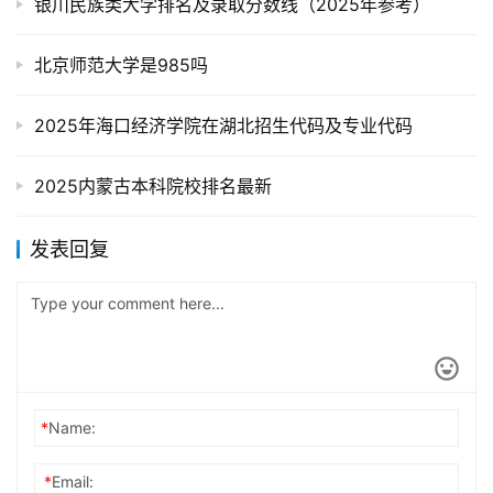
银川民族类大学排名及录取分数线（2025年参考）
北京师范大学是985吗
2025年海口经济学院在湖北招生代码及专业代码
2025内蒙古本科院校排名最新
发表回复
*
Name:
*
Email: