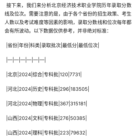
 接下来，我们来分析北京经济技术职业学院历年录取分数
线及位次。需要注意的是，由于各个省份的招生政策、考生
人数以及考试难度等因素的影响，录取分数线和位次每年都
会有所波动。以下数据仅供参考，并非绝对标准：
 |省份|年份|科类|录取批次|最低分|最低位次|
 |—|—|—|—|—|—|
 |北京|2024|综合|专科批|120|7731|
 |河北|2024|历史|专科批|296|183505|
 |河北|2024|物理|专科批|367|315181|
 |山西|2024|文科|专科批|276|50385|
 |山西|2024|理科|专科批|223|79632|