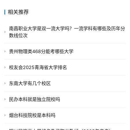
相关推荐
南昌职业大学是双一流大学吗？一流学科有哪些及历年分
数线位次
贵州物理类468分能考哪些大学
校友会2025青海省大学排名
东南大学有几个校区
民办本科就是独立院校吗
烟台科技院校是本科吗