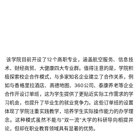
 该学院目前开设了12个高职专业，涵盖航空服务、信息技
术、财经商贸、大健康四大专业群。值得注意的是，学院积
极探索校企合作模式，与多家知名企业建立了合作关系，例
如与香格里拉酒店、高德地图、360公司、泰康养老等企业
合作开设订单班，这为学生提供了更贴近实际工作需求的学
习机会，也提升了毕业生的就业竞争力。这些订单班的设置
体现了学院注重实践教学，培养学生实际操作能力的办学理
念。这种模式虽然不能与“双一流”大学的科研导向相提并
论，但却在职业教育领域具有显著的优势。