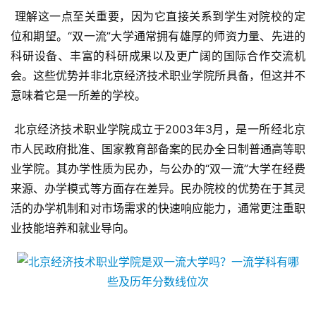
 理解这一点至关重要，因为它直接关系到学生对院校的定
位和期望。“双一流”大学通常拥有雄厚的师资力量、先进的
科研设备、丰富的科研成果以及更广阔的国际合作交流机
会。这些优势并非北京经济技术职业学院所具备，但这并不
意味着它是一所差的学校。
 北京经济技术职业学院成立于2003年3月，是一所经北京
市人民政府批准、国家教育部备案的民办全日制普通高等职
业学院。其办学性质为民办，与公办的“双一流”大学在经费
来源、办学模式等方面存在差异。民办院校的优势在于其灵
活的办学机制和对市场需求的快速响应能力，通常更注重职
业技能培养和就业导向。