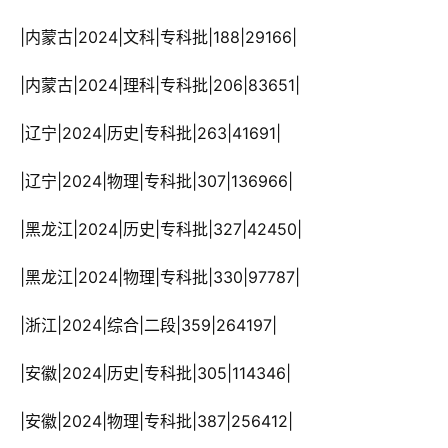
 |内蒙古|2024|文科|专科批|188|29166|
 |内蒙古|2024|理科|专科批|206|83651|
 |辽宁|2024|历史|专科批|263|41691|
 |辽宁|2024|物理|专科批|307|136966|
 |黑龙江|2024|历史|专科批|327|42450|
 |黑龙江|2024|物理|专科批|330|97787|
 |浙江|2024|综合|二段|359|264197|
 |安徽|2024|历史|专科批|305|114346|
 |安徽|2024|物理|专科批|387|256412|