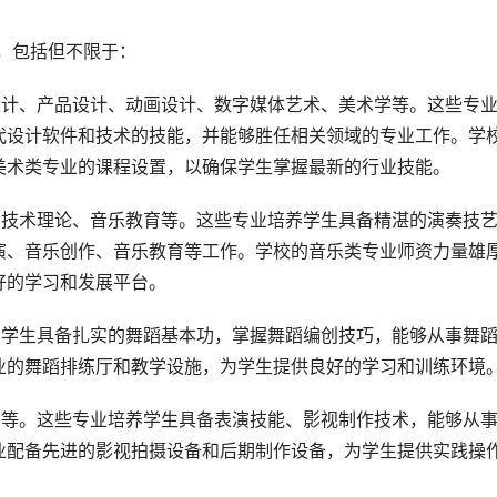
，包括但不限于：
设计、产品设计、动画设计、数字媒体艺术、美术学等。这些专
代设计软件和技术的技能，并能够胜任相关领域的专业工作。学
美术类专业的课程设置，以确保学生掌握最新的行业技能。
曲技术理论、音乐教育等。这些专业培养学生具备精湛的演奏技
演、音乐创作、音乐教育等工作。学校的音乐类专业师资力量雄
好的学习和发展平台。
养学生具备扎实的舞蹈基本功，掌握舞蹈编创技巧，能够从事舞
业的舞蹈排练厅和教学设施，为学生提供良好的学习和训练环境
画等。这些专业培养学生具备表演技能、影视制作技术，能够从
业配备先进的影视拍摄设备和后期制作设备，为学生提供实践操