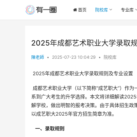
首页
院校库
专业库
2025年成都艺术职业大学录取
陳老師
•
2025-07-23 10:04:29
•
院校库
 2025年成都艺术职业大学录取规则及专业设置
 成都艺术职业大学（以下简称“成艺职大”）作为一所培养高素质艺术技能人才的院校，其录取规则和专业设置直接关
系到广大考生的升学选择。本文将详细解读202
解学校，做出明智的报考决策。由于具体招生政
以成艺职大2025年官方招生简章为准。
  一、录取规则 