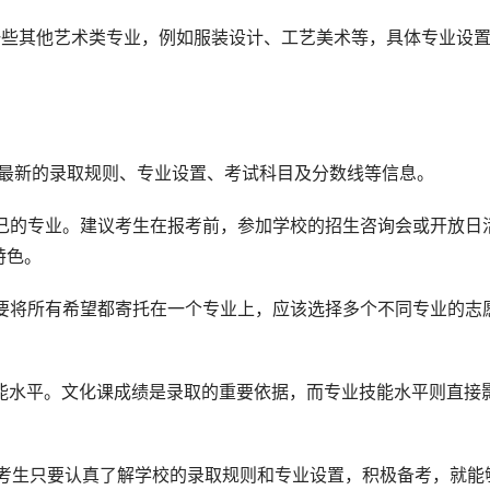
一些其他艺术类专业，例如服装设计、工艺美术等，具体专业设
了解最新的录取规则、专业设置、考试科目及分数线等信息。
特色。