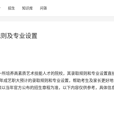
招生
知识库
问答
规则及专业设置
5年成艺职大预计的录取规则和专业设置，帮助考生及家长更好地
策以当年官方公布的招生章程为准，以下内容仅供参考，具体信