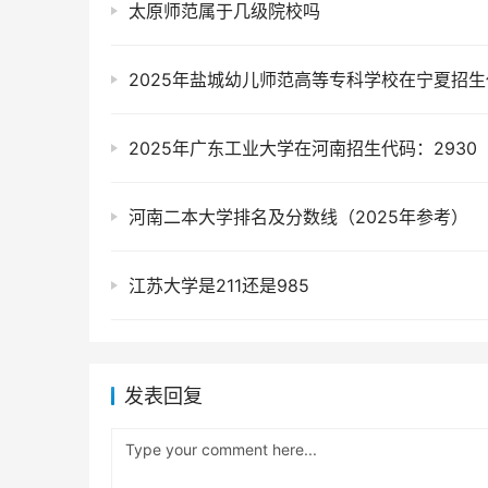
太原师范属于几级院校吗
2025年广东工业大学在河南招生代码：2930
河南二本大学排名及分数线（2025年参考）
江苏大学是211还是985
发表回复