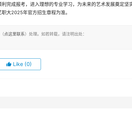
顺利完成报考，进入理想的专业学习，为未来的艺术发展奠定坚
职大2025年官方招生章程为准。
们（
点这里联系
）处理。如若转载，请注明出处：
Like
(0)