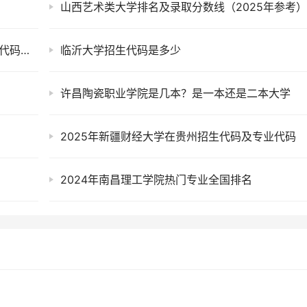
山西艺术类大学排名及录取分数线（2025年参考
2025年盐城幼儿师范高等专科学校在宁夏招生代码：3871
临沂大学招生代码是多少
许昌陶瓷职业学院是几本？是一本还是二本大学
2025年新疆财经大学在贵州招生代码及专业代码
2024年南昌理工学院热门专业全国排名