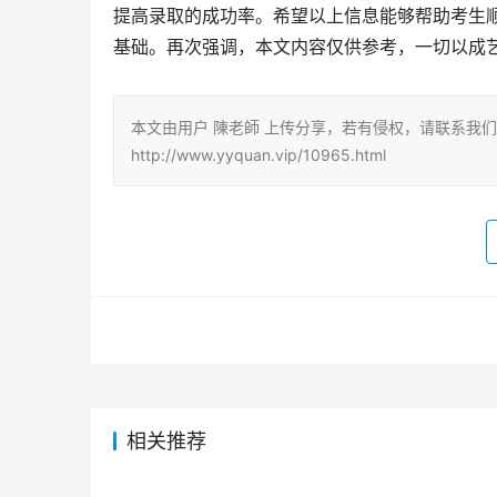
提高录取的成功率。希望以上信息能够帮助考生
基础。再次强调，本文内容仅供参考，一切以成艺
本文由用户 陳老師 上传分享，若有侵权，请联系我
http://www.yyquan.vip/10965.html
相关推荐