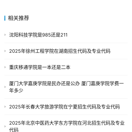
相关推荐
沈阳科技学院是985还是211
2025年徐州工程学院在湖南招生代码及专业代码
重庆移通学院是一本还是二本
厦门大学嘉庚学院是民办还是公办 厦门嘉庚学院学费一
年多少
2025年长春大学旅游学院在宁夏招生代码及专业代码
2025年北京中医药大学东方学院在河北招生代码及专业
代码