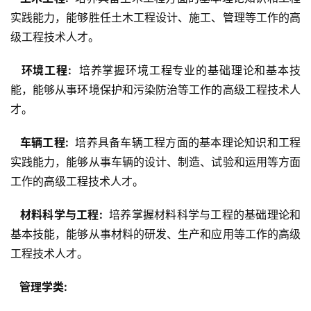
实践能力，能够胜任土木工程设计、施工、管理等工作的高
级工程技术人才。
  环境工程: 
 培养掌握环境工程专业的基础理论和基本技
能，能够从事环境保护和污染防治等工作的高级工程技术人
才。
  车辆工程: 
 培养具备车辆工程方面的基本理论知识和工程
实践能力，能够从事车辆的设计、制造、试验和运用等方面
工作的高级工程技术人才。
  材料科学与工程: 
 培养掌握材料科学与工程的基础理论和
基本技能，能够从事材料的研发、生产和应用等工作的高级
工程技术人才。
  管理学类: 