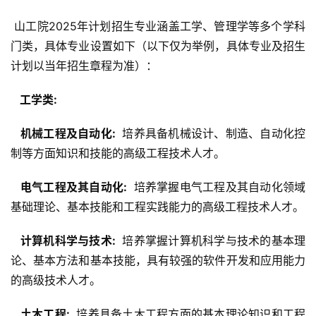
 山工院2025年计划招生专业涵盖工学、管理学等多个学科
门类，具体专业设置如下（以下仅为举例，具体专业及招生
计划以当年招生章程为准）：
  工学类: 
  机械工程及自动化: 
 培养具备机械设计、制造、自动化控
制等方面知识和技能的高级工程技术人才。
  电气工程及其自动化: 
 培养掌握电气工程及其自动化领域
基础理论、基本技能和工程实践能力的高级工程技术人才。
  计算机科学与技术: 
 培养掌握计算机科学与技术的基本理
论、基本方法和基本技能，具有较强的软件开发和应用能力
的高级技术人才。
  土木工程: 
 培养具备土木工程方面的基本理论知识和工程