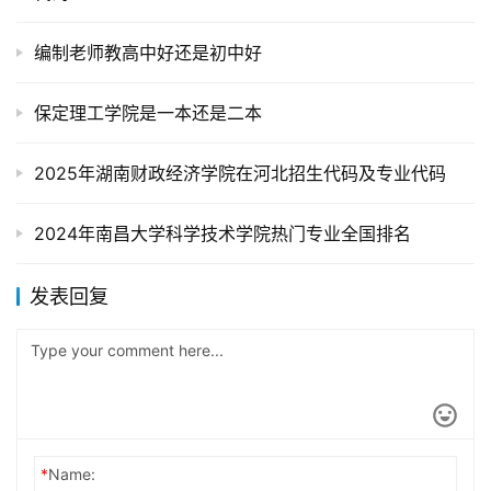
编制老师教高中好还是初中好
保定理工学院是一本还是二本
2025年湖南财政经济学院在河北招生代码及专业代码
2024年南昌大学科学技术学院热门专业全国排名
发表回复
*
Name: