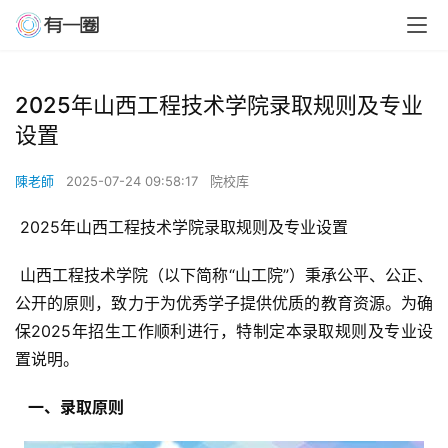
2025年山西工程技术学院录取规则及专业
设置
陳老師
2025-07-24 09:58:17
院校库
 2025年山西工程技术学院录取规则及专业设置
 山西工程技术学院（以下简称“山工院”）秉承公平、公正、
公开的原则，致力于为优秀学子提供优质的教育资源。为确
保2025年招生工作顺利进行，特制定本录取规则及专业设
置说明。
  一、录取原则 