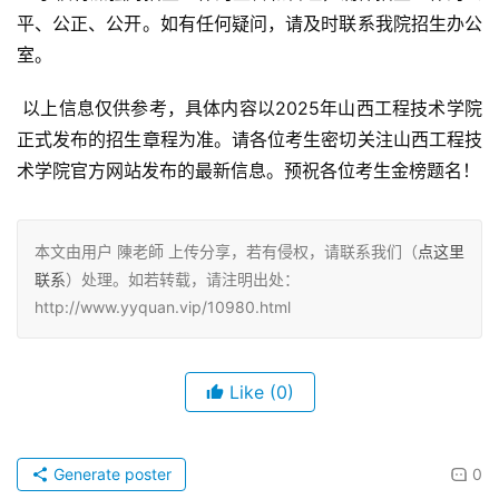
平、公正、公开。如有任何疑问，请及时联系我院招生办公
室。
 以上信息仅供参考，具体内容以2025年山西工程技术学院
正式发布的招生章程为准。请各位考生密切关注山西工程技
术学院官方网站发布的最新信息。预祝各位考生金榜题名！
本文由用户 陳老師 上传分享，若有侵权，请联系我们（
点这里
联系
）处理。如若转载，请注明出处：
http://www.yyquan.vip/10980.html
Like
(0)
Generate poster
0