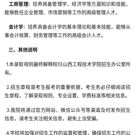
  工商管理: 
 培养具备管理学、经济学等方面知识和技能，
能够胜任企业管理、市场营销等工作的高级管理人才。
  会计学: 
 培养具备会计学的基本理论和基本技能，能够从
事会计核算、财务管理等工作的高级会计人才。
  三、其他说明 
 1.本录取规则最终解释权归山西工程技术学院招生办公室所
有。
 2.招生章程是考生报考的重要依据，考生务必仔细阅读招
生章程，了解录取规则、专业设置、学费标准等相关信息。
 3.我院将通过官方网站、微信公众号等渠道及时发布招生
信息，请考生关注相关信息，避免上当受骗。
 4.学校将加强对招生工作的监督和管理，确保招生工作的公