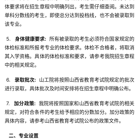
体要求将在招生章程中明确列出，考生需仔细查阅。未达到
单科分数线的考生，即使总分达到投档线，也不会被录取到
该专业。
 5. 
  身体健康要求: 
 所有被录取的考生必须符合国家规定的
体检标准和所报考专业的体检要求。体检不合格者，将取消
其入学资格。具体的体检标准和要求，请参考我院招生章程
中的相关规定。
 6. 
  录取批次: 
 山工院将按照山西省教育考试院规定的批次
进行录取，具体批次及时间安排将在招生章程中明确公布。
 7. 
  加分政策: 
 我院将按照国家和山西省教育考试院的相关
规定，对符合条件的考生给予相应的分数加分。加分政策的
具体内容，请参考山西省教育考试院公布的政策文件。
  二、专业设置 