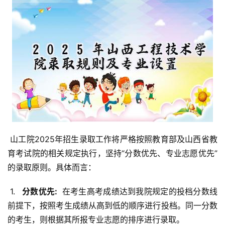
 山工院2025年招生录取工作将严格按照教育部及山西省教
育考试院的相关规定执行，坚持“分数优先、专业志愿优先”
的录取原则。具体而言：
 1. 
  分数优先: 
 在考生高考成绩达到我院规定的投档分数线
前提下，按照考生成绩从高到低的顺序进行投档。同一分数
的考生，则根据其所报专业志愿的排序进行录取。