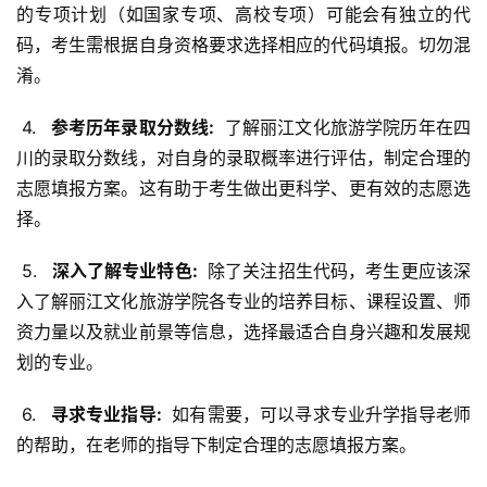
的专项计划（如国家专项、高校专项）可能会有独立的代
码，考生需根据自身资格要求选择相应的代码填报。切勿混
淆。
 4. 
  参考历年录取分数线: 
 了解丽江文化旅游学院历年在四
川的录取分数线，对自身的录取概率进行评估，制定合理的
志愿填报方案。这有助于考生做出更科学、更有效的志愿选
择。
 5. 
  深入了解专业特色: 
 除了关注招生代码，考生更应该深
入了解丽江文化旅游学院各专业的培养目标、课程设置、师
资力量以及就业前景等信息，选择最适合自身兴趣和发展规
划的专业。
 6. 
  寻求专业指导: 
 如有需要，可以寻求专业升学指导老师
的帮助，在老师的指导下制定合理的志愿填报方案。