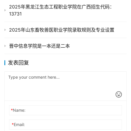
2025年黑龙江生态工程职业学院在广西招生代码：
13731
2025年山东畜牧兽医职业学院录取规则及专业设置
晋中信息学院是一本还是二本
发表回复
*
Name:
*
Email: