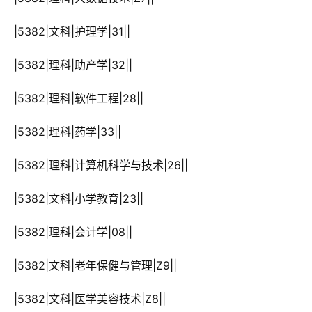
 |5382|文科|护理学|31||
 |5382|理科|助产学|32||
 |5382|理科|软件工程|28||
 |5382|理科|药学|33||
 |5382|理科|计算机科学与技术|26||
 |5382|文科|小学教育|23||
 |5382|理科|会计学|08||
 |5382|文科|老年保健与管理|Z9||
 |5382|文科|医学美容技术|Z8||