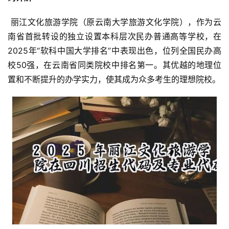
 丽江文化旅游学院（原云南大学旅游文化学院），作为云
南省首批转设的独立设置本科层次民办普通高等学校，在
2025年“软科中国大学排名”中表现出色，位列全国民办高
校50强，在云南省同类院校中排名第一。其优越的地理位
置和不断提升的办学实力，使其成为众多考生的理想院校。