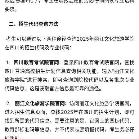
限选物理+化学，考生在填报志愿前务必仔细阅读专业选科
要求。
  二、招生代码查询方法 
 考生可以通过以下两种途径查询2025年丽江文化旅游学院
在四川的招生代码及专业代码：
 1. 
  四川教育考试院官网: 
 登录四川教育考试院官网，查找
四川普通高校招生计划信息查询相关功能，输入“丽江文化
旅游学院”进行搜索，即可查询到院校代码以及各批次专业
代码信息。这是获取官方信息最可靠的途径。
 2. 
  丽江文化旅游学院官网: 
 访问丽江文化旅游学院官网，
进入招生信息页面，查找2025年在四川的招生计划，即可
找到所需的代码信息。需要注意的是，官网上的国标代码、
教育部标准码等信息，并不代表志愿填报代码，考生务必仔
细甄别。