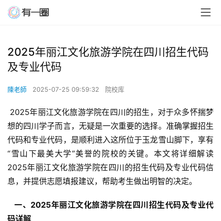
2025年丽江文化旅游学院在四川招生代码
及专业代码
陳老師
2025-07-25 09:59:32
院校库
 2025年丽江文化旅游学院在四川的招生，对于众多怀揣梦
想的四川学子而言，无疑是一次重要的选择。准确掌握招生
代码和专业代码，是顺利进入这所位于玉龙雪山脚下，享有
“雪山下最美大学”美誉的院校的关键。本文将详细解读
2025年丽江文化旅游学院在四川的招生代码及专业代码信
息，并提供志愿填报建议，帮助考生做出明智的决定。
  一、2025年丽江文化旅游学院在四川招生代码及专业代
码详解 