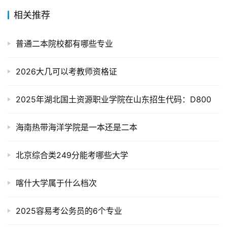
相关推荐
普通二本院校都有哪些专业
2026大几可以考教师资格证
2025年湖北国土资源职业学院在山东招生代码：D800
海南热带海洋学院是一本还是二本
北京综合类249分能考哪些大学
喀什大学属于什么档次
2025容易考公务员的6个专业