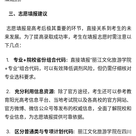
  三、志愿填报建议 
 志愿填报是高考后极其重要的环节，直接关系到考生的未
来发展。为了提高录取成功率，考生在填报志愿时需注意以
下几点：
 1. 
  专业+院校省份组合代码: 
 直接填报“丽江文化旅游学院
+专业”组合代码，可以有效降低调剂风险，但仍需仔细核对
专业选科要求。
 2. 
  充分利用信息资源: 
 除了官方途径，考生还可以参考教
育阳光高考信息平台、当地考试院以及各高校的官方网站、
官方微博、微信公众号等发布的权威信息，全面了解院校和
专业信息，为志愿填报提供可靠依据。
 3. 
  区分普通类与专项计划代码: 
 丽江文化旅游学院在四川