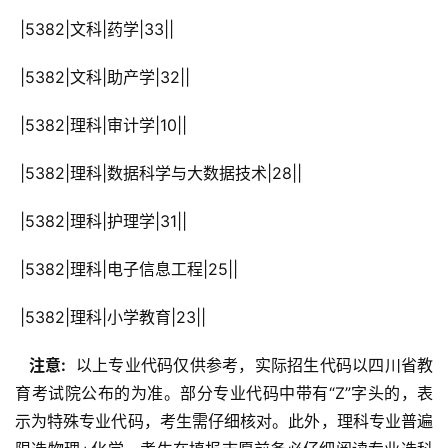
 |5382|文科|药学|33||
 |5382|文科|助产学|32||
 |5382|理科|审计学|10||
 |5382|理科|数据科学与大数据技术|28||
 |5382|理科|护理学|31||
 |5382|理科|电子信息工程|25||
 |5382|理科|小学教育|23||
  注意: 
 以上专业代码仅供参考，实际招生代码以四川省教
育考试院公布的为准。部分专业代码中带有“Z”字头的，表
示为特殊专业代码，考生需仔细核对。此外，理科专业普遍