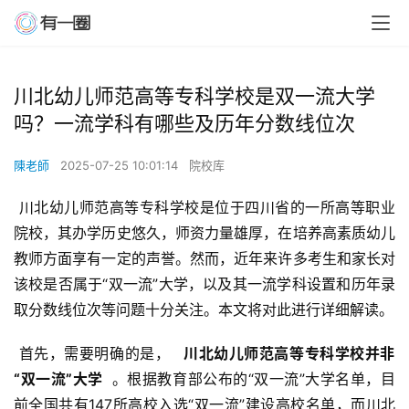
川北幼儿师范高等专科学校是双一流大学
吗？一流学科有哪些及历年分数线位次
陳老師
2025-07-25 10:01:14
院校库
 川北幼儿师范高等专科学校是位于四川省的一所高等职业
院校，其办学历史悠久，师资力量雄厚，在培养高素质幼儿
教师方面享有一定的声誉。然而，近年来许多考生和家长对
该校是否属于“双一流”大学，以及其一流学科设置和历年录
取分数线位次等问题十分关注。本文将对此进行详细解读。
 首先，需要明确的是， 
  川北幼儿师范高等专科学校并非
“双一流”大学 
 。根据教育部公布的“双一流”大学名单，目
前全国共有147所高校入选“双一流”建设高校名单，而川北