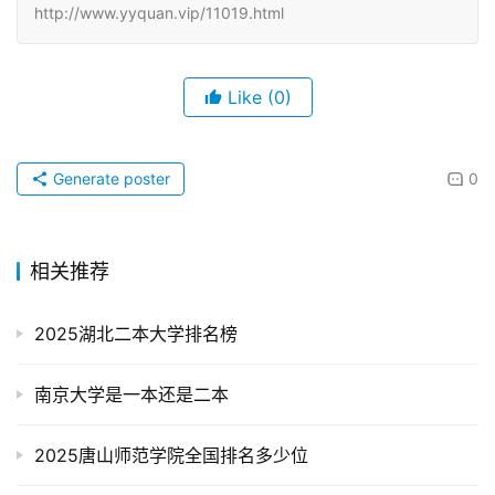
http://www.yyquan.vip/11019.html
Like
(0)
Generate poster
0
相关推荐
2025湖北二本大学排名榜
南京大学是一本还是二本
2025唐山师范学院全国排名多少位