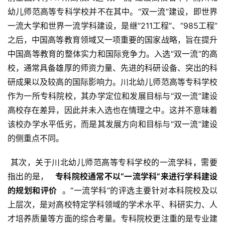
幼儿师范高等专科学校并不在其中。“双一流”建设，即世界
一流大学和世界一流学科建设，是继“211工程”、“985工程”
之后，中国高等教育领域又一项重要的国家战略，旨在提升
中国高等教育的整体实力和国际竞争力。入选“双一流”的高
校，通常具备雄厚的师资力量、先进的科研设备、突出的科
研成果以及较高的国际影响力。川北幼儿师范高等专科学校
作为一所专科院校，其办学定位和发展目标与“双一流”建设
高校存在差异，因此并未入选也在情理之中。这并不意味着
该校办学水平低劣，而是其发展方向和目标与“双一流”建设
的侧重点不同。
 其次，关于川北幼儿师范高等专科学校的一流学科，需要
指出的是， 
  专科院校通常不以“一流学科”来进行学科建设
的规划和评价 
 。“一流学科”的评选主要针对本科院校及以
上层次，是对高校特定学科领域的学术水平、科研实力、人
才培养质量等方面的综合考量。专科院校更注重的是专业建