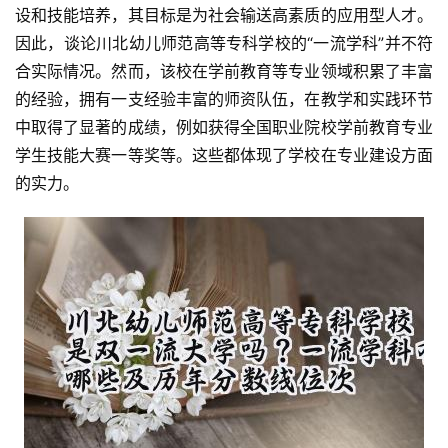
设和技能培养，其目标是为社会输送高素质的应用型人才。
因此，谈论川北幼儿师范高等专科学校的“一流学科”并不符
合实际情况。然而，该校在学前教育等专业领域积累了丰富
的经验，拥有一支经验丰富的师资队伍，在教学和实践环节
中取得了显著的成绩，例如获得全国职业院校学前教育专业
学生技能大赛一等奖等。这些都体现了学校在专业建设方面
的实力。