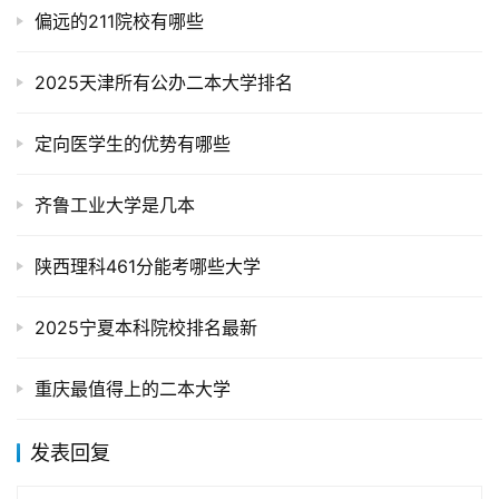
偏远的211院校有哪些
2025天津所有公办二本大学排名
定向医学生的优势有哪些
齐鲁工业大学是几本
陕西理科461分能考哪些大学
2025宁夏本科院校排名最新
重庆最值得上的二本大学
发表回复