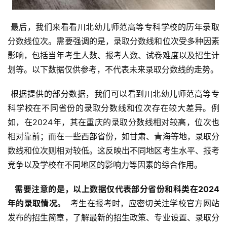
 最后，我们来看看川北幼儿师范高等专科学校的历年录取
分数线位次。需要强调的是，录取分数线和位次受多种因素
影响，包括当年考生人数、报考人数、试卷难度以及招生计
划等。以下数据仅供参考，不代表未来录取分数线的走势。
 根据提供的部分数据，我们可以看到川北幼儿师范高等专
科学校在不同省份的录取分数线和位次存在较大差异。例
如，在2024年，其在重庆的录取分数线相对较高，位次也
相对靠前；而在一些西部省份，如甘肃、青海等地，录取分
数线和位次则相对较低。这反映出不同地区考生水平、报考
竞争以及学校在不同地区的影响力等因素的综合作用。
  需要注意的是，以上数据仅代表部分省份和科类在2024
年的录取情况。 
 考生在报考时，应密切关注学校官方网站
发布的招生简章，了解最新的招生政策、专业设置、录取分