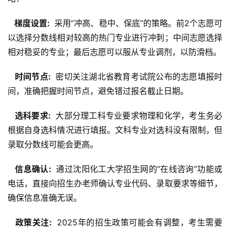
  梯度设置: 
 采用“冲高、稳中、保底”的策略。前2个志愿可
以选择分数线相对较高的热门专业进行冲刺；中间志愿选择
相对稳妥的专业；最后志愿可以服从专业调剂，以防滑档。
  时间节点: 
 密切关注湖北省教育考试院公布的志愿填报时
间，准确把握时间节点，避免错过报名截止日期。
  选科要求: 
 大部分理工科专业要求物理和化学，考生务必
根据自身选科情况进行填报。文科专业对选科没有限制，但
录取分数线可能会更高。
  信息确认: 
 通过沈阳化工大学招生网的“在线咨询”功能或
电话，直接向招生办老师确认专业代码、录取要求等细节，
确保信息准确无误。
  政策关注: 
 2025年的招生政策可能会有调整，考生需要