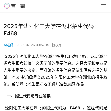
2025年沈阳化工大学在湖北招生代码：
F469
陳老師
2025-07-26 09:57:19
院校库
 2025年沈阳化工大学在湖北招生代码为F469，这是湖北
省考生报考该校时必须了解的重要信息。选择大学和专业是
人生中重要的决定，而准确的招生信息是做出明智选择的基
础。本文将详细解读2025年沈阳化工大学在湖北的招生政
策，帮助湖北考生更好地了解并准备志愿填报。
  一、招生代码与专业解读 
 沈阳化工大学在湖北的招生代码为 
  F469 
 。这组代码是