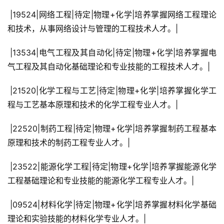
 |19524|网络工程|待定|物理+化学|培养掌握网络工程理论
和技术，从事网络设计与管理的工程技术人才。|
 |13534|电气工程及其自动化|待定|物理+化学|培养掌握电
气工程及其自动化基础理论和专业技能的工程技术人才。|
 |21520|化学工程与工艺|待定|物理+化学|培养掌握化学工
程与工艺基本原理和技术的化学工程专业人才。|
 |22520|制药工程|待定|物理+化学|培养掌握制药工程基本
原理和技术的制药工程专业人才。|
 |23522|能源化学工程|待定|物理+化学|培养掌握能源化学
工程基础理论和专业技能的能源化学工程专业人才。|
 |09524|材料化学|待定|物理+化学|培养掌握材料化学基础
理论和实验技能的材料化学专业人才。|