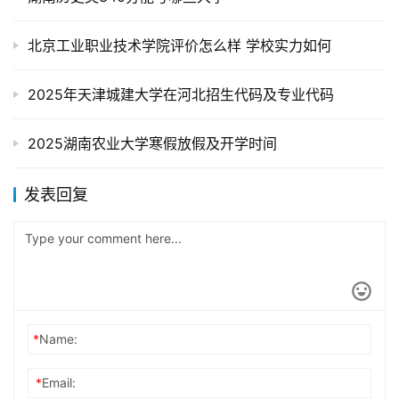
北京工业职业技术学院评价怎么样 学校实力如何
2025年天津城建大学在河北招生代码及专业代码
2025湖南农业大学寒假放假及开学时间
发表回复
*
Name:
*
Email: