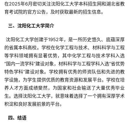
在2025年6月密切关注沈阳化工大学本科招生网和湖北省教
育考试院的官方公告，及时获取最新的招生信息。
  三、沈阳化工大学简介 
 沈阳化工大学创建于1952年，是一所历史悠久、底蕴深厚
的省属本科高校。学校在化学工程与技术、材料科学与工程
等学科领域拥有显著优势，其中化学工程与技术学科入选
“国内一流学科”建设对象，材料科学与工程学科入选“省优势
特色学科”建设对象。学校拥有优秀的师资队伍和先进的教
学设施，为学生提供优质的教育资源和发展平台。学校在培
养人才方面成绩斐然，为国家和社会输送了大量优秀毕业
生。选择沈阳化工大学，就意味着选择了一个拥有深厚学术
积淀和良好发展前景的平台。
  四、结语 