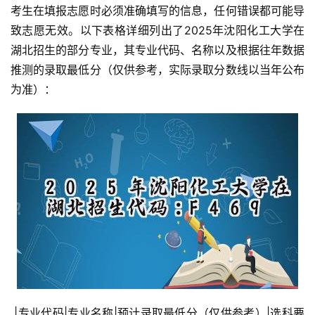
考生在填报志愿时必须准确填写的信息，任何错误都可能导
致志愿无效。以下表格详细列出了2025年沈阳化工大学在
湖北招生的部分专业，其专业代码、名称以及根据往年数据
推测的录取最低分（仅供参考，实际录取分数线以当年公布
为准）：
 |专业代码|专业名称|预计录取最低分（仅供参考）|选科要