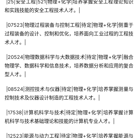
 |25|安全工程|521|物理+化学|培养掌握安全工程理论知识
和实践技能的安全工程技术人才。|
 |07523|物理过程装备与控制工程|待定|物理+化学|侧重于
过程装备的设计、控制和优化，培养面向工业过程的工程技
术人才。|
 |20524|物理数据科学与大数据技术|待定|物理+化学|融合
物理学、数据科学和信息技术，培养数据分析和应用的复合
型人才。|
 |08524|测控技术与仪器|待定|物理+化学|培养掌握测量与
控制技术及仪器设计制造的工程技术人才。|
 |17538|计算机科学与技术|待定|物理+化学|培养掌握计算
机科学与技术基础理论和技能的计算机专业人才。|
 |12523|能源与动力工程|待定|物理+化学|培养掌握能源与