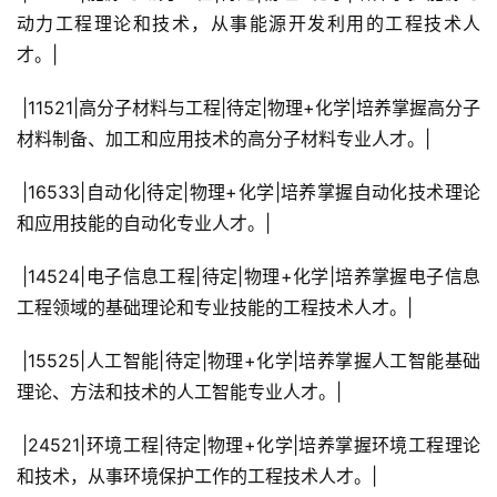
动力工程理论和技术，从事能源开发利用的工程技术人
才。|
 |11521|高分子材料与工程|待定|物理+化学|培养掌握高分子
材料制备、加工和应用技术的高分子材料专业人才。|
 |16533|自动化|待定|物理+化学|培养掌握自动化技术理论
和应用技能的自动化专业人才。|
 |14524|电子信息工程|待定|物理+化学|培养掌握电子信息
工程领域的基础理论和专业技能的工程技术人才。|
 |15525|人工智能|待定|物理+化学|培养掌握人工智能基础
理论、方法和技术的人工智能专业人才。|
 |24521|环境工程|待定|物理+化学|培养掌握环境工程理论
和技术，从事环境保护工作的工程技术人才。|