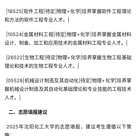
 |18525|软件工程|待定|物理+化学|培养掌握软件工程理论
和方法的软件工程专业人才。|
 |10524|金属材料工程|待定|物理+化学|培养掌握金属材料
设计、制备、加工和应用技术的金属材料工程专业人才。|
 |26522|生物工程|待定|物理+化学|培养掌握生物工程基础
理论和技术的生物工程专业人才。|
 |05528|机械设计制造及其自动化|待定|物理+化学|培养掌
握机械设计制造及其自动化基础理论和专业技能的工程技术
人才。|
  二、志愿填报建议 
 2025年沈阳化工大学的志愿填报，建议考生遵循以下策
略：