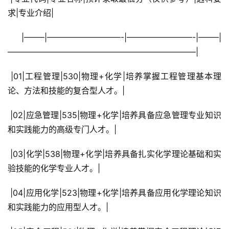
求|专业介绍|
 |——–|—————————-|————————-|——–|
———————————————————————|
 |01|工程管理|530|物理+化学|培养掌握工程管理基本理
论、方法和技能的复合型人才。|
 |02|应急管理|535|物理+化学|培养具备应急管理专业知识
和实践能力的高级专门人才。|
 |03|化学|538|物理+化学|培养具备扎实化学理论基础和实
验技能的化学专业人才。|
 |04|应用化学|523|物理+化学|培养具备应用化学理论知识
和实践能力的应用型人才。|