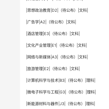
 |思想政治教育|D2|（待公布）|文科|
 |广告学|A2|（待公布）|文科|
 |酒店管理|E3|（待公布）|文科|
 |文化产业管理|E1|（待公布）|文科|
 |网络与新媒体|A3|（待公布）|文科|
 |旅游管理|E2|（待公布）|文科|
 |计算机科学与技术|B3|（待公布）|理科|
 |微电子科学与工程|G3|（待公布）|理科|
 |新能源材料与器件|J3|（待公布）|理科|