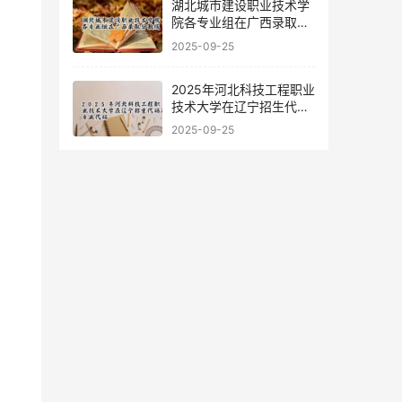
湖北城市建设职业技术学
院各专业组在广西录取分
数线
2025-09-25
2025年河北科技工程职业
技术大学在辽宁招生代码
及专业代码
2025-09-25