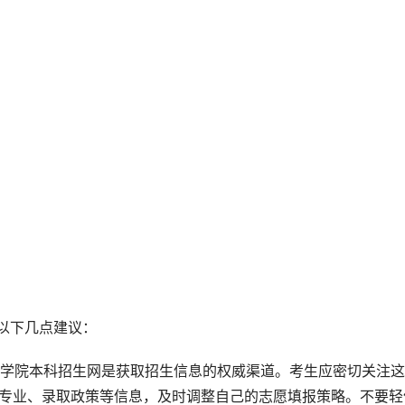
以下几点建议：
州学院本科招生网是获取招生信息的权威渠道。考生应密切关注
生专业、录取政策等信息，及时调整自己的志愿填报策略。不要轻