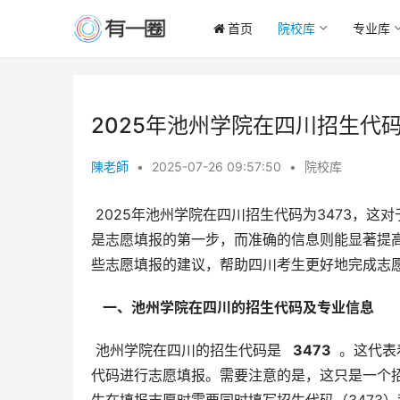
首页
院校库
专业库
2025年池州学院在四川招生代码
陳老師
•
2025-07-26 09:57:50
•
院校库
 2025年池州学院在四川招生代码为3473，这对于计划报考该校的四川考生来说至关重要。了解招生代码和专业代码
是志愿填报的第一步，而准确的信息则能显著提
些志愿填报的建议，帮助四川考生更好地完成志
  一、池州学院在四川的招生代码及专业信息 
 池州学院在四川的招生代码是 
  3473 
 。这代
代码进行志愿填报。需要注意的是，这只是一个