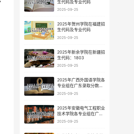
，
生代码及专业代码
2025-09-25
2025年贺州学院在福建招
生代码及专业代码
2025-09-25
2025年新余学院在新疆招
生代码：1803
2025-09-25
2025年广西外国语学院各
专业组在广东录取分数线
及位次
2025-09-25
2025年安徽电气工程职业
技术学院各专业组在广东
录取分数线及位次
2025-09-25