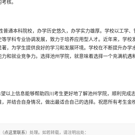
的考核。
史等学科专业协调发展，致力于培养应用型人才。近年来，学校
显著，为学生提供良好的学习和发展环境。学校在不断提升办学
能力和就业竞争力。选择池州学院，就意味着选择一个充满机遇
准，并结合自身情况，做出最适合自己的选择。祝愿所有考生金
们（
点这里联系
）处理。如若转载，请注明出处：