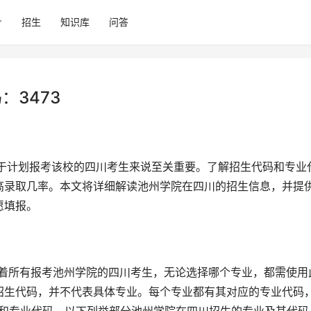
招生
知识库
问答
：3473
高录取几率。本文将详细解读池州学院在四川的招生信息，并提
愿填报。
表着所有报考池州学院的四川考生，无论选择哪个专业，都需使用
招生代码，并不代表具体专业。每个专业都有其对应的专业代码