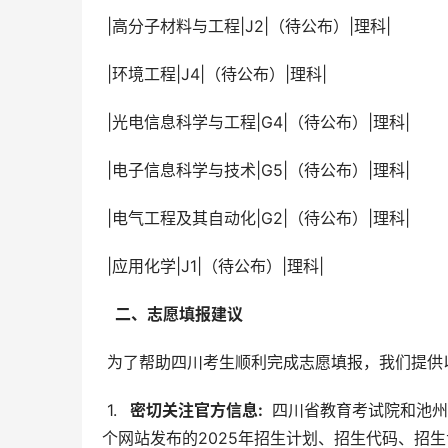
 |高分子材料与工程|J2|（待公布）|理科|
 |环境工程|J4|（待公布）|理科|
 |光电信息科学与工程|G4|（待公布）|理科|
 |电子信息科学与技术|G5|（待公布）|理科|
 |电气工程及其自动化|G2|（待公布）|理科|
 |应用化学|J1|（待公布）|理科|
  二、志愿填报建议 
 为了帮助四川考生顺利完成志愿填报，我们提供
 1. 
  密切关注官方信息: 
 四川省教育考试院和池
个网站发布的2025年招生计划、招生代码、招