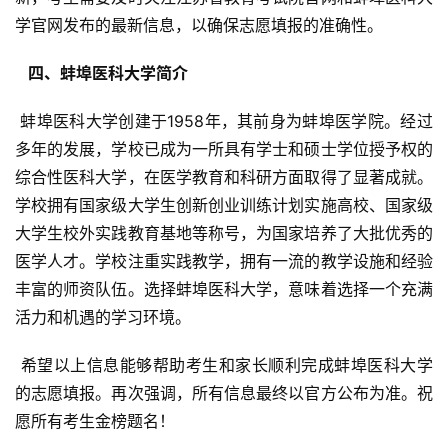
学官网发布的最新信息，以确保志愿填报的准确性。
  四、蚌埠医科大学简介 
 蚌埠医科大学创建于1958年，其前身为蚌埠医学院。经过
多年的发展，学校已成为一所具有学士和硕士学位授予权的
综合性医科大学，在医学教育和科研方面取得了显著成就。
学校拥有国家级大学生创新创业训练计划实施高校、国家级
大学生校外实践教育基地等称号，为国家培养了大批优秀的
医学人才。学校注重实践教学，拥有一流的教学设施和经验
丰富的师资队伍。选择蚌埠医科大学，意味着选择一个充满
活力和机遇的学习环境。
 希望以上信息能够帮助考生和家长顺利完成蚌埠医科大学
的志愿填报。再次强调，所有信息最终以官方公布为准。祝
愿所有考生金榜题名！