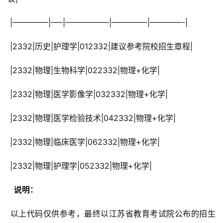
 |————–|—–|—————–|————–|————-|
 |2332|历史|护理学|012332|建议参考院校招生章程|
 |2332|物理|生物科学|022332|物理+化学|
 |2332|物理|医学影像学|032332|物理+化学|
 |2332|物理|医学检验技术|042332|物理+化学|
 |2332|物理|临床医学|062332|物理+化学|
 |2332|物理|护理学|052332|物理+化学|
  说明： 
 以上代码仅供参考，最终以江苏省教育考试院公布的招生