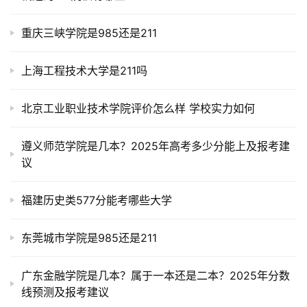
重庆三峡学院是985还是211
上海工程技术大学是211吗
北京工业职业技术学院评价怎么样 学校实力如何
遵义师范学院是几本？2025年高考多少分能上及报考建
议
福建历史类577分能考哪些大学
东莞城市学院是985还是211
广东金融学院是几本？属于一本还是二本？2025年分数
线预测及报考建议