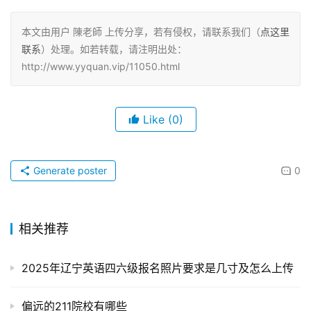
本文由用户 陳老師 上传分享，若有侵权，请联系我们（
点这里
联系
）处理。如若转载，请注明出处：
http://www.yyquan.vip/11050.html
Like
(0)
Generate poster
0
相关推荐
2025年辽宁英语四六级报名照片要求是几寸及怎么上传
偏远的211院校有哪些