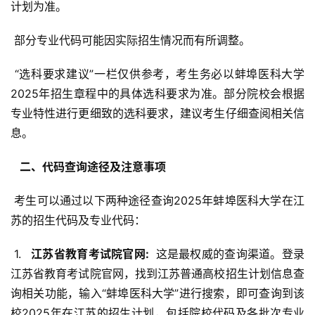
计划为准。
 部分专业代码可能因实际招生情况而有所调整。
 “选科要求建议”一栏仅供参考，考生务必以蚌埠医科大学
2025年招生章程中的具体选科要求为准。部分院校会根据
专业特性进行更细致的选科要求，建议考生仔细查阅相关信
息。
  二、代码查询途径及注意事项 
 考生可以通过以下两种途径查询2025年蚌埠医科大学在江
苏的招生代码及专业代码：
 1. 
  江苏省教育考试院官网: 
 这是最权威的查询渠道。登录
江苏省教育考试院官网，找到江苏普通高校招生计划信息查
询相关功能，输入“蚌埠医科大学”进行搜索，即可查询到该
校2025年在江苏的招生计划，包括院校代码及各批次专业