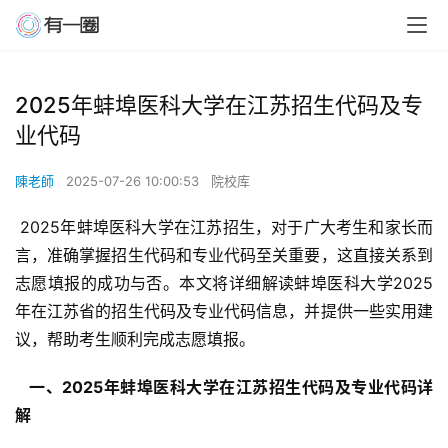
2025年蚌埠医科大学在江苏招生代码及专
业代码
陳老師
2025-07-26 10:00:53
院校库
 2025年蚌埠医科大学在江苏招生，对于广大考生和家长而
言，准确掌握招生代码和专业代码至关重要，这直接关系到
志愿填报的成功与否。本文将详细解读蚌埠医科大学2025
年在江苏省的招生代码及专业代码信息，并提供一些实用建
议，帮助考生顺利完成志愿填报。
  一、2025年蚌埠医科大学在江苏招生代码及专业代码详
解 