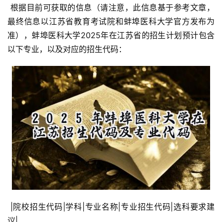
 根据目前可获取的信息（请注意，此信息基于参考文章，
最终信息以江苏省教育考试院和蚌埠医科大学官方发布为
准），蚌埠医科大学2025年在江苏省的招生计划预计包含
以下专业，以及对应的招生代码：
 |院校招生代码|学科|专业名称|专业招生代码|选科要求建
议|