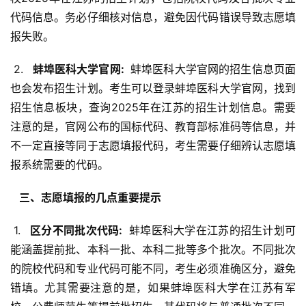
代码信息。务必仔细核对信息，避免因代码错误导致志愿填
报失败。
 2. 
  蚌埠医科大学官网: 
 蚌埠医科大学官网的招生信息页面
也会发布招生计划。考生可以登录蚌埠医科大学官网，找到
招生信息板块，查询2025年在江苏的招生计划信息。需要
注意的是，官网公布的国标代码、教育部标准码等信息，并
不一定直接等同于志愿填报代码，考生需要仔细辨认志愿填
报系统需要的代码。
  三、志愿填报的几点重要提示 
 1. 
  区分不同批次代码: 
 蚌埠医科大学在江苏的招生计划可
能涵盖提前批、本科一批、本科二批等多个批次。不同批次
的院校代码和专业代码可能不同，考生必须准确区分，避免
错填。尤其需要注意的是，如果蚌埠医科大学在江苏有军