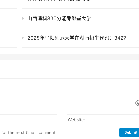
山西理科330分能考哪些大学
2025年阜阳师范大学在湖南招生代码：3427
Website:
 for the next time I comment.
Submit