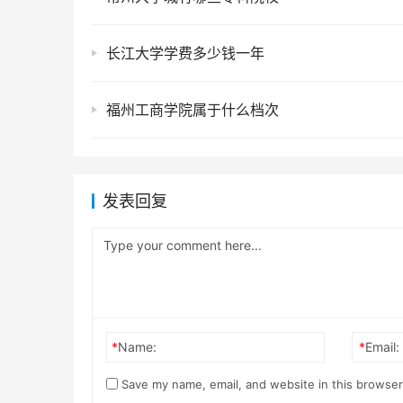
长江大学学费多少钱一年
福州工商学院属于什么档次
发表回复
*
Name:
*
Email:
Save my name, email, and website in this browser