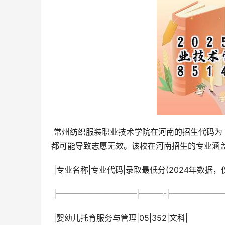
 常州纺织服装职业技术学院在河南的招生代码为 
都可能导致志愿无效。该校在河南招生的专业涵
 |专业名称|专业代码|录取最低分(2024年数据，
 |——————————|———-|———————–
 |婴幼儿托育服务与管理|05|352|文科|