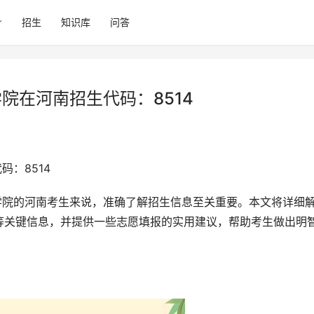
招生
知识库
问答
院在河南招生代码：8514
码：8514
等关键信息，并提供一些志愿填报的实用建议，帮助考生做出明