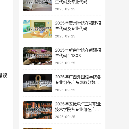
生代码及专业代码
2025-09-25
2025年贺州学院在福建招
生代码及专业代码
2025-09-25
2025年新余学院在新疆招
生代码：1803
2025-09-25
错误
2025年广西外国语学院各
专业组在广东录取分数线
及位次
2025-09-25
2025年安徽电气工程职业
技术学院各专业组在广东
录取分数线及位次
2025-09-25