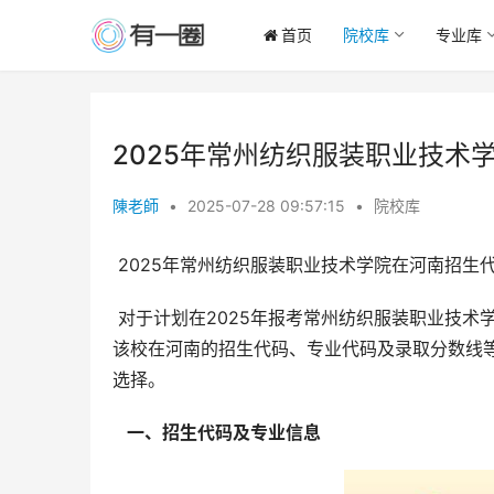
首页
院校库
专业库
2025年常州纺织服装职业技术学
陳老師
•
2025-07-28 09:57:15
•
院校库
 2025年常州纺织服装职业技术学院在河南招生代
 对于计划在2025年报考常州纺织服装职业技术学院的河南考生来说，准确了解招生信息至关重要。本文将详细解读
该校在河南的招生代码、专业代码及录取分数线
选择。
  一、招生代码及专业信息 