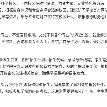
有多个校区，不同校区在教学资源、师资力量、专业特色等方面
况，根据自身情况和专业选择合适的校区。建议访问学校官方网
力量等信息。部分专业可能只在特定校区开设，填报志愿时务必
择专业，不要盲目跟风。充分了解各个专业的课程设置、就业前
相关资料，咨询相关专业人士，并结合自身优势和兴趣，做出合
可能会发生变化，例如招生计划、招生代码、录取分数线等。考生需
技术学院官方网站发布的最新招生信息，及时了解政策变化，根
份开始密切关注相关信息，确保掌握最新的招生政策。
、综合评价招生等特殊类型招生，需要提前了解相关的报名条件
料，积极参加学校组织的考核。这通常需要更充分的准备，考生