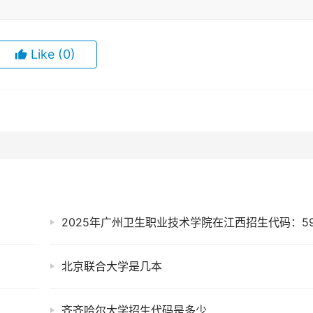
Like
(0)
2025年广州卫生职业技术学院在江西招生代码：59
北京联合大学是几本
齐齐哈尔大学招生代码是多少