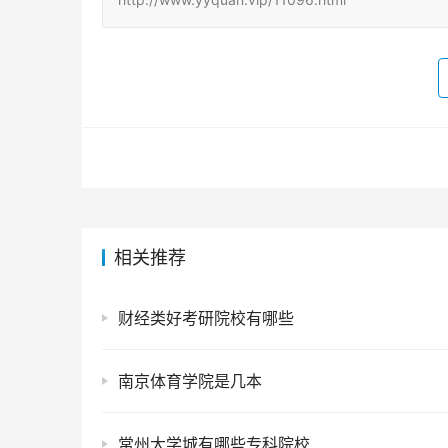
相关推荐
财经类好考研院校有哪些
南京体育学院是几本
常州大学城有哪些专科院校