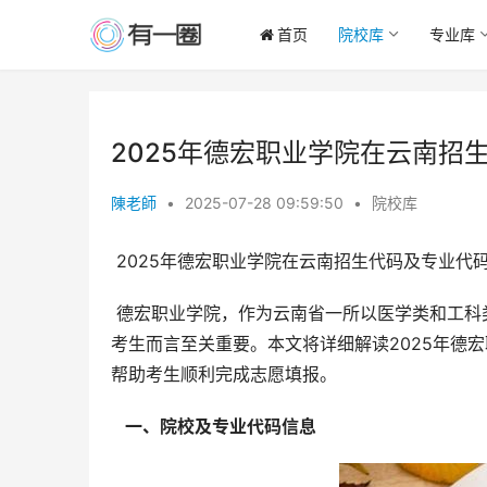
首页
院校库
专业库
2025年德宏职业学院在云南招
陳老師
•
2025-07-28 09:59:50
•
院校库
 2025年德宏职业学院在云南招生代码及专业代
 德宏职业学院，作为云南省一所以医学类和工科类专业为主的全日制公办高等职业院校，其招生信息对于广大云南
考生而言至关重要。本文将详细解读2025年德
帮助考生顺利完成志愿填报。
  一、院校及专业代码信息 