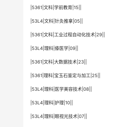
 |5361|文科|学前教育|15||
 |53L4|文科|针灸推拿|05||
 |5361|文科|工业过程自动化技术|29||
 |53L4|理科|傣医学|09||
 |5361|文科|大数据技术|23||
 |5361|理科|宝玉石鉴定与加工|25||
 |53L4|理科|医学美容技术|08||
 |53L4|理科|护理|10||
 |53L4|理科|眼视光技术|07||