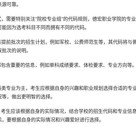
来源可靠。
式，需要特别关注“院校专业组”的代码规则，德宏职业学院的专
可能因为选考科目不同而拥有不同的代码。
有提前批次的招生计划，例如军校、公费师范生等，其代码将与
取批次的说明。
都包含重要的信息，例如单科成绩要求、体检要求、专业方向等
。
科类专业为主，考生应根据自身的兴趣和职业规划选择合适的专
况等，做出更明智的选择。
，考生应该根据自身的实际情况，结合学校的招生代码和专业信
风，要根据自身的实际情况和兴趣爱好进行选择。