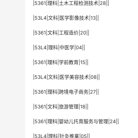
 |5361|理科|土木工程检测技术|28||
 |53L4|文科|医学影像技术|13||
 |5361|文科|工程造价|20||
 |53L4|理科|中医学|04||
 |5361|理科|学前教育|15||
 |53L4|文科|医学美容技术|08||
 |5361|理科|跨境电子商务|27||
 |5361|文科|旅游管理|18||
 |5361|理科|婴幼儿托育服务与管理|24||
 |53L4|理科|针灸推拿|05||