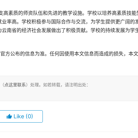
就业率高。学校积极参与国际合作与交流，为学生提供更广阔的
为云南省的经济社会发展做出了积极贡献。学校的持续发展为学
以官方公布的信息为准。任何因使用本文信息而造成的损失，本
。
们（
点这里联系
）处理。如若转载，请注明出处：
Like
(0)