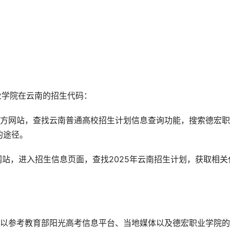
职业学院在云南的招生代码：
官方网站，查找云南普通高校招生计划信息查询功能，搜索德宏
的途径。
网站，进入招生信息页面，查找2025年云南招生计划，获取相关
可以参考教育部阳光高考信息平台、当地媒体以及德宏职业学院