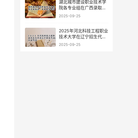
湖北城市建设职业技术学
院各专业组在广西录取分
数线
2025-09-25
2025年河北科技工程职业
技术大学在辽宁招生代码
及专业代码
2025-09-25