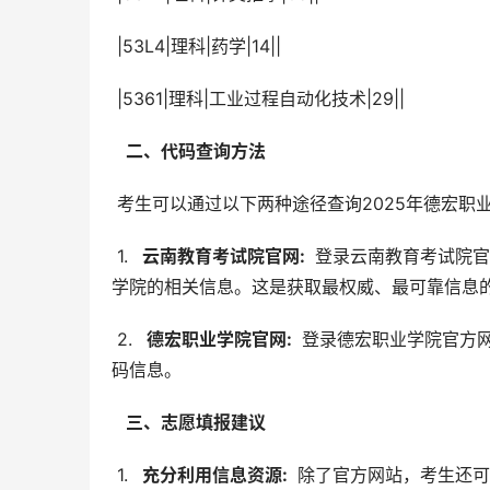
 |53L4|理科|药学|14||
 |5361|理科|工业过程自动化技术|29||
  二、代码查询方法 
 考生可以通过以下两种途径查询2025年德宏
 1. 
  云南教育考试院官网: 
 登录云南教育考试院
学院的相关信息。这是获取最权威、最可靠信息
 2. 
  德宏职业学院官网: 
 登录德宏职业学院官方
码信息。
  三、志愿填报建议 
 1. 
  充分利用信息资源: 
 除了官方网站，考生还