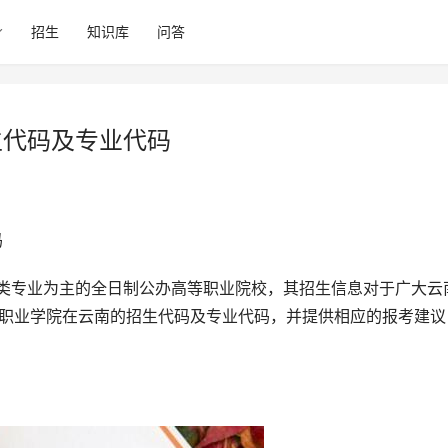
招生
知识库
问答
生代码及专业代码
码
宏职业学院在云南的招生代码及专业代码，并提供相应的报考建议