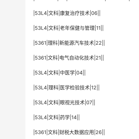
 |53L4|文科|康复治疗技术|06||
 |53L4|文科|老年保健与管理|11||
 |5361|理科|新能源汽车技术|22||
 |5361|文科|电气自动化技术|21||
 |53L4|文科|中医学|04||
 |53L4|理科|医学检验技术|12||
 |53L4|文科|眼视光技术|07||
 |53L4|文科|药学|14||
 |5361|文科|财税大数据应用|26||