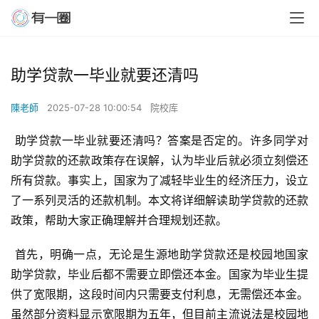
助学贷款一毕业就要还清吗
陳老師
2025-07-28 10:00:54
院校库
 助学贷款一毕业就要还清吗？答案是否定的。许多同学对
助学贷款的还款政策存在误解，认为毕业后就必须立刻偿还
所有贷款。事实上，国家为了减轻毕业生的经济压力，设立
了一系列灵活的还款机制。本文将详细解读助学贷款的还款
政策，帮助大家正确理解并合理规划还款。
 首先，明确一点，无论是生源地助学贷款还是校园地国家
助学贷款，毕业后都不需要立即偿还本金。国家为毕业生提
供了宽限期，这段时间内只需要支付利息，无需偿还本金。
虽然部分资料显示宽限期为五年，但目前主流说法是校园地