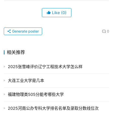
Like
(0)
Generate poster
0
相关推荐
2025张雪峰评价辽宁工程技术大学怎么样
大连工业大学是几本
福建物理类505分能考哪些大学
2025河南公办专科大学排名名单及录取分数线位次