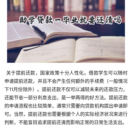
 关于提前还款，国家政策十分人性化。借款学生可以随时
申请提前还款，并且不会产生任何额外的手续费（一般情况
下11月份除外）。提前还款不仅可以减轻未来的还款压力，
还能节省一部分利息支出，是一举两得的好方法。提前还款
的申请流程也比较简单，通常只需要向贷款机构提出申请即
可。当然，提前还款也需要根据个人的实际经济状况来进行
判断，不能盲目追求提前还清而影响正常的日常生活支出。