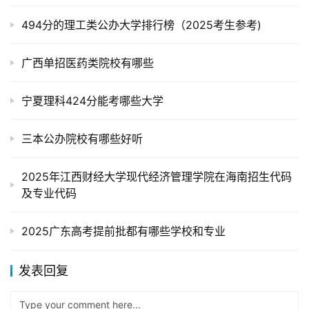
494分的理工类公办大学排行榜（2025考生参考)
广西单招医药类院校有哪些
宁夏理科424分能考哪些大学
三本公办院校有哪些好听
2025年江西财经大学现代经济管理学院在海南招生代码
及专业代码
2025广东高考提前批都有哪些学校和专业
发表回复