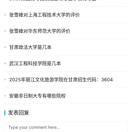
张雪峰对上海工程技术大学的评价
张雪峰对华东师范大学的评价
甘肃政法大学是几本
武汉工程科技学院是几本
2025年丽江文化旅游学院在甘肃招生代码：3604
安徽非日制大专有哪些院校
发表回复