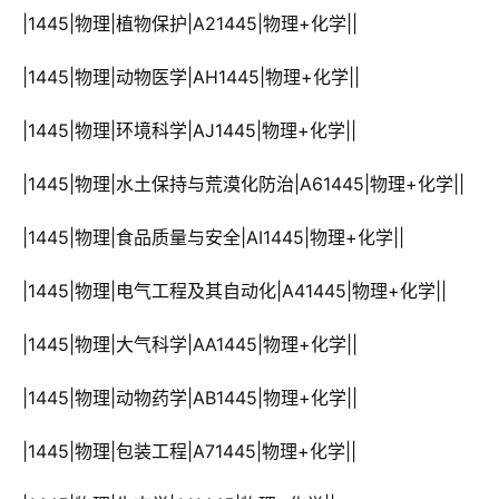
 |1445|物理|植物保护|A21445|物理+化学||
 |1445|物理|动物医学|AH1445|物理+化学||
 |1445|物理|环境科学|AJ1445|物理+化学||
 |1445|物理|水土保持与荒漠化防治|A61445|物理+化学||
 |1445|物理|食品质量与安全|AI1445|物理+化学||
 |1445|物理|电气工程及其自动化|A41445|物理+化学||
 |1445|物理|大气科学|AA1445|物理+化学||
 |1445|物理|动物药学|AB1445|物理+化学||
 |1445|物理|包装工程|A71445|物理+化学||