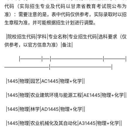
代码（实际招生专业及代码以甘肃省教育考试院公布为
准）：需要注意的是，表中代码仅供参考，实际录取时以招
生章程为准，并可能根据招生计划进行调整。
 |院校招生代码|学科|专业名称|专业招生代码|选科要求（仅
供参考，以官方信息为准）|备注|
 |————–|—–|———————————|————–|
—————————–|—————————————|
 |1445|物理|园艺|AC1445|物理+化学||
 |1445|物理|农业建筑环境与能源工程|AE1445|物理+化学||
 |1445|物理|林学|AD1445|物理+化学||
 |1445|物理|农业机械化及其自动化|A31445|物理+化学||