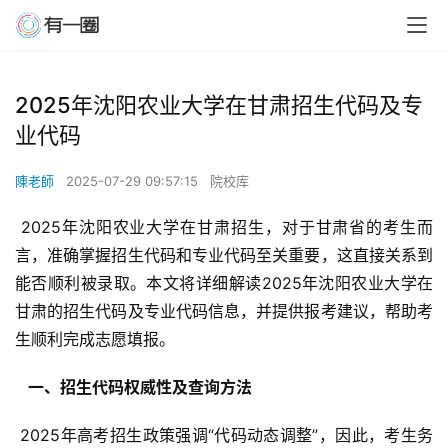
2025年沈阳农业大学在甘肃招生代码及专
业代码
陳老師
2025-07-29 09:57:15
院校库
 2025年沈阳农业大学在甘肃招生，对于甘肃省的考生而
言，准确掌握招生代码和专业代码至关重要，这直接关系到
能否顺利被录取。本文将详细解读2025年沈阳农业大学在
甘肃的招生代码及专业代码信息，并提供报考建议，帮助考
生顺利完成志愿填报。
  一、招生代码权威性及查询方法 
 2025年高考招生政策强调“代码动态调整”，因此，考生务