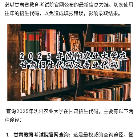
必以甘肃省教育考试院官网公布的最新信息为准。切勿使用
往年的招生代码，以免造成填报错误，影响录取结果。
 查询2025年沈阳农业大学在甘肃招生代码，主要有以下两
种途径：
 1. 
  甘肃教育考试院官网查询: 
 这是最权威的查询途径。登