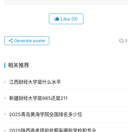
Like
(0)
Generate poster
0
相关推荐
江西财经大学是什么水平
新疆财经大学是985还是211
2025青岛黄海学院全国排名多少位
2025陕西高考提前批都有哪些学校和专业