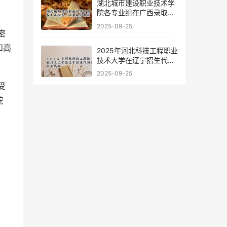
湖北城市建设职业技术学
院各专业组在广西录取分
数线
2025-09-25
和高
2025年河北科技工程职业
技术大学在辽宁招生代码
及专业代码
2025-09-25
院