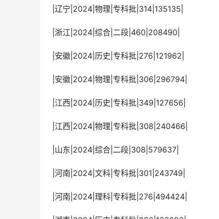
 |辽宁|2024|物理|专科批|314|135135|
 |浙江|2024|综合|二段|460|208490|
 |安徽|2024|历史|专科批|276|121962|
 |安徽|2024|物理|专科批|306|296794|
 |江西|2024|历史|专科批|349|127656|
 |江西|2024|物理|专科批|308|240466|
 |山东|2024|综合|二段|308|579637|
 |河南|2024|文科|专科批|301|243749|
 |河南|2024|理科|专科批|276|494424|