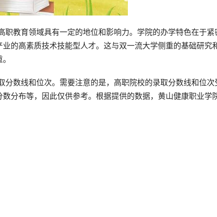
产业的高素质技术技能型人才。这与双一流大学侧重的基础研究
重。
分数分布等，因此仅供参考。根据提供的数据，黄山健康职业学