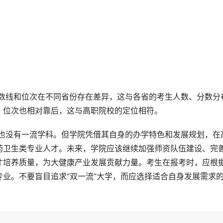
，位次也相对靠后，这与高职院校的定位相符。
药卫生类专业人才。未来，学院应该继续加强师资队伍建设、完
才培养质量，为大健康产业发展贡献力量。考生在报考时，应根
业。不要盲目追求“双一流”大学，而应选择适合自身发展需求