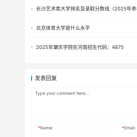
长沙艺术类大学排名及录取分数线（2025年参
北京体育大学是什么水平
2025年肇庆学院在河南招生代码：4875
发表回复
*
Name:
*
Email: