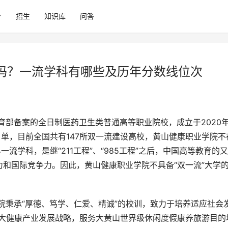
招生
知识库
问答
吗？一流学科有哪些及历年分数线位次
名单，目前全国共有147所双一流建设高校，黄山健康职业学院不
流学科，是继“211工程”、“985工程”之后，中国高等教育的
和国际竞争力。因此，黄山健康职业学院不具备“双一流”大学
足大健康产业发展战略，服务大黄山世界级休闲度假康养旅游目的