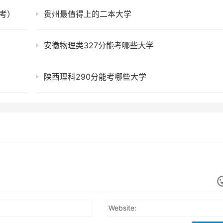
考）
贵州最值得上的二本大学
安徽物理类327分能考哪些大学
陕西理科290分能考哪些大学
Website: