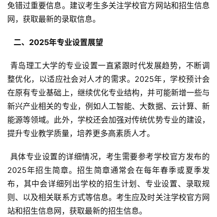
免错过重要信息。建议考生多关注学校官方网站和招生信息
网，获取最新的录取信息。
  二、2025年专业设置展望 
 青岛理工大学的专业设置一直紧跟时代发展趋势，不断调
整优化，以适应社会对人才的需求。2025年，学校预计会
在原有专业基础上，继续优化专业结构，并可能新增一些与
新兴产业相关的专业，例如人工智能、大数据、云计算、新
能源等领域。此外，学校还会加强对传统优势专业的建设，
提升专业教学质量，培养更多高素质人才。
 具体专业设置的详细情况，考生需要参考学校官方发布的
2025年招生简章。招生简章通常会在每年春季或夏季发
布，其中会详细列出学校的招生计划、专业设置、录取规
则、以及相关联系方式等信息。考生应及时关注学校官方网
站和招生信息网，获取最新的招生信息。