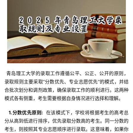
 青岛理工大学的录取工作遵循公平、公正、公开的原则，
录取规则主要采取“分数优先、专业志愿优先”的模式，并结
合批次划分和调剂政策，确保录取工作的顺利进行。这两种
模式各有侧重，考生需要根据自身情况进行选择和理解。
  1.分数优先原则: 
 在该模式下，学校将根据考生的高考总
分从高到低进行排序，优先录取分数高的考生。同一分数的
考生，则按照其专业志愿顺序进行录取。这意味着，如果你