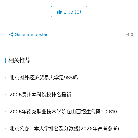
Like
(0)
Generate poster
0
相关推荐
北京对外经济贸易大学是985吗
2025贵州本科院校排名最新
2025年南充职业技术学院在山西招生代码：2610
北京公办二本大学排名及分数线(2025年高考参考)