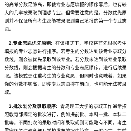
的高考分数足够高，即使专业志愿填报的顺序靠后，也有较
大的几率被录取到理想专业。但需要注意的是，分数优先原
则并不保证所有考生都能被录取到自己填报的第一个专业志
愿。
  2.专业志愿优先原则: 
 在该模式下，学校将首先根据考生
填报的专业志愿进行排序。若考生的分数达到该专业录取分
数线，则会被优先录取到该专业。若分数未达到该专业录取
分数线，则会根据考生的分数和专业志愿顺序，进行后续录
取。该模式更注重考生的专业意愿，但同时也意味着，如果
你的分数不够高，即使专业志愿排在前面，也可能无法被录
取。
  3.批次划分及录取顺序: 
 青岛理工大学的录取工作通常按
照教育部规定的批次进行，例如提前批、本科一批、本科二
批等。不同批次的录取时间和录取规则可能略有不同，考生
需密切关注教育部及学校发布的招生简章。一般而言，提前