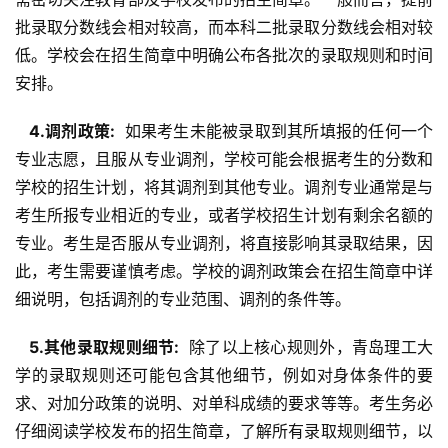
批录取分数线会相对较高，而本科二批录取分数线会相对较
低。学校会在招生简章中明确公布各批次的录取规则和时间
安排。
  4.调剂政策: 
 如果考生未能被录取到其所填报的任何一个
专业志愿，且服从专业调剂，学校可能会根据考生的分数和
学校的招生计划，将其调剂到其他专业。调剂专业通常是与
考生所报专业相近的专业，或者学校招生计划有剩余名额的
专业。考生是否服从专业调剂，将直接影响其录取结果，因
此，考生需要谨慎考虑。学校的调剂政策会在招生简章中详
细说明，包括调剂的专业范围、调剂的条件等。
  5.其他录取规则细节: 
 除了以上核心规则外，青岛理工大
学的录取规则还可能包含其他细节，例如对身体条件的要
求、对加分政策的说明、对单科成绩的要求等等。考生务必
仔细阅读学校发布的招生简章，了解所有录取规则细节，以