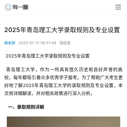
2025年青岛理工大学录取规则及专业设置
陳老師
2025-07-31 09:57:48
院校库
 2025年青岛理工大学录取规则及专业设置
 青岛理工大学，作为一所具有悠久历史和良好声誉的高
校，每年都吸引着众多优秀学子报考。为了帮助广大考生更
好地了解2025年青岛理工大学的录取规则及专业设置，本
文将详细解读，并对相关政策进行深入分析。
  一、录取规则详解 