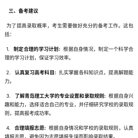
  三、备考建议 
 为了提高录取概率，考生需要做好充分的备考工作。这包
括：
 1. 
  制定合理的学习计划: 
 根据自身情况，制定一个科学合
理的学习计划，保证学习效率。
 2. 
  认真复习高考科目: 
 扎实掌握各科知识点，提高解题能
力。
 3. 
  了解青岛理工大学的专业设置和录取规则: 
 根据自身兴
趣和能力，选择适合自己的专业，并仔细研究学校的录取规
则，提高报考成功率。
 4. 
  合理填报志愿: 
 根据自身情况和学校的录取规则，认真
填报志愿，避免因为志愿填报失误而影响录取结果。