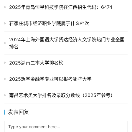
2025年青岛恒星科技学院在江西招生代码：6474
石家庄城市经济职业学院属于什么档次
2024年上海外国语大学贤达经济人文学院热门专业全国
排名
2025湖南二本大学排名榜
2025想学金融学专业可以报考哪些大学
南昌艺术类大学排名及录取分数线（2025年参考）
发表回复