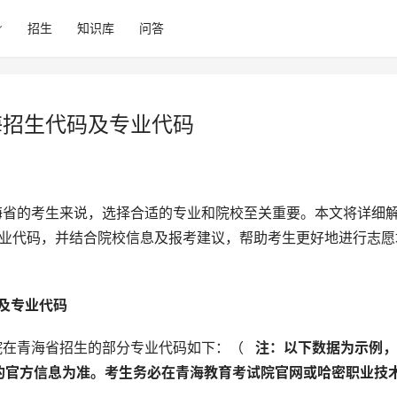
招生
知识库
问答
海招生代码及专业代码
专业代码，并结合院校信息及报考建议，帮助考生更好地进行志愿
及专业代码 
院在青海省招生的部分专业代码如下：（ 
  注：以下数据为示例
的官方信息为准。考生务必在青海教育考试院官网或哈密职业技