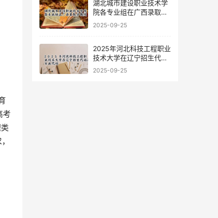
湖北城市建设职业技术学
院各专业组在广西录取分
数线
2025-09-25
2025年河北科技工程职业
技术大学在辽宁招生代码
及专业代码
2025-09-25
育
高考
理类
求，