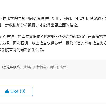
进一步收集和分析数据，才能得出更全面的结论。
的选择。再次强调，以上信息仅供参考，最终以官方公布信息为
术学院官网的最新招生信息。
们（
点这里联系
）处理。如若转载，请注明出处：
Like
(0)