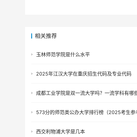
相关推荐
玉林师范学院是什么水平
2025年江汉大学在重庆招生代码及专业代码
573分的师范类公办大学排行榜（2025考生参
西交利物浦大学是几本