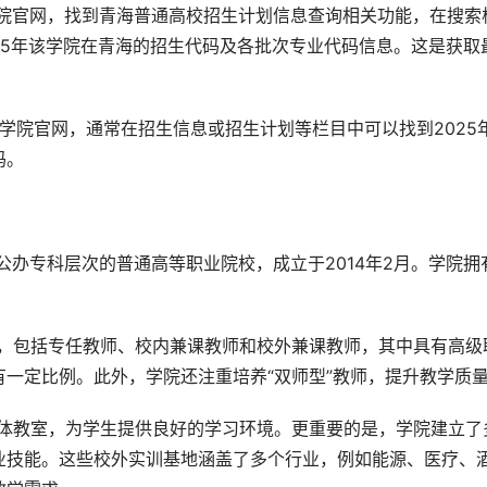
试院官网，找到青海普通高校招生计划信息查询相关功能，在搜索
025年该学院在青海的招生代码及各批次专业代码信息。这是获取
术学院官网，通常在招生信息或招生计划等栏目中可以找到2025
码。
伍，包括专任教师、校内兼课教师和校外兼课教师，其中具有高级
一定比例。此外，学院还注重培养“双师型”教师，提升教学质
媒体教室，为学生提供良好的学习环境。更重要的是，学院建立了
业技能。这些校外实训基地涵盖了多个行业，例如能源、医疗、