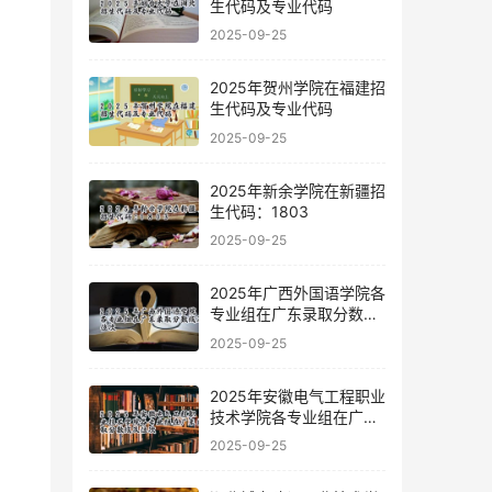
生代码及专业代码
2025-09-25
2025年贺州学院在福建招
生代码及专业代码
2025-09-25
2025年新余学院在新疆招
生代码：1803
2025-09-25
2025年广西外国语学院各
专业组在广东录取分数线
及位次
2025-09-25
2025年安徽电气工程职业
技术学院各专业组在广东
录取分数线及位次
2025-09-25