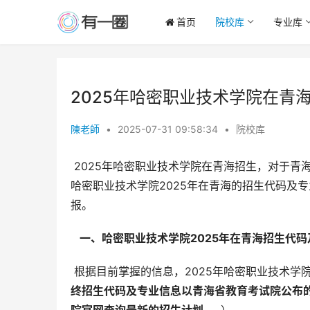
首页
院校库
专业库
2025年哈密职业技术学院在青
陳老師
•
2025-07-31 09:58:34
•
院校库
 2025年哈密职业技术学院在青海招生，对于青海省的考生来说，选择合适的专业和院校至关重要。本文将详细解读
哈密职业技术学院2025年在青海的招生代码及
报。
  一、哈密职业技术学院2025年在青海招生代码
 根据目前掌握的信息，2025年哈密职业技术学
终招生代码及专业信息以青海省教育考试院公布