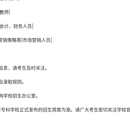
教师|
|会计、财务人员|
、营销策略等|市场营销人员|
生信息，请考生及时关注。
及录取规则。
询学校招生办公室。