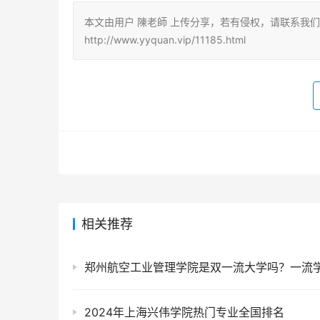
本文由用户 陳老師 上传分享，若有侵权，请联系我
http://www.yyquan.vip/11185.html
相关推荐
2024年上海兴伟学院热门专业全国排名