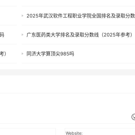
2025年武汉软件工程职业学院全国排名及录取分
码
广东医药类大学排名及录取分数线（2025年参考
考）
同济大学算顶尖985吗
Website: