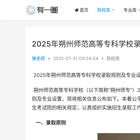
首页
院校库
专业库
2025年朔州师范高等专科学校
陳老師
•
2025-07-31 09:59:54
•
院校库
 2025年朔州师范高等专科学校录取规则及专业
 朔州师范高等专科学校（以下简称“朔州师专”）2025年招生工作即将启动，为方便广大考生及家长了解学校录取规
则及专业设置，现将相关信息公布如下。本着公
生考试院的相关规定，认真组织实施招生录取工
  一、录取原则 