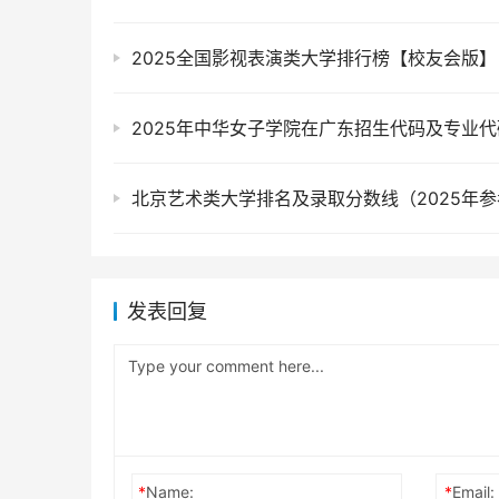
2025全国影视表演类大学排行榜【校友会版】
2025年中华女子学院在广东招生代码及专业代
北京艺术类大学排名及录取分数线（2025年参
发表回复
*
Name:
*
Email: