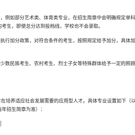
求，例如部分艺术类、体育类专业，在招生简章中会明确规定单
的考生，即使总分达到投档线，学校也不会录取。
策执行加分政策，对符合条件的考生，按照规定给予加分，具体
对少数民族考生、农村考生、烈士子女等特殊群体给予一定的照
当年招生简章为准）：
|