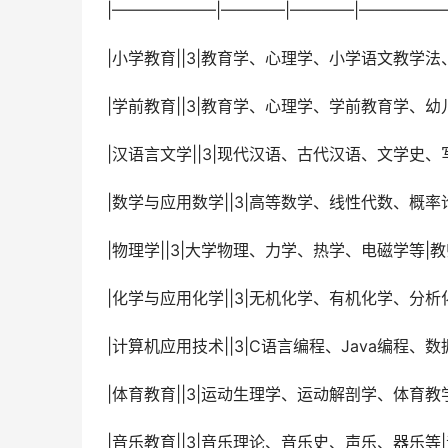
 |——————–|————|————|———
 |小学教育||3|教育学、心理学、小学语文教学
 |学前教育||3|教育学、心理学、学前教育学、
 |汉语言文学||3|现代汉语、古代汉语、文学史
 |数学与应用数学||3|高等数学、线性代数、概
 |物理学||3|大学物理、力学、热学、电磁学等|
 |化学与应用化学||3|无机化学、有机化学、分
 |计算机应用技术||3|C语言编程、Java编程
 |体育教育||3|运动生理学、运动解剖学、体育教
 |音乐教育||3|音乐理论、音乐史、声乐、器乐等