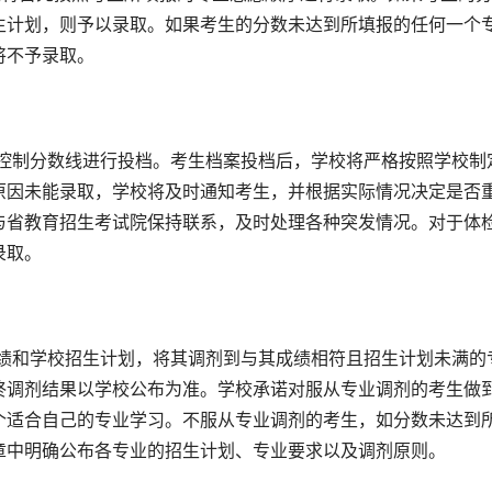
生计划，则予以录取。如果考生的分数未达到所填报的任何一个
将不予录取。
原因未能录取，学校将及时通知考生，并根据实际情况决定是否
与省教育招生考试院保持联系，及时处理各种突发情况。对于体
录取。
终调剂结果以学校公布为准。学校承诺对服从专业调剂的考生做
个适合自己的专业学习。不服从专业调剂的考生，如分数未达到
章中明确公布各专业的招生计划、专业要求以及调剂原则。