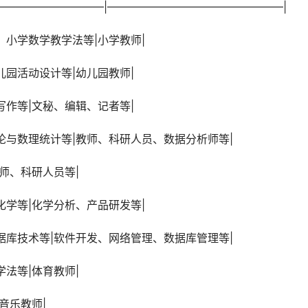
————————————|————————————————|
法、小学数学教学法等|小学教师|
幼儿园活动设计等|幼儿园教师|
、写作等|文秘、编辑、记者等|
率论与数理统计等|教师、科研人员、数据分析师等|
教师、科研人员等|
析化学等|化学分析、产品研发等|
、数据库技术等|软件开发、网络管理、数据库管理等|
学法等|体育教师|
|音乐教师|