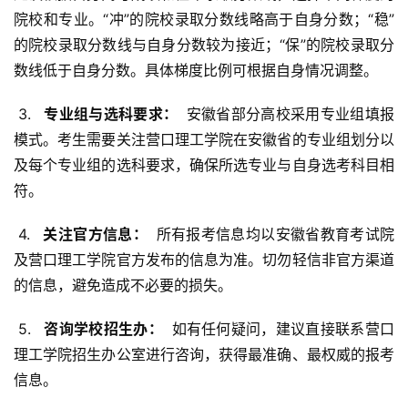
院校和专业。“冲”的院校录取分数线略高于自身分数；“稳”
的院校录取分数线与自身分数较为接近；“保”的院校录取分
数线低于自身分数。具体梯度比例可根据自身情况调整。
 3. 
  专业组与选科要求： 
 安徽省部分高校采用专业组填报
模式。考生需要关注营口理工学院在安徽省的专业组划分以
及每个专业组的选科要求，确保所选专业与自身选考科目相
符。
 4. 
  关注官方信息： 
 所有报考信息均以安徽省教育考试院
及营口理工学院官方发布的信息为准。切勿轻信非官方渠道
的信息，避免造成不必要的损失。
 5. 
  咨询学校招生办： 
 如有任何疑问，建议直接联系营口
理工学院招生办公室进行咨询，获得最准确、最权威的报考
信息。