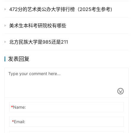
472分的艺术类公办大学排行榜（2025考生参考)
美术生本科考研院校有哪些
北方民族大学是985还是211
发表回复
*
Name:
*
Email: