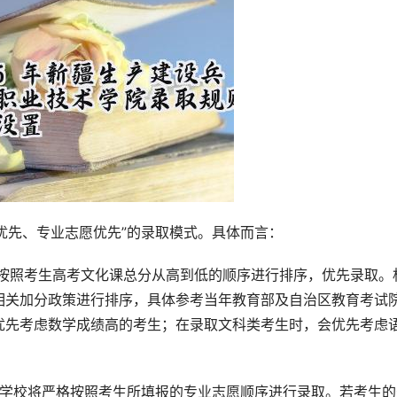
数优先、专业志愿优先”的录取模式。具体而言：
，按照考生高考文化课总分从高到低的顺序进行排序，优先录取。
相关加分政策进行排序，具体参考当年教育部及自治区教育考试
优先考虑数学成绩高的考生；在录取文科类考生时，会优先考虑
，学校将严格按照考生所填报的专业志愿顺序进行录取。若考生的