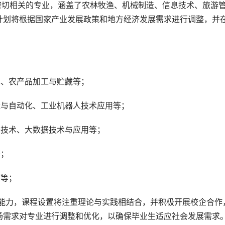
计划将根据国家产业发展政策和地方经济发展需求进行调整，并
术、农产品加工与贮藏等；
造与自动化、工业机器人技术应用等；
络技术、大数据技术与应用等；
等；
销等；
场需求对专业进行调整和优化，以确保毕业生适应社会发展需求