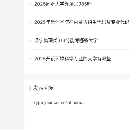
2025同济大学算顶尖985吗
2025年黑河学院在内蒙古招生代码及专业代码
辽宁物理类313分能考哪些大学
2025开设环境科学专业的大学有哪些
发表回复