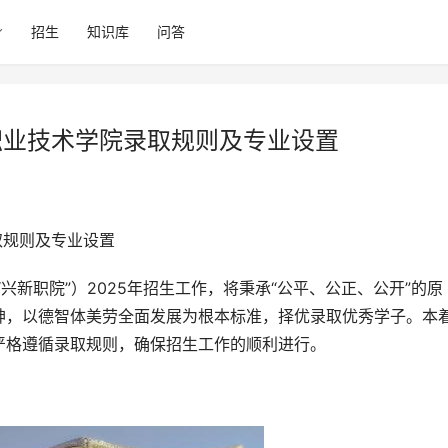
招生
知识库
问答
职业技术学院录取规则及专业设置
取规则及专业设置
神，以德智体美劳全面发展为根本标准，择优录取优秀学子。本
严格遵循录取规则，确保招生工作的顺利进行。