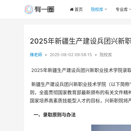
首页
院校库
专业库
2025年新疆生产建设兵团兴新
陳老師
•
2025-08-02 09:58:15
•
院校库
 2025年新疆生产建设兵团兴新职业技术学院录
 新疆生产建设兵团兴新职业技术学院（以下简称“兴新职院”）2025年招生工作，将秉承“公平、公正、公开”的原
则，全面贯彻国家教育部最新颁布的有关文件精
国家培养高素质技能型人才的目标，兴新职院将
  一、录取原则与办法 