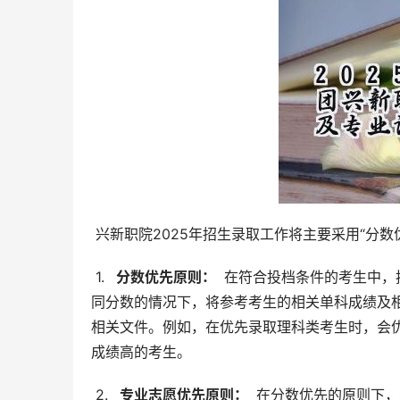
 兴新职院2025年招生录取工作将主要采用“分
 1. 
  分数优先原则： 
 在符合投档条件的考生中
同分数的情况下，将参考考生的相关单科成绩及
相关文件。例如，在优先录取理科类考生时，会
成绩高的考生。
 2. 
  专业志愿优先原则： 
 在分数优先的原则下