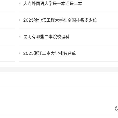
大连外国语大学是一本还是二本
2025哈尔滨工程大学在全国排名多少位
昆明有哪些二本院校理科
2025浙江二本大学排名名单