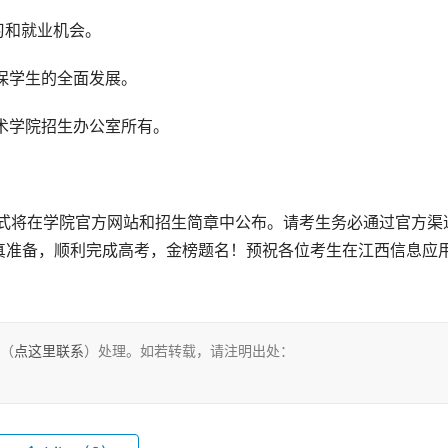
习和就业机会。
确保学生的全面发展。
技术学院招生办公室所有。
真准备，顺利完成高考，金榜题名！预祝各位考生在江西信息应
们（
点这里联系
）处理。如若转载，请注明出处：