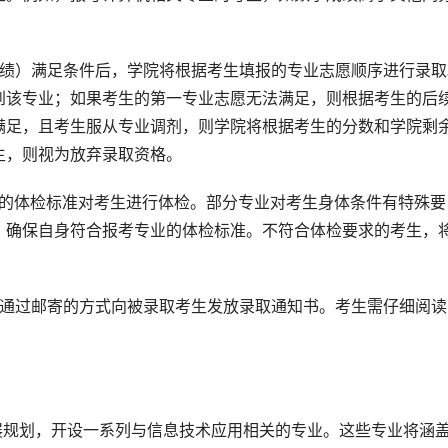
成绩）满足条件后，学院将根据考生填报的专业志愿顺序进行录取
到该专业；如果考生的第一专业志愿无法满足，则根据考生的后
满足，且考生服从专业调剂，则学院将根据考生的分数和学院剩
生，则视为放弃录取资格。
定的体检标准对考生进行体检。部分专业对考生身体条件有特殊要
，确保自身符合报考专业的体检标准。不符合体检要求的考生，
将通过邮寄的方式向被录取考生发放录取通知书。考生需仔细阅读