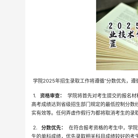
 学院2025年招生录取工作将遵循“分数优先，
 1. 
  资格审查： 
 学院将首先对考生提交的报名
高考成绩达到省级招生部门规定的最低控制分数
实有效等。任何弄虚作假行为都将取消考生的录
 2. 
  分数优先： 
 在符合报考资格的考生中，学
生的单科成绩，优先录取相关科目成绩较好的考