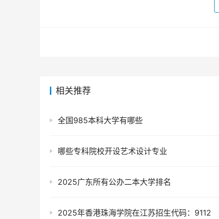
相关推荐
全国985本科大学有哪些
哪些专科院校开设艺术设计专业
2025广东所有公办二本大学排名
2025年香港珠海学院在江苏招生代码：9112