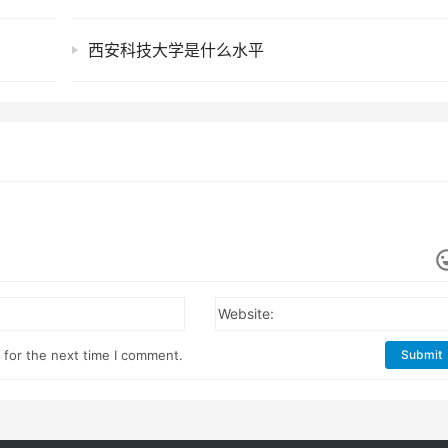
西安科技大学是什么水平
Website:
 for the next time I comment.
Submit