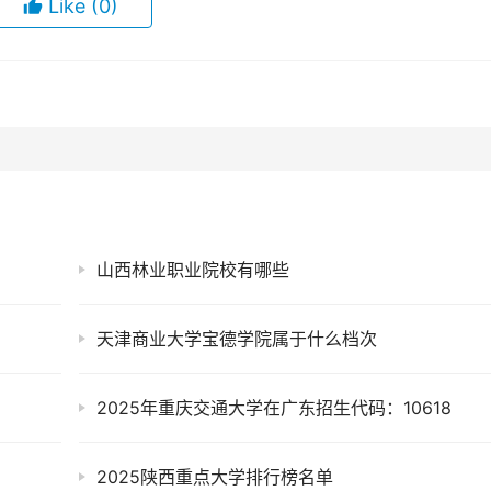
Like
(0)
山西林业职业院校有哪些
天津商业大学宝德学院属于什么档次
2025年重庆交通大学在广东招生代码：10618
2025陕西重点大学排行榜名单