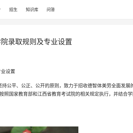
招生
知识库
问答
学院录取规则及专业设置
专业设置
格按照国家教育部和江西省教育考试院的相关规定执行，并结合学