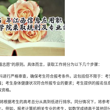
遵循志愿”的原则。具体而言，录取工作将分为以下几个步骤：
材料进行严格审查，确保考生符合报考条件。这包括但不限于：考
线；考生身体健康状况符合所报专业的要求；考生提供的报名信
取资格。
院将根据考生的高考总分从高到低进行排序。同分情况下，将参考
生。例如，报考计算机相关专业的考生，如数学成绩高于其他同