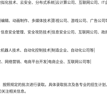
理、视频编辑、动画制作、多媒体技术|影视公司、游戏公司、广告公司
程、工业机器人技术、自动化控制技术|制造企业、自动化公司等|
商务运营、网络营销、电商平台开发|电商企业、互联网公司等|
切关注相关信息。