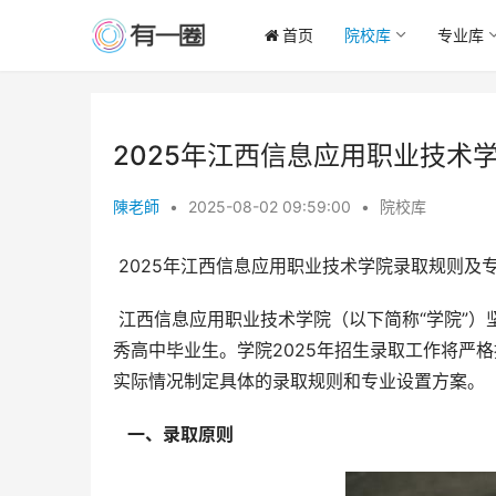
首页
院校库
专业库
2025年江西信息应用职业技术
陳老師
•
2025-08-02 09:59:00
•
院校库
 2025年江西信息应用职业技术学院录取规则及
 江西信息应用职业技术学院（以下简称“学院”）坚持公平、公正、公开的原则，致力于招收德智体美劳全面发展的优
秀高中毕业生。学院2025年招生录取工作将严
实际情况制定具体的录取规则和专业设置方案。
  一、录取原则 