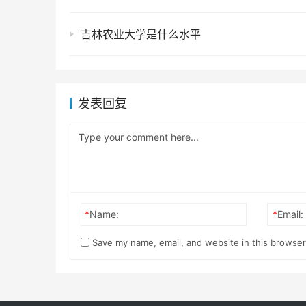
吉林农业大学是什么水平
发表回复
*
Name:
*
Email:
Save my name, email, and website in this browser