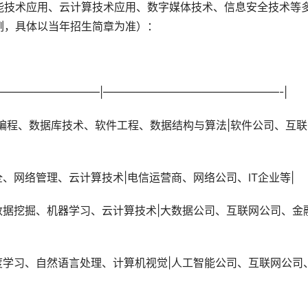
能技术应用、云计算技术应用、数字媒体技术、信息安全技术等
例，具体以当年招生简章为准）：
———————————|————————————————-|
络安全、网络管理、云计算技术|电信运营商、网络公司、IT企业等|