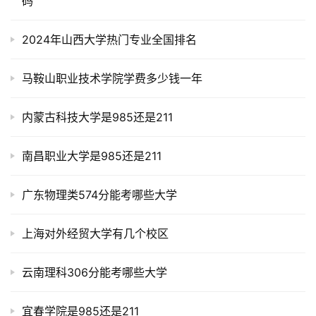
码
2024年山西大学热门专业全国排名
马鞍山职业技术学院学费多少钱一年
内蒙古科技大学是985还是211
南昌职业大学是985还是211
广东物理类574分能考哪些大学
上海对外经贸大学有几个校区
云南理科306分能考哪些大学
宜春学院是985还是211