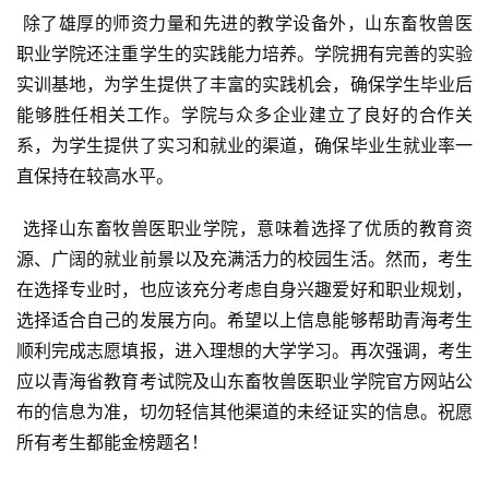
 除了雄厚的师资力量和先进的教学设备外，山东畜牧兽医
职业学院还注重学生的实践能力培养。学院拥有完善的实验
实训基地，为学生提供了丰富的实践机会，确保学生毕业后
能够胜任相关工作。学院与众多企业建立了良好的合作关
系，为学生提供了实习和就业的渠道，确保毕业生就业率一
直保持在较高水平。
 选择山东畜牧兽医职业学院，意味着选择了优质的教育资
源、广阔的就业前景以及充满活力的校园生活。然而，考生
在选择专业时，也应该充分考虑自身兴趣爱好和职业规划，
选择适合自己的发展方向。希望以上信息能够帮助青海考生
顺利完成志愿填报，进入理想的大学学习。再次强调，考生
应以青海省教育考试院及山东畜牧兽医职业学院官方网站公
布的信息为准，切勿轻信其他渠道的未经证实的信息。祝愿
所有考生都能金榜题名！