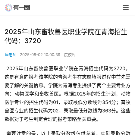
2025年山东畜牧兽医职业学院在青海招生
代码：3720
陳老師
2025-08-02 10:00:39
院校库
 2025年山东畜牧兽医职业学院在青海招生代码为3720，
这是有意向报考该学院的青海考生在志愿填报过程中首先需
要了解的关键信息。学院为青海考生提供了两个主要专业方
向：动物医学和畜牧兽医。根据2025年的招生计划，动物
医学专业的招生代码为01，录取最低分数线为354分；畜牧
兽医专业的招生代码为02，录取最低分数线为363分。这些
数据对于考生制定合理的报考策略至关重要。
 需要注意的是，以上录取分数线仅供参考，实际录取分数