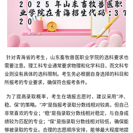
 针对青海省的考生，山东畜牧兽医职业学院的选科要求也
需要注意。理工科专业通常要求物理和化学科目，而文科专
业则没有具体的选科限制。考生务必根据自身选择的科目和
所报考的专业要求，确保符合报考条件。
 为了提高录取概率，考生在填报志愿时，建议采用“冲、
稳、保”的策略。“冲”是指报考录取分数线相对较高，但自己
非常喜欢的专业；“稳”是指录取分数线相对稳定，与自身成
绩较为匹配的专业；“保”是指录取分数线相对较低，确保能
够被录取的专业。合理的志愿顺序安排，能够最大程度地提