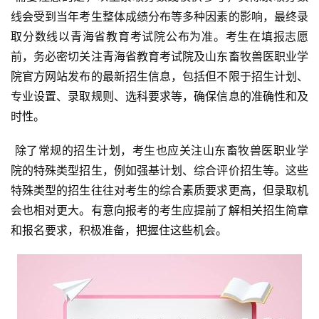
线会受到当年考生整体成绩分布等多种因素的影响，最终录
取分数线以青海省教育考试院公布为准。考生在填报志愿
前，务必密切关注青海省教育考试院及山东畜牧兽医职业学
院官方网站发布的最新招生信息，包括但不限于招生计划、
专业设置、录取规则、选科要求等，确保信息的准确性和及
时性。
 除了常规的招生计划，考生也应关注山东畜牧兽医职业学
院的特殊类型招生，例如强基计划、综合评价招生等。这些
特殊类型的招生往往对考生的综合素质要求更高，但录取机
会也相对更大。有意向报考的考生应提前了解相关招生简章
和报名要求，积极准备，把握住这些机会。