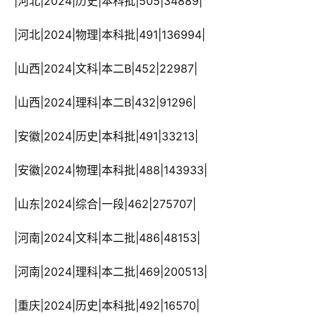
 |河北|2024|历史|本科批|505|34889|
 |河北|2024|物理|本科批|491|136994|
 |山西|2024|文科|本二B|452|22987|
 |山西|2024|理科|本二B|432|91296|
 |安徽|2024|历史|本科批|491|33213|
 |安徽|2024|物理|本科批|488|143933|
 |山东|2024|综合|一段|462|275707|
 |河南|2024|文科|本二批|486|48153|
 |河南|2024|理科|本二批|469|200513|
 |重庆|2024|历史|本科批|492|16570|