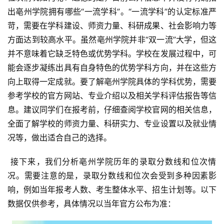
出亳州学院拥有哪些“一流学科”。“一流学科”的认定标准严
苛，需要在学科建设、师资力量、科研成果、社会影响力等
方面达到较高水平。虽然亳州学院并非“双一流”大学，但这
并不意味着它缺乏特色或优势学科。学校在发展过程中，可
能会逐步凝练出具有自身特色的优势学科方向，并在这些方
向上取得一定成就。要了解亳州学院具体的学科优势，需要
参考学校的官方网站、专业介绍以及相关学科评估报告等信
息。建议同学们在报考前，仔细查阅学校官网的相关信息，
全面了解学校的师资力量、科研实力、专业设置以及就业情
况等，做出适合自己的选择。
 接下来，我们分析亳州学院历年的录取分数线和位次情
况。需要注意的是，录取分数线和位次会受到多种因素影
响，例如当年报考人数、考生整体水平、招生计划等。以下
数据仅供参考，具体情况以当年官方公布为准：