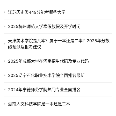
江苏历史类449分能考哪些大学
2025杭州师范大学寒假放假及开学时间
天津美术学院是几本？属于一本还是二本？2025年分数
线预测及报考建议
2025年成都大学在河南招生代码及专业代码
2025辽宁石化职业技术学院全国排名最新
2024年宁德师范学院热门专业全国排名
湖南人文科技学院是一本还是二本