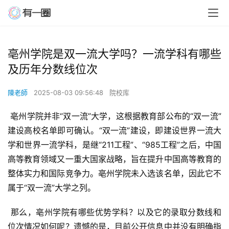
亳州学院是双一流大学吗？一流学科有哪些
及历年分数线位次
陳老師
2025-08-03 09:56:48
院校库
 亳州学院并非“双一流”大学，这根据教育部公布的“双一流”
建设高校名单即可确认。“双一流”建设，即建设世界一流大
学和世界一流学科，是继“211工程”、“985工程”之后，中国
高等教育领域又一重大国家战略，旨在提升中国高等教育的
整体实力和国际竞争力。亳州学院未入选该名单，因此它不
属于“双一流”大学之列。
 那么，亳州学院有哪些优势学科？以及它的录取分数线和
位次情况如何呢？遗憾的是，目前公开信息中并没有明确指