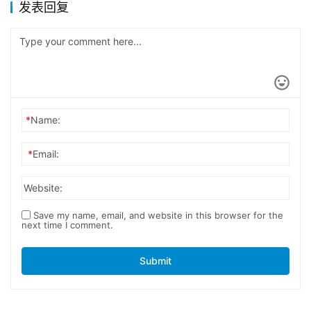
发表回复
*
Name:
*
Email:
Website:
Save my name, email, and website in this browser for the
next time I comment.
Submit