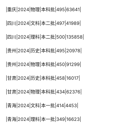
 |重庆|2024|物理|本科批|495|63641|
 |四川|2024|文科|本二批|497|41989|
 |四川|2024|理科|本二批|500|135858|
 |贵州|2024|历史|本科批|495|20978|
 |贵州|2024|物理|本科批|450|91299|
 |甘肃|2024|历史|本科批|458|16017|
 |甘肃|2024|物理|本科批|434|62376|
 |青海|2024|文科|本一批|414|4453|
 |青海|2024|理科|本一批|349|16623|