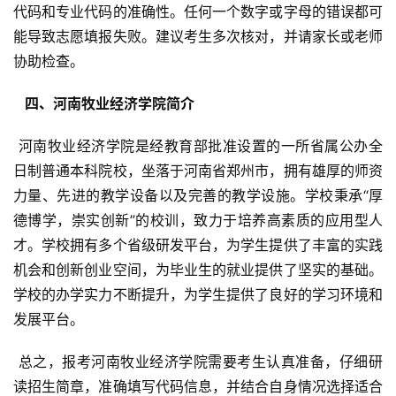
代码和专业代码的准确性。任何一个数字或字母的错误都可
能导致志愿填报失败。建议考生多次核对，并请家长或老师
协助检查。
  四、河南牧业经济学院简介 
 河南牧业经济学院是经教育部批准设置的一所省属公办全
日制普通本科院校，坐落于河南省郑州市，拥有雄厚的师资
力量、先进的教学设备以及完善的教学设施。学校秉承“厚
德博学，崇实创新”的校训，致力于培养高素质的应用型人
才。学校拥有多个省级研发平台，为学生提供了丰富的实践
机会和创新创业空间，为毕业生的就业提供了坚实的基础。
学校的办学实力不断提升，为学生提供了良好的学习环境和
发展平台。
 总之，报考河南牧业经济学院需要考生认真准备，仔细研
读招生简章，准确填写代码信息，并结合自身情况选择适合