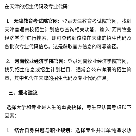
在天津的招生代码及专业代码：
 1. 
  天津教育考试院官网: 
 登录天津教育考试院官网，找到
天津普通高校招生计划信息查询相关功能，输入“河南牧业
经济学院”进行搜索，即可查询到该校在天津的招生代码及
各批次专业代码信息。这是获取官方信息的可靠途径。
 2. 
  河南牧业经济学院官网: 
 登录河南牧业经济学院官网，
找到招生信息或招生计划栏目，通常会公布详细的招生简
章，其中包含在天津的招生代码及专业代码信息。
  三、报考建议 
 选择大学和专业是人生的重要抉择，考生应认真考虑以下
因素：
 1. 
  结合自身兴趣与职业规划: 
 选择专业并非单纯追求热