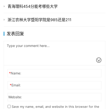
青海理科454分能考哪些大学
浙江农林大学暨阳学院是985还是211
发表回复
*
Name:
*
Email:
Website:
Save my name, email, and website in this browser for the