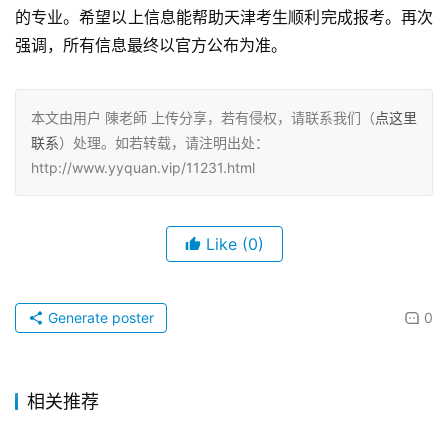
的专业。希望以上信息能帮助天津考生顺利完成报考。再次
强调，所有信息最终以官方公布为准。
本文由用户 陳老師 上传分享，若有侵权，请联系我们（
点这里
联系
）处理。如若转载，请注明出处：
http://www.yyquan.vip/11231.html
Like
(0)
Generate poster
0
相关推荐