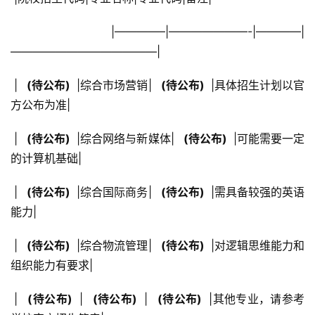
 |————–|———————-|————|
—————————————|
 | 
  (待公布) 
 |综合市场营销| 
  (待公布) 
 |具体招生计划以官
方公布为准|
 | 
  (待公布) 
 |综合网络与新媒体| 
  (待公布) 
 |可能需要一定
的计算机基础|
 | 
  (待公布) 
 |综合国际商务| 
  (待公布) 
 |需具备较强的英语
能力|
 | 
  (待公布) 
 |综合物流管理| 
  (待公布) 
 |对逻辑思维能力和
组织能力有要求|
 | 
  (待公布) 
 | 
  (待公布) 
 | 
  (待公布) 
 |其他专业，请参考