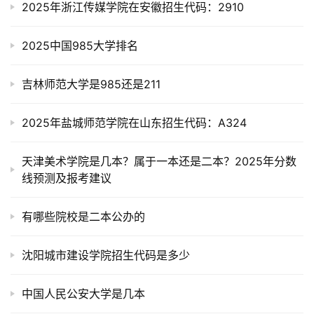
2025年浙江传媒学院在安徽招生代码：2910
2025中国985大学排名
吉林师范大学是985还是211
2025年盐城师范学院在山东招生代码：A324
天津美术学院是几本？属于一本还是二本？2025年分数
线预测及报考建议
有哪些院校是二本公办的
沈阳城市建设学院招生代码是多少
中国人民公安大学是几本