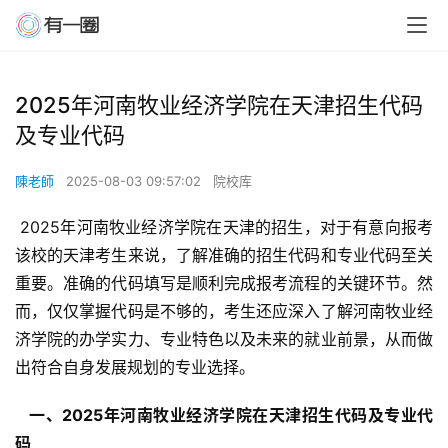
2025年河南牧业经济学院在天津招生代码
及专业代码
陳老師
2025-08-03 09:57:02
院校库
 2025年河南牧业经济学院在天津的招生，对于有意向报考
该校的天津考生来说，了解准确的招生代码和专业代码至关
重要。准确的代码填写是顺利完成报考流程的关键环节。然
而，仅仅掌握代码是不够的，考生还应深入了解河南牧业经
济学院的办学实力、专业特色以及未来的就业前景，从而做
出符合自身发展规划的专业选择。
  一、2025年河南牧业经济学院在天津招生代码及专业代
码 