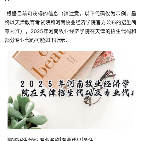
 根据目前可获得的信息（请注意，以下代码仅为示例，最
终以天津教育考试院和河南牧业经济学院官方公布的招生简
章为准），2025年河南牧业经济学院在天津的招生代码和
部分专业代码可能如下所示：
 |院校招生代码|专业名称|专业代码|备注|