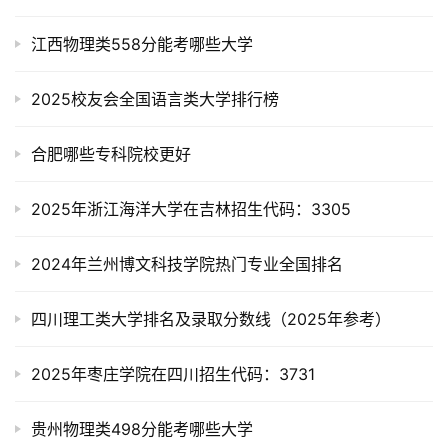
江西物理类558分能考哪些大学
2025校友会全国语言类大学排行榜
合肥哪些专科院校更好
2025年浙江海洋大学在吉林招生代码：3305
2024年兰州博文科技学院热门专业全国排名
四川理工类大学排名及录取分数线（2025年参考）
2025年枣庄学院在四川招生代码：3731
贵州物理类498分能考哪些大学