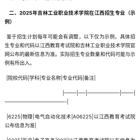
  二、2025年吉林工业职业技术学院在江西招生专业（示
例） 
 鉴于招生计划每年可能会有调整，以下仅为示例，具体招
生专业和代码以江西教育考试院和吉林工业职业技术学院官
网公布的最新信息为准。实际招生专业数量和代码可能与示
例有所出入。
 |院校代码|学科|专业名称|专业代码|备注|
 |——–|—–|——————–|——–|
————————————-|
 |6225|物理|电气自动化技术|A06225|以江西教育考试院
公布信息为准|