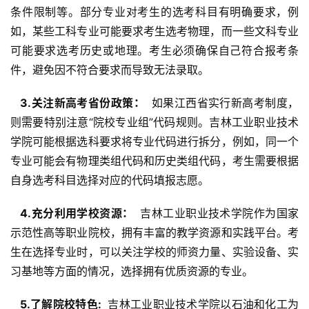
条件限制等。部分专业对考生的选考科目有明确要求，例
如，某些工科专业可能要求考生选考物理，而一些文科专业
可能要求选考历史或地理。考生必须确保自己符合报考条
件，避免因不符合要求而导致无法录取。
  3.关注新高考省份政策： 
 如果江西省实行新高考制度，
则需要特别注意“院校专业组”代码规则。吉林工业职业技术
学院可能根据选科要求将专业代码进行拆分，例如，同一个
专业可能会有物理类组代码和历史类组代码，考生需要根据
自身选考科目选择对应的代码填报志愿。
  4.充分利用学校资源： 
 吉林工业职业技术学院作为国家
示范性高等职业院校，拥有丰富的教学资源和实践平台。考
生在选择专业时，可以关注学校的师资力量、实验设备、实
习基地等方面的情况，选择拥有优质资源的专业。
  5.了解院校特色: 
 吉林工业职业技术学院以石油和化工为