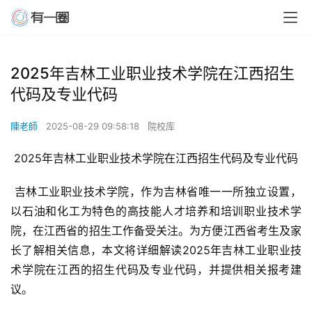
2025年吉林工业职业技术学院在江西招生
代码及专业代码
陳老師
2025-08-29 09:58:18
院校库
 2025年吉林工业职业技术学院在江西招生代码及专业代码
 吉林工业职业技术学院，作为吉林省唯一一所独立设置，
以石油和化工为特色的高技能人才培养和培训职业技术学
院，在江西省的招生工作备受关注。为方便江西省考生及家
长了解相关信息，本文将详细解读2025年吉林工业职业技
术学院在江西的招生代码及专业代码，并提供相关报考建
议。