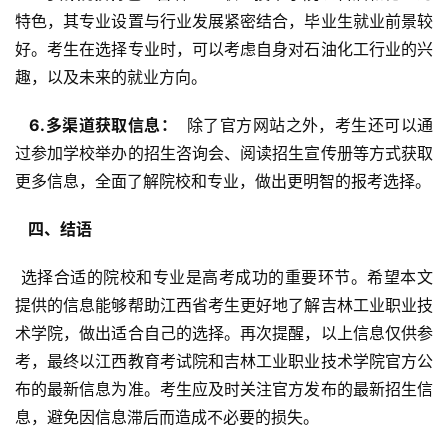
特色，其专业设置与行业发展紧密结合，毕业生就业前景较
好。考生在选择专业时，可以考虑自身对石油化工行业的兴
趣，以及未来的就业方向。
  6.多渠道获取信息： 
 除了官方网站之外，考生还可以通
过参加学校举办的招生咨询会、阅读招生宣传册等方式获取
更多信息，全面了解院校和专业，做出更明智的报考选择。
  四、结语 
 选择合适的院校和专业是高考成功的重要环节。希望本文
提供的信息能够帮助江西省考生更好地了解吉林工业职业技
术学院，做出适合自己的选择。再次提醒，以上信息仅供参
考，最终以江西教育考试院和吉林工业职业技术学院官方公
布的最新信息为准。考生应及时关注官方发布的最新招生信
息，避免因信息滞后而造成不必要的损失。