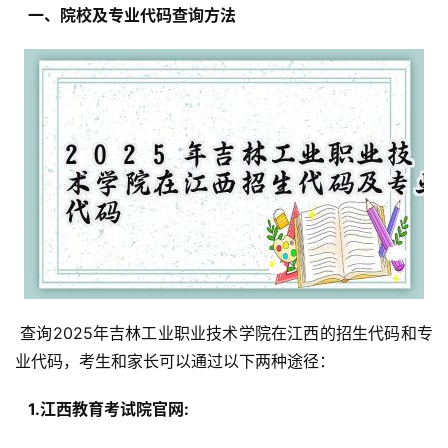
  一、院校及专业代码查询方法 
 查询2025年吉林工业职业技术学院在江西的招生代码和专
业代码，考生和家长可以通过以下两种途径：
  1.江西教育考试院官网: 