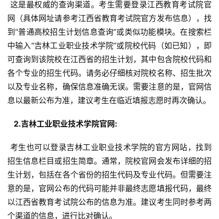
 这是最权威的查询渠道。考生需要登录江西教育考试院官
网（具体网址请参考江西省教育考试院官方发布信息），找
到“普通高校招生计划信息查询”或类似功能模块。在搜索栏
中输入“吉林工业职业技术学院”或院校代码（如已知），即
可查询到该院校在江西省的招生计划，其中包含院校代码和
各个专业的招生代码。请务必仔细核对院校名称、招生批次
以及专业名称，确保信息准确无误。需要注意的是，官网信
息以最新公布为准，建议考生在临近填报志愿时再次确认。
  2.吉林工业职业技术学院官网: 
 考生也可以登录吉林工业职业技术学院的官方网站，找到
招生信息栏目或招生简章。通常，院校官网会发布详细的招
生计划，包括在各个省份的招生代码及专业代码。但需要注
意的是，官网公布的代码可能并非最终志愿填报代码，最终
以江西省教育考试院公布的信息为准。建议考生同时参考两
个渠道的信息，进行比对确认。