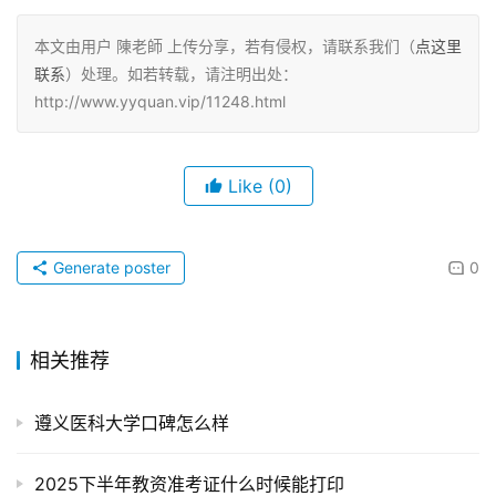
本文由用户 陳老師 上传分享，若有侵权，请联系我们（
点这里
联系
）处理。如若转载，请注明出处：
http://www.yyquan.vip/11248.html
Like
(0)
Generate poster
0
相关推荐
遵义医科大学口碑怎么样
2025下半年教资准考证什么时候能打印