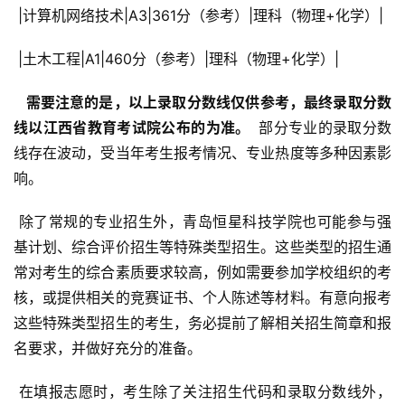
 |计算机网络技术|A3|361分（参考）|理科（物理+化学）|
 |土木工程|A1|460分（参考）|理科（物理+化学）|
  需要注意的是，以上录取分数线仅供参考，最终录取分数
线以江西省教育考试院公布的为准。 
 部分专业的录取分数
线存在波动，受当年考生报考情况、专业热度等多种因素影
响。
 除了常规的专业招生外，青岛恒星科技学院也可能参与强
基计划、综合评价招生等特殊类型招生。这些类型的招生通
常对考生的综合素质要求较高，例如需要参加学校组织的考
核，或提供相关的竞赛证书、个人陈述等材料。有意向报考
这些特殊类型招生的考生，务必提前了解相关招生简章和报
名要求，并做好充分的准备。
 在填报志愿时，考生除了关注招生代码和录取分数线外，