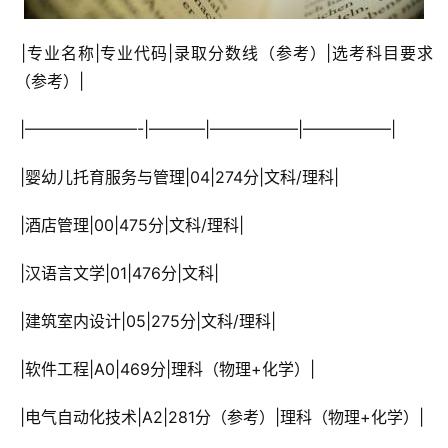
 |专业名称|专业代码|录取分数线（参考）|选考科目要求
（参考）|
 |———————-|———–|—————–|—————–|
 |婴幼儿托育服务与管理|04|274分|文科/理科|
 |酒店管理|00|475分|文科/理科|
 |汉语言文学|01|476分|文科|
 |建筑室内设计|05|275分|文科/理科|
 |软件工程|A0|469分|理科（物理+化学）|
 |电气自动化技术|A2|281分（参考）|理科（物理+化学）|