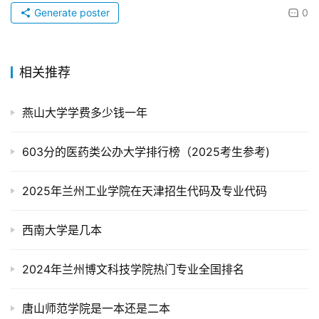
Generate poster
0
相关推荐
燕山大学学费多少钱一年
603分的医药类公办大学排行榜（2025考生参考)
2025年兰州工业学院在天津招生代码及专业代码
西南大学是几本
2024年兰州博文科技学院热门专业全国排名
唐山师范学院是一本还是二本