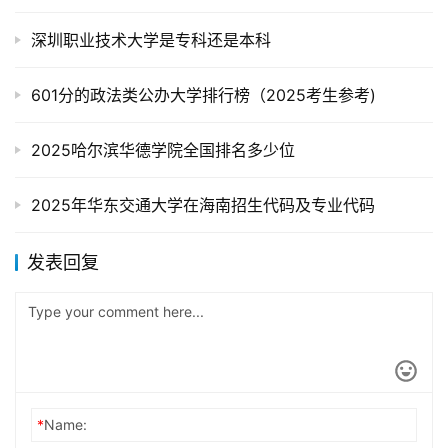
深圳职业技术大学是专科还是本科
601分的政法类公办大学排行榜（2025考生参考)
2025哈尔滨华德学院全国排名多少位
2025年华东交通大学在海南招生代码及专业代码
发表回复
*
Name: