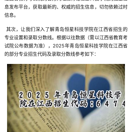
息发布平台，获取最新的、权威的招生信息，切勿依赖过时
信息。
 其次，让我们深入了解青岛恒星科技学院在江西省招生的
专业设置和录取分数线。根据以往数据（需以江西省教育考
试院公布数据为准），2025年青岛恒星科技学院在江西省
的部分专业招生代码及录取分数线参考如下：