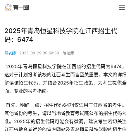
2025年青岛恒星科技学院在江西招生代
码：6474
陳老師
2025-08-29 09:58:59
院校库
 2025年青岛恒星科技学院在江西省的招生代码为6474，
这对于计划报考该校的江西考生而言至关重要。本文将详细
解读该招生代码，并结合2025年招生政策，为考生提供全
面、专业的报考指南。
 首先，明确一点：招生代码6474仅适用于江西省的考生。
其他省份的考生，请以当地省教育考试院公布的招生代码为
准。2025年的招生代码可能会有微调，建议考生密切关注
江西省教育考试院的官方网站及青岛恒星科技学院的招生信