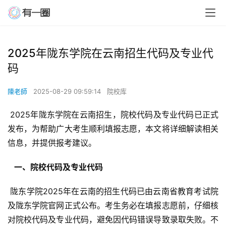
2025年陇东学院在云南招生代码及专业代
码
陳老師
2025-08-29 09:59:14
院校库
 2025年陇东学院在云南招生，院校代码及专业代码已正式
发布，为帮助广大考生顺利填报志愿，本文将详细解读相关
信息，并提供报考建议。
  一、院校代码及专业代码 
 陇东学院2025年在云南的招生代码已由云南省教育考试院
及陇东学院官网正式公布。考生务必在填报志愿前，仔细核
对院校代码及专业代码，避免因代码错误导致录取失败。不