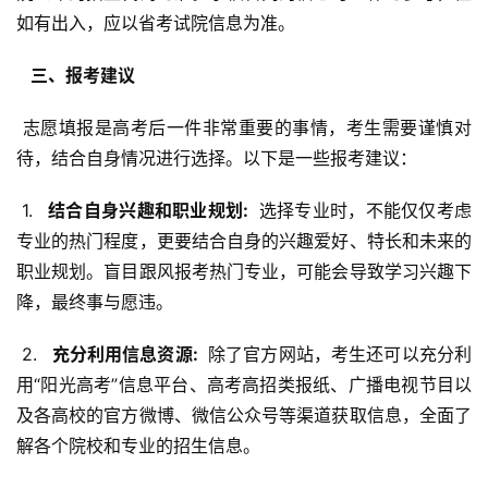
如有出入，应以省考试院信息为准。
  三、报考建议 
 志愿填报是高考后一件非常重要的事情，考生需要谨慎对
待，结合自身情况进行选择。以下是一些报考建议：
 1. 
  结合自身兴趣和职业规划: 
 选择专业时，不能仅仅考虑
专业的热门程度，更要结合自身的兴趣爱好、特长和未来的
职业规划。盲目跟风报考热门专业，可能会导致学习兴趣下
降，最终事与愿违。
 2. 
  充分利用信息资源: 
 除了官方网站，考生还可以充分利
用“阳光高考”信息平台、高考高招类报纸、广播电视节目以
及各高校的官方微博、微信公众号等渠道获取信息，全面了
解各个院校和专业的招生信息。