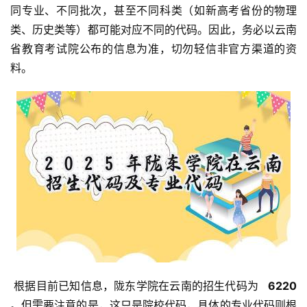
同专业、不同批次，甚至不同科类（如新高考省份的物理
类、历史类等）都可能对应不同的代码。因此，务必以云南
省教育考试院公布的信息为准，切勿轻信非官方渠道的资
料。
 根据目前已知信息，陇东学院在云南的招生代码为 
  6220 
。但需要注意的是，这只是院校代码，具体的专业代码则根