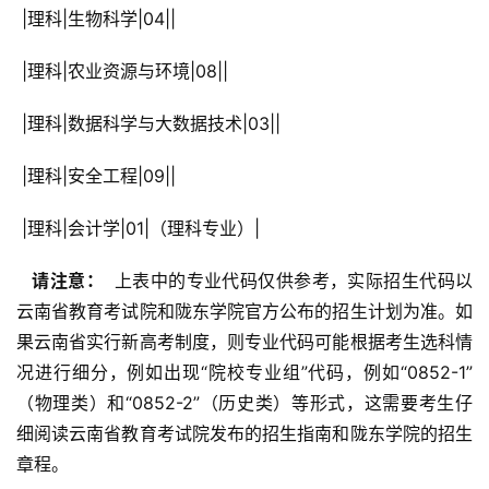
 |理科|生物科学|04||
 |理科|农业资源与环境|08||
 |理科|数据科学与大数据技术|03||
 |理科|安全工程|09||
 |理科|会计学|01|（理科专业）|
  请注意： 
 上表中的专业代码仅供参考，实际招生代码以
云南省教育考试院和陇东学院官方公布的招生计划为准。如
果云南省实行新高考制度，则专业代码可能根据考生选科情
况进行细分，例如出现“院校专业组”代码，例如“0852-1”
（物理类）和“0852-2”（历史类）等形式，这需要考生仔
细阅读云南省教育考试院发布的招生指南和陇东学院的招生
章程。