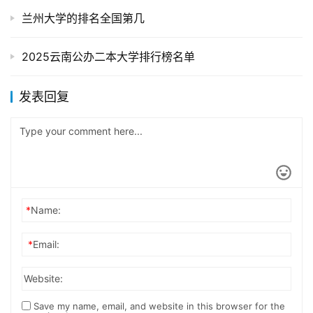
兰州大学的排名全国第几
2025云南公办二本大学排行榜名单
发表回复
*
Name:
*
Email:
Website:
Save my name, email, and website in this browser for the