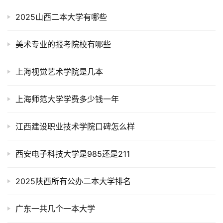
2025山西二本大学有哪些
美术专业的报考院校有哪些
上海视觉艺术学院是几本
上海师范大学学费多少钱一年
江西建设职业技术学院口碑怎么样
西安电子科技大学是985还是211
2025陕西所有公办二本大学排名
广东一共几个一本大学