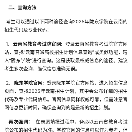
  二、查询方法 
 考生可以通过以下两种途径查询2025年陇东学院在云南的
招生代码及专业代码：
 1. 
  云南省教育考试院官网: 
 登录云南省教育考试院官方网
站，查找“云南普通高校招生计划信息查询”或类似功能，输
入“陇东学院”进行查询。这是获取最权威信息的途径。建议
考生多次查询，确保信息准确无误。
 2. 
  陇东学院官网: 
 登录陇东学院官方网站，进入招生信息
页面，查找2025年云南招生计划，其中会公布详细的招生
代码及专业代码信息。官网信息同样权威可靠，但需注意官
网信息更新时间，确保查询到的是最新的招生计划。
  再次强调： 
 在志愿填报过程中，务必以云南省教育考试
院公布的招生代码为准。学校官网的信息可以作为参考，但