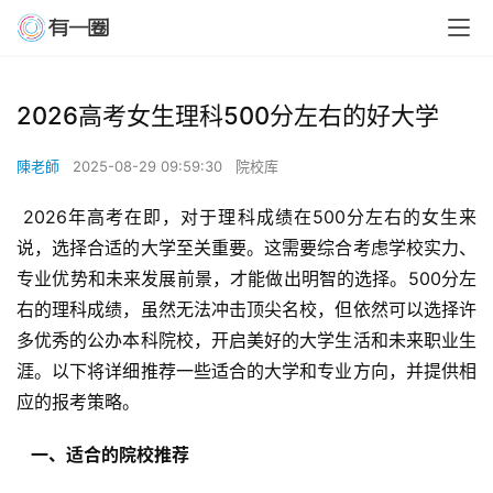
2026高考女生理科500分左右的好大学
陳老師
2025-08-29 09:59:30
院校库
 2026年高考在即，对于理科成绩在500分左右的女生来
说，选择合适的大学至关重要。这需要综合考虑学校实力、
专业优势和未来发展前景，才能做出明智的选择。500分左
右的理科成绩，虽然无法冲击顶尖名校，但依然可以选择许
多优秀的公办本科院校，开启美好的大学生活和未来职业生
涯。以下将详细推荐一些适合的大学和专业方向，并提供相
应的报考策略。
  一、适合的院校推荐 