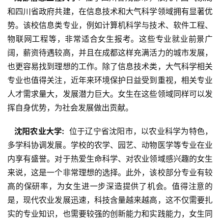
和四川省政府共建，在信息技术和大气科学领域拥有显著优
势。该校信息类专业，例如计算机科学与技术、软件工程、
物联网工程等，非常适合女生报考。这些专业就业前景广
阔，薪资待遇较高，并且在成都这样充满活力的城市发展，
也更容易找到理想的工作。除了信息技术类，大气科学相关
专业也值得关注，近年来环境保护日益受到重视，相关专业
人才需求量大，发展潜力巨大。女生在这些领域同样可以发
挥自身优势，为社会发展做出贡献。
  沈阳农业大学: 
 位于辽宁省沈阳市，以农业科学为特色，
多学科协调发展。学校的农学、园艺、动物医学等专业在业
内享有盛誉。对于热爱生命科学、对农业领域感兴趣的女生
来说，这是一个非常理想的选择。此外，该校部分专业有较
高的保研率，为女生进一步深造提供了机会。值得注意的
是，现代农业发展迅速，科技含量越来越高，这不仅需要扎
实的专业知识，也需要较强的创新能力和实践能力，女生同