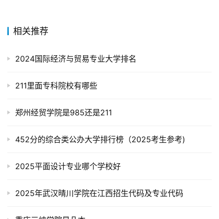
相关推荐
2024国际经济与贸易专业大学排名
211里面专科院校有哪些
郑州经贸学院是985还是211
452分的综合类公办大学排行榜（2025考生参考)
2025平面设计专业哪个学校好
2025年武汉晴川学院在江西招生代码及专业代码