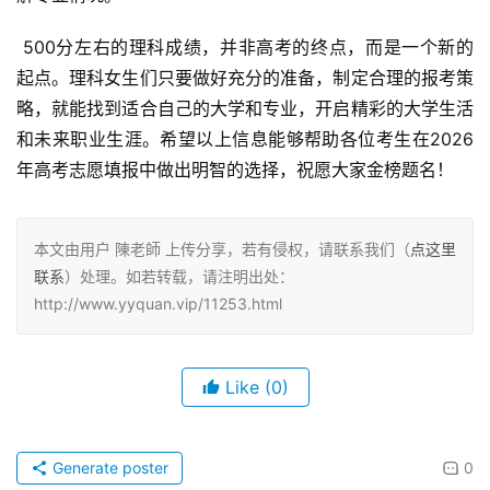
 500分左右的理科成绩，并非高考的终点，而是一个新的
起点。理科女生们只要做好充分的准备，制定合理的报考策
略，就能找到适合自己的大学和专业，开启精彩的大学生活
和未来职业生涯。希望以上信息能够帮助各位考生在2026
年高考志愿填报中做出明智的选择，祝愿大家金榜题名！
本文由用户 陳老師 上传分享，若有侵权，请联系我们（
点这里
联系
）处理。如若转载，请注明出处：
http://www.yyquan.vip/11253.html
Like
(0)
Generate poster
0