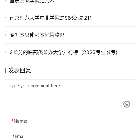
重庆三峡学院是几本
南京师范大学中北学院是985还是211
专升本只能考本地院校吗
312分的医药类公办大学排行榜（2025考生参考)
发表回复
*
Name:
*
Email: