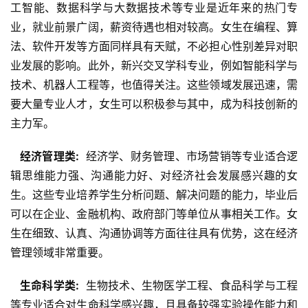
工智能、数据科学与大数据技术等专业是近年来的热门专
业，就业前景广阔，薪资待遇也相对较高。女生在编程、算
法、软件开发等方面同样具有天赋，不必担心性别差异对职
业发展的影响。此外，新兴交叉学科专业，例如智能科学与
技术、机器人工程等，也值得关注。这些领域发展迅速，需
要大量专业人才，女生可以积极参与其中，成为科技创新的
主力军。
  经济管理类: 
 经济学、财务管理、市场营销等专业适合逻
辑思维能力强、沟通能力好、对经济社会发展感兴趣的女
生。这些专业培养学生分析问题、解决问题的能力，毕业后
可以在企业、金融机构、政府部门等单位从事相关工作。女
生在细致、认真、沟通协调等方面往往具有优势，这在经济
管理领域非常重要。
  生命科学类: 
 生物技术、生物医学工程、食品科学与工程
等专业适合对生命科学感兴趣，且具备较强实验操作能力和