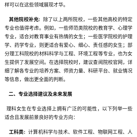
样可以在这些领域展现才华。
  其他院校补充: 
 除了以上两所院校，一些其他高校的特定
专业也值得考虑。例如，一些师范类院校的教育学、心理学
专业，适合对教育事业有热情的女生；一些医学院校的护理
学、药学专业，则更适合有爱心、细心、责任感的女生；部
分理工科院校的材料科学与工程、环境工程等专业，也为女
生提供了发展空间。在选择院校时，建议查阅院校官网，详
细了解各专业的培养方案、师资力量、科研平台、就业情况
等信息，做出更全面的判断。
  二、专业选择建议及未来发展 
 理科女生在专业选择上拥有广泛的可能性，以下列举一些
适合且发展前景良好的专业方向：
  工科类: 
 计算机科学与技术、软件工程、物联网工程、人