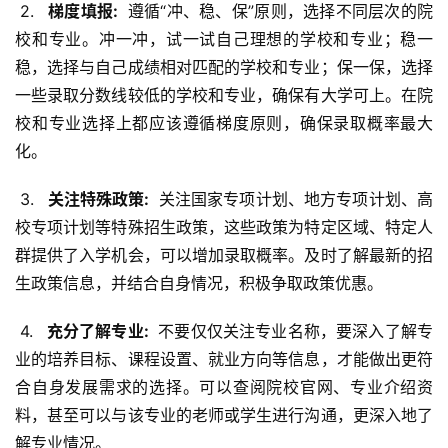
 2. 
  梯度填报: 
 遵循“冲、稳、保”原则，选择不同层次的院
校和专业。冲一冲，试一试自己理想的学校和专业；稳一
稳，选择与自己成绩相对匹配的学校和专业；保一保，选择
一些录取分数线较低的学校和专业，确保有大学可上。在院
校和专业选择上都应该遵循梯度原则，确保录取概率最大
化。
 3. 
  关注特殊政策: 
 关注国家专项计划、地方专项计划、高
校专项计划等特殊招生政策，这些政策为特定区域、特定人
群提供了入学机会，可以增加录取概率。及时了解最新的招
生政策信息，并结合自身情况，积极争取政策优惠。
 4. 
  充分了解专业: 
 不要仅仅关注专业名称，要深入了解专
业的培养目标、课程设置、就业方向等信息，才能做出更符
合自身发展需求的选择。可以查阅院校官网、专业介绍资
料，甚至可以与该专业的老师或学生进行沟通，更深入地了
解专业情况。