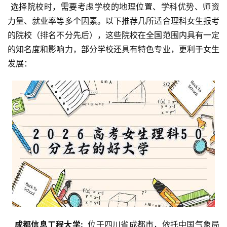
 选择院校时，需要考虑学校的地理位置、学科优势、师资
力量、就业率等多个因素。以下推荐几所适合理科女生报考
的院校（排名不分先后），这些院校在全国范围内具有一定
的知名度和影响力，部分学校还具有特色专业，更利于女生
发展：
  成都信息工程大学: 
 位于四川省成都市，依托中国气象局