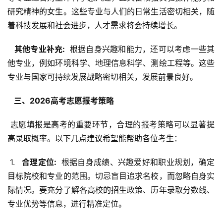
研究精神的女生。这些专业与人们的日常生活密切相关，随
着科技发展和社会进步，人才需求将会持续增长。
  其他专业补充: 
 根据自身兴趣和能力，还可以考虑一些其
他专业，例如环境科学、地理信息科学、测绘工程等。这些
专业与国家可持续发展战略密切相关，发展前景良好。
  三、2026高考志愿报考策略 
 志愿填报是高考的重要环节，合理的报考策略可以显著提
高录取概率。以下几点建议希望能帮助各位考生：
 1. 
  合理定位: 
 根据自身成绩、兴趣爱好和职业规划，确定
目标院校和专业的范围。切忌盲目追求名校，而忽略自身实
际情况。要充分了解各高校的招生政策、历年录取分数线、
专业优势等信息，进行精准定位。