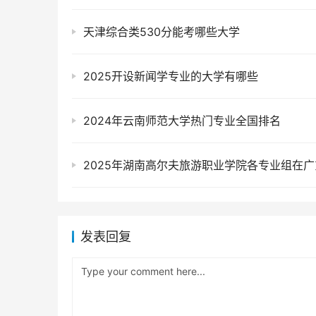
天津综合类530分能考哪些大学
2025开设新闻学专业的大学有哪些
2024年云南师范大学热门专业全国排名
发表回复