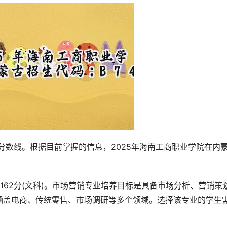
162分(文科)。市场营销专业培养目标是具备市场分析、营销策
涵盖电商、传统零售、市场调研等多个领域。选择该专业的学生
。