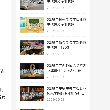
生代码及专业代码
2025-09-25
2025年贺州学院在福建招
生代码及专业代码
2025-09-25
2025年新余学院在新疆招
生代码：1803
2025-09-25
2025年广西外国语学院各
专业组在广东录取分数线
及位次
2025-09-25
2025年安徽电气工程职业
划、
技术学院各专业组在广东
需要
录取分数线及位次
2025-09-25