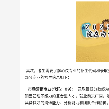
 其次，考生需要了解心仪专业的招生代码和录取分数线。根据目前掌握的信息，2025年海南工商职业学院在内蒙古
部分专业的招生信息如下：
  市场营销专业(代码：09)： 
 录取最低分数线为
销售管理等能力的复合型人才，就业前景广阔，
具备良好的沟通能力、分析能力和团队合作精神