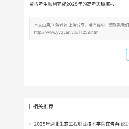
蒙古考生顺利完成2025年的高考志愿填报。
本文由用户 陳老師 上传分享，若有侵权，请联系我
http://www.yyquan.vip/11259.html
相关推荐