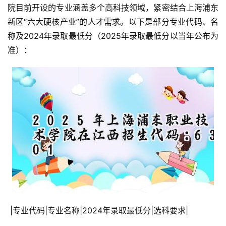
院目前开设的专业涵盖多个高科技领域，紧密结合上海浦东
新区“六大硬核产业”的人才需求。以下是部分专业代码、名
称及2024年录取最低分（2025年录取最低分以当年公布为
准）：
 |专业代码|专业名称|2024年录取最低分|选科要求|