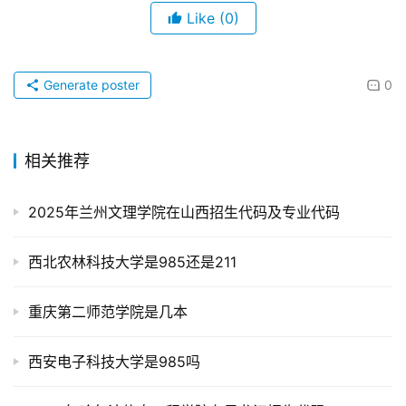
Like
(0)
Generate poster
0
相关推荐
2025年兰州文理学院在山西招生代码及专业代码
西北农林科技大学是985还是211
重庆第二师范学院是几本
西安电子科技大学是985吗