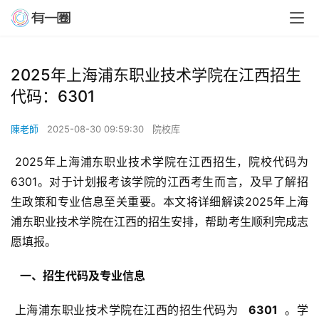
2025年上海浦东职业技术学院在江西招生
代码：6301
陳老師
2025-08-30 09:59:30
院校库
 2025年上海浦东职业技术学院在江西招生，院校代码为
6301。对于计划报考该学院的江西考生而言，及早了解招
生政策和专业信息至关重要。本文将详细解读2025年上海
浦东职业技术学院在江西的招生安排，帮助考生顺利完成志
愿填报。
  一、招生代码及专业信息 
 上海浦东职业技术学院在江西的招生代码为 
  6301 
 。学