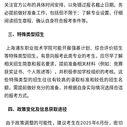
关注官方公布的具体时间安排，以免错过报名截止日期。务
必提前做好准备工作，包括但不限于：了解专业设置、仔细
阅读招生章程、确认自身符合报考条件等。
  三、特殊类型招生 
 上海浦东职业技术学院可能开展强基计划、综合评价招生
等特殊类型招生。有意向报考此类专业的考生，应尽早了解
相关招生简章和报名要求，提前准备相关材料（例如：竞赛
获奖证书、个人陈述等），并积极参加学校组织的考核。这
些特殊类型的招生往往有较高的录取标准和较低的招生名
额，需提前做好充分的准备，并根据自身实际情况选择合适
的报考方式。
  四、政策变化及信息获取途径 
 由于政策调整的可能性，建议考生在2025年6月份，密切