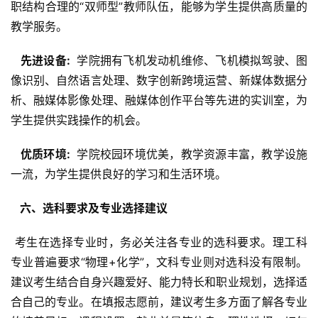
职结构合理的“双师型”教师队伍，能够为学生提供高质量的
教学服务。
  先进设备: 
 学院拥有飞机发动机维修、飞机模拟驾驶、图
像识别、自然语言处理、数字创新跨境运营、新媒体数据分
析、融媒体影像处理、融媒体创作平台等先进的实训室，为
学生提供实践操作的机会。
  优质环境: 
 学院校园环境优美，教学资源丰富，教学设施
一流，为学生提供良好的学习和生活环境。
  六、选科要求及专业选择建议 
 考生在选择专业时，务必关注各专业的选科要求。理工科
专业普遍要求“物理+化学”，文科专业则对选科没有限制。
建议考生结合自身兴趣爱好、能力特长和职业规划，选择适
合自己的专业。在填报志愿前，建议考生多方面了解各专业