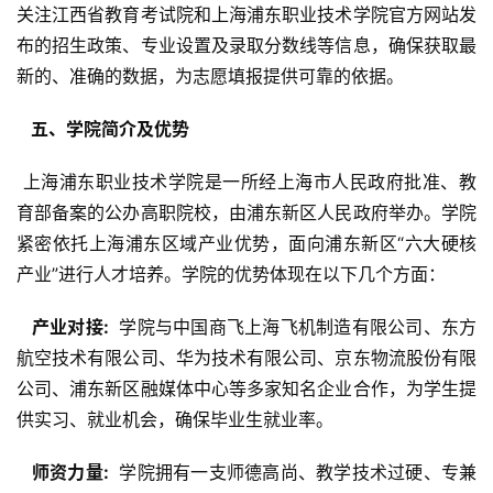
关注江西省教育考试院和上海浦东职业技术学院官方网站发
布的招生政策、专业设置及录取分数线等信息，确保获取最
新的、准确的数据，为志愿填报提供可靠的依据。
  五、学院简介及优势 
 上海浦东职业技术学院是一所经上海市人民政府批准、教
育部备案的公办高职院校，由浦东新区人民政府举办。学院
紧密依托上海浦东区域产业优势，面向浦东新区“六大硬核
产业”进行人才培养。学院的优势体现在以下几个方面：
  产业对接: 
 学院与中国商飞上海飞机制造有限公司、东方
航空技术有限公司、华为技术有限公司、京东物流股份有限
公司、浦东新区融媒体中心等多家知名企业合作，为学生提
供实习、就业机会，确保毕业生就业率。
  师资力量: 
 学院拥有一支师德高尚、教学技术过硬、专兼