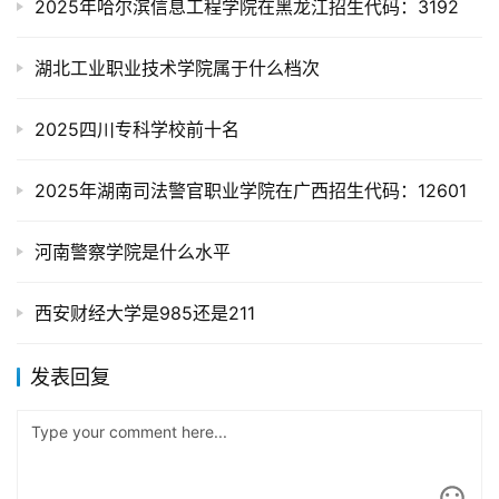
2025年哈尔滨信息工程学院在黑龙江招生代码：3192
湖北工业职业技术学院属于什么档次
2025四川专科学校前十名
2025年湖南司法警官职业学院在广西招生代码：12601
河南警察学院是什么水平
西安财经大学是985还是211
发表回复