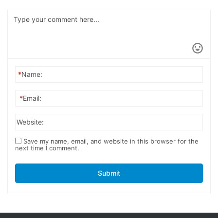
*
Name:
*
Email:
Website:
Save my name, email, and website in this browser for the
next time I comment.
Submit