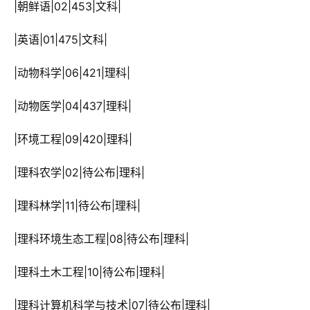
 |朝鲜语|02|453|文科|
 |英语|01|475|文科|
 |动物科学|06|421|理科|
 |动物医学|04|437|理科|
 |环境工程|09|420|理科|
 |理科农学|02|待公布|理科|
 |理科林学|11|待公布|理科|
 |理科环境生态工程|08|待公布|理科|
 |理科土木工程|10|待公布|理科|
 |理科计算机科学与技术|07|待公布|理科|