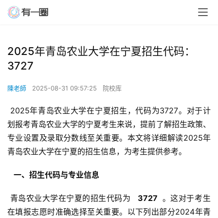
2025年青岛农业大学在宁夏招生代码：
3727
陳老師
2025-08-31 09:57:25
院校库
 2025年青岛农业大学在宁夏招生，代码为3727。对于计
划报考青岛农业大学的宁夏考生来说，提前了解招生政策、
专业设置及录取分数线至关重要。本文将详细解读2025年
青岛农业大学在宁夏的招生信息，为考生提供参考。
  一、招生代码与专业信息 
 青岛农业大学在宁夏的招生代码为 
  3727 
 。这对于考生
在填报志愿时准确选择至关重要。以下列出部分2024年青