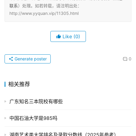
联系
）处理。如若转载，请注明出处：
http://www.yyquan.vip/11305.html
Like
(0)
Generate poster
0
相关推荐
广东知名三本院校有哪些
中国石油大学是985吗
湖南艺术类大学排名及录取分数线（2025年参考）