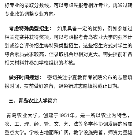
标专业的录取分数线，可以考虑先报考相近专业，再通过转
专业政策调整专业方向。
  考虑特殊类型招生： 
 如果具备一定的优势，例如参加过
相关竞赛并获得奖项，可以考虑报考青岛农业大学的强基计
划或综合评价招生等特殊类型招生，这些招生方式对学生的
综合素质要求较高，但录取机会也相对更大。需要提前准备
相关材料并参加学校组织的考核。
  做好时间规划： 
 密切关注宁夏教育考试院公布的志愿填
报时间，提前做好准备，避免错过志愿填报截止日期。
  三、青岛农业大学简介 
 青岛农业大学，创建于1951年，是一所以农业为特色，
农、工、理、经、管、文、艺、法等多学科协调发展的省属
重点大学。学校占地面积广阔，教学设施完善，师资力量雄