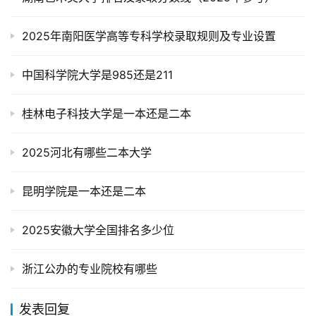
2025年南阳医学高等专科学校录取规则及专业设置
中国科学院大学是985还是211
桂林电子科技大学是一本还是二本
2025河北有哪些二本大学
昆明学院是一本还是二本
2025安徽大学全国排名多少位
浙江公办的专业院校有哪些
发表回复