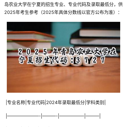
岛农业大学在宁夏的招生专业、专业代码及录取最低分，供
2025年考生参考（2025年具体分数线以官方公布为准）：
 |专业名称|专业代码|2024年录取最低分|学科类别|
 |———————-|———-|—————–|———|