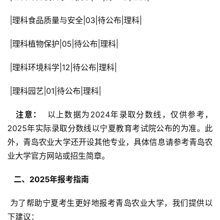
 |理科食品质量与安全|03|待公布|理科|
 |理科植物保护|05|待公布|理科|
 |理科环境科学|12|待公布|理科|
 |理科园艺|01|待公布|理科|
  注意： 
 以上数据为2024年录取分数线，仅供参考，
2025年实际录取分数线以宁夏教育考试院公布的为准。此
外，青岛农业大学还开设其他专业，具体信息请参考青岛农
业大学官方网站或招生简章。
  二、2025年报考指南 
 为了帮助宁夏考生更好地报考青岛农业大学，我们提供以
下建议：