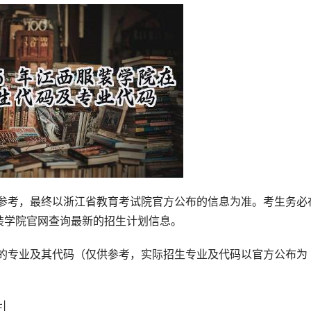
装学院官网查询最新的招生计划信息。
|