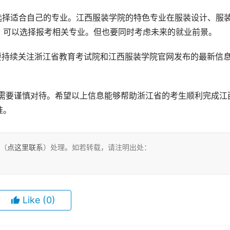
选择适合自己的专业。江西服装学院的特色专业在服装设计、服
，可以选择报考相关专业。但也要同时考虑未来的就业前景。
要持续关注浙江省教育考试院和江西服装学院官网发布的最新信
准。
们（
点这里联系
）处理。如若转载，请注明出处：
Like
(0)