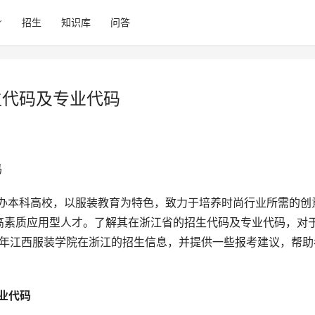
招生
知识库
问答
生代码及专业代码
码
高素质应用型人才。了解其在浙江省的招生代码及专业代码，对
5年江西服装学院在浙江的招生信息，并提供一些报考建议，帮助
业代码 