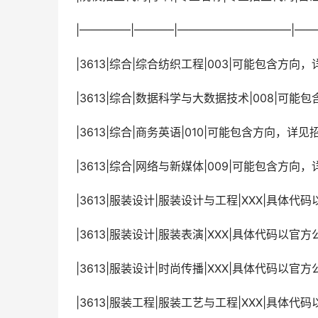
 |————–|———–|——————————|
 |3613|综合|综合纺织工程|003|可能包含方向
 |3613|综合|数据科学与大数据技术|008|可
 |3613|综合|商务英语|010|可能包含方向，详见
 |3613|综合|网络与新媒体|009|可能包含方向
 |3613|服装设计|服装设计与工程|XXX|具
 |3613|服装设计|服装表演|XXX|具体代码以
 |3613|服装设计|时尚传播|XXX|具体代码以
 |3613|服装工程|服装工艺与工程|XXX|具