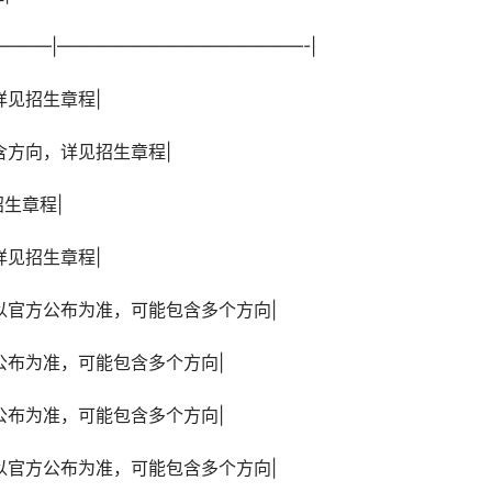
—————|——————————————-|
，详见招生章程|
能包含方向，详见招生章程|
招生章程|
，详见招生章程|
体代码以官方公布为准，可能包含多个方向|
官方公布为准，可能包含多个方向|
官方公布为准，可能包含多个方向|
体代码以官方公布为准，可能包含多个方向|