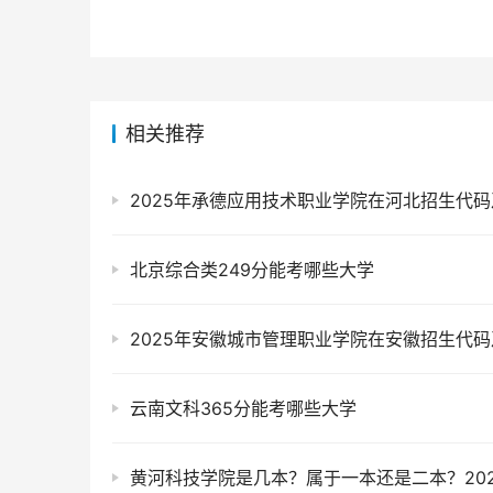
相关推荐
北京综合类249分能考哪些大学
云南文科365分能考哪些大学