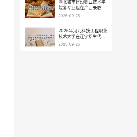
湖北城市建设职业技术学
院各专业组在广西录取分
数线
2025-09-25
2025年河北科技工程职业
技术大学在辽宁招生代码
及专业代码
2025-09-25