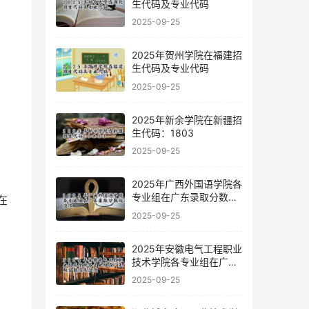
生代码及专业代码
2025-09-25
2025年贺州学院在福建招
生代码及专业代码
2025-09-25
2025年新余学院在新疆招
生代码：1803
2025-09-25
2025年广西外国语学院各
专业组在广东录取分数线
及位次
2025-09-25
2025年安徽电气工程职业
技术学院各专业组在广东
录取分数线及位次
2025-09-25