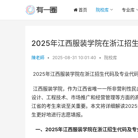
首页
院校库
专业库
2025年江西服装学院在浙江招
陳老師
•
2025-08-31 10:01:40
•
院校库
 2025年江西服装学院在浙江招生代码及专业代
 江西服装学院，作为江西省唯一一所非营利性民办本科高校，以服装教育为特色，致力于培养时尚行业所需的创意
设计、工程技术、市场推广和经营管理等方面的
江省的考生来说至关重要。本文将详细解读202
生更好地进行志愿填报。
  一、2025年江西服装学院在浙江招生代码及专