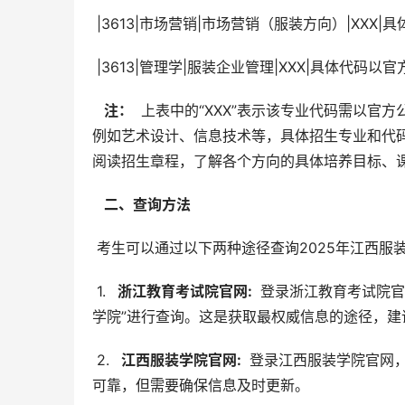
 |3613|市场营销|市场营销（服装方向）|XXX
 |3613|管理学|服装企业管理|XXX|具体代码以
  注： 
 上表中的“XXX”表示该专业代码需以
例如艺术设计、信息技术等，具体招生专业和代
阅读招生章程，了解各个方向的具体培养目标、
  二、查询方法 
 考生可以通过以下两种途径查询2025年江西
 1. 
  浙江教育考试院官网: 
 登录浙江教育考试院
学院”进行查询。这是获取最权威信息的途径，建
 2. 
  江西服装学院官网: 
 登录江西服装学院官网
可靠，但需要确保信息及时更新。