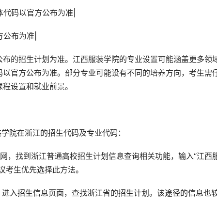
|具体代码以官方公布为准|
官方公布为准|
官方公布的招生计划为准。江西服装学院的专业设置可能涵盖更多领
码以官方公布为准。部分专业可能设有不同的培养方向，考生需
课程设置和就业前景。
服装学院在浙江的招生代码及专业代码：
官网，找到浙江普通高校招生计划信息查询相关功能，输入“江西
议考生优先选择此方法。
，进入招生信息页面，查找浙江省的招生计划。该途径的信息也