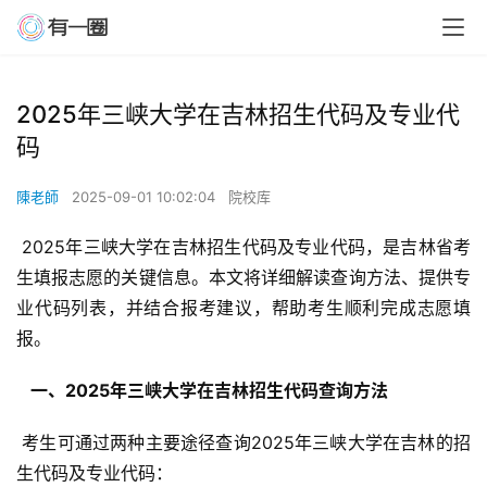
2025年三峡大学在吉林招生代码及专业代
码
陳老師
2025-09-01 10:02:04
院校库
 2025年三峡大学在吉林招生代码及专业代码，是吉林省考
生填报志愿的关键信息。本文将详细解读查询方法、提供专
业代码列表，并结合报考建议，帮助考生顺利完成志愿填
报。
  一、2025年三峡大学在吉林招生代码查询方法 
 考生可通过两种主要途径查询2025年三峡大学在吉林的招
生代码及专业代码：