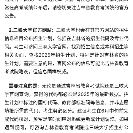
常在高考成绩公布后，请密切关注吉林省教育考试院的官方
公告。
  2.三峡大学官方网站: 
 三峡大学也会在其官方网站的招生
信息栏目公布招生计划，包括在吉林省的招生代码及专业代
码。考生可访问三峡大学官网，找到招生信息或本科招生等
相关页面，查找2025年招生计划，特别是针对吉林省的招
生计划。需要注意的是，官网公布的信息可能比吉林省教育
考试院略晚，但信息同样权威。
  需要注意的是: 
 无论是通过吉林省教育考试院还是三峡大
学官网查询，获得的代码都必须是2025年的最新数据。招
生计划中标注的国标代码、教育部标准码等信息，并非志愿
填报所需的代码，考生务必区分。建议考生在6月中旬前完
成代码核对，预留足够时间应对系统更新或计划调整。如果
遇到疑问，可咨询吉林省教育考试院或三峡大学招生办公