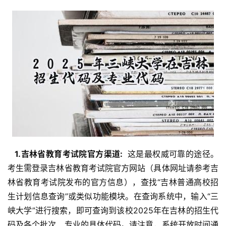
  1.吉林省教育考试院官方渠道: 
 这是最权威可靠的途径。
考生需登录吉林省教育考试院官方网站（具体网址请参考吉
林省教育考试院发布的官方信息），查找“吉林普通高校招
生计划信息查询”或类似功能模块。在查询系统中，输入“三
峡大学”进行搜索，即可查询到该校2025年在吉林的招生代
码及各个批次、专业的具体代码。请注意，系统开放时间通