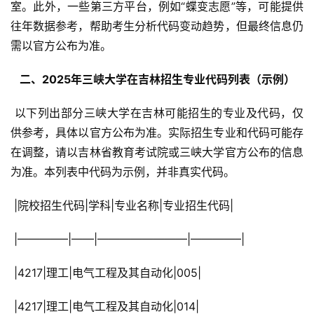
室。此外，一些第三方平台，例如“蝶变志愿”等，可能提供
往年数据参考，帮助考生分析代码变动趋势，但最终信息仍
需以官方公布为准。
  二、2025年三峡大学在吉林招生专业代码列表（示例） 
 以下列出部分三峡大学在吉林可能招生的专业及代码，仅
供参考，具体以官方公布为准。实际招生专业和代码可能存
在调整，请以吉林省教育考试院或三峡大学官方公布的信息
为准。本列表中代码为示例，并非真实代码。
 |院校招生代码|学科|专业名称|专业招生代码|
 |————–|——|————————|————–|
 |4217|理工|电气工程及其自动化|005|
 |4217|理工|电气工程及其自动化|014|