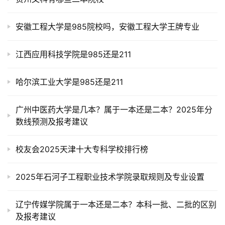
安徽工程大学是985院校吗，安徽工程大学王牌专业
江西应用科技学院是985还是211
哈尔滨工业大学是985还是211
广州中医药大学是几本？属于一本还是二本？2025年分
数线预测及报考建议
校友会2025天津十大专科学校排行榜
2025年石河子工程职业技术学院录取规则及专业设置
辽宁传媒学院属于一本还是二本？本科一批、二批的区别
及报考建议