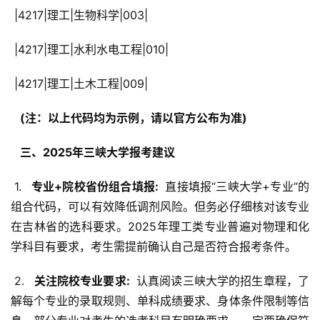
 |4217|理工|生物科学|003|
 |4217|理工|水利水电工程|010|
 |4217|理工|土木工程|009|
  (注：以上代码均为示例，请以官方公布为准) 
  三、2025年三峡大学报考建议 
 1. 
  专业+院校省份组合填报: 
 直接填报“三峡大学+专业”的
组合代码，可以有效降低调剂风险。但务必仔细核对该专业
在吉林省的选科要求。2025年理工类专业普遍对物理和化
学科目有要求，考生需提前确认自己是否符合报考条件。
 2. 
  关注院校专业要求: 
 认真阅读三峡大学的招生章程，了
解每个专业的录取规则、单科成绩要求、身体条件限制等信