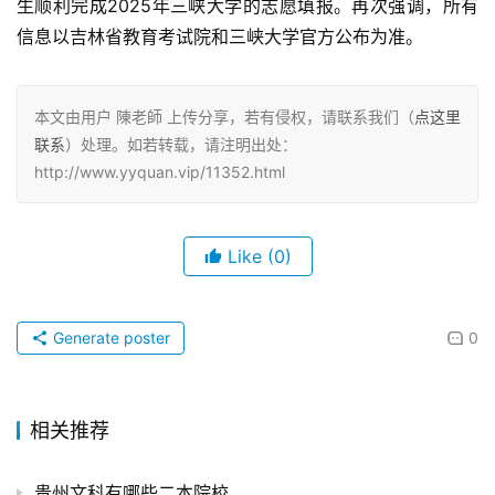
生顺利完成2025年三峡大学的志愿填报。再次强调，所有
信息以吉林省教育考试院和三峡大学官方公布为准。
本文由用户 陳老師 上传分享，若有侵权，请联系我们（
点这里
联系
）处理。如若转载，请注明出处：
http://www.yyquan.vip/11352.html
Like
(0)
Generate poster
0
相关推荐
贵州文科有哪些二本院校