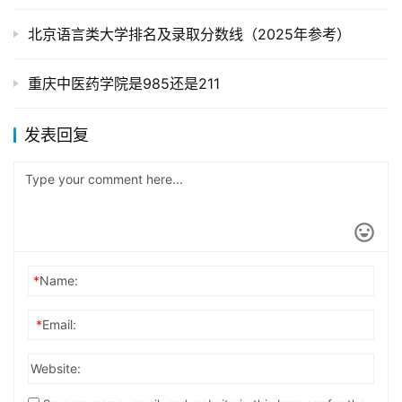
北京语言类大学排名及录取分数线（2025年参考）
重庆中医药学院是985还是211
发表回复
*
Name:
*
Email:
Website: