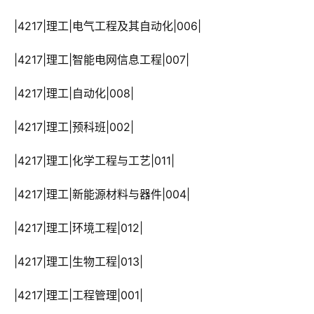
 |4217|理工|电气工程及其自动化|006|
 |4217|理工|智能电网信息工程|007|
 |4217|理工|自动化|008|
 |4217|理工|预科班|002|
 |4217|理工|化学工程与工艺|011|
 |4217|理工|新能源材料与器件|004|
 |4217|理工|环境工程|012|
 |4217|理工|生物工程|013|
 |4217|理工|工程管理|001|