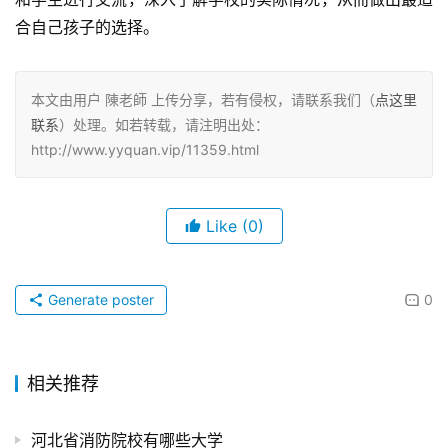
合自己孩子的选择。
本文由用户 陳老師 上传分享，若有侵权，请联系我们（
点这里
联系
）处理。如若转载，请注明出处：
http://www.yyquan.vip/11359.html
Like
(0)
Generate poster
0
相关推荐
河北省消防院校有哪些大学