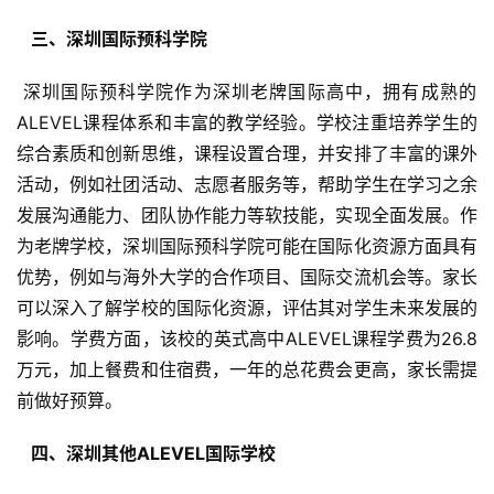
  三、深圳国际预科学院 
 深圳国际预科学院作为深圳老牌国际高中，拥有成熟的
ALEVEL课程体系和丰富的教学经验。学校注重培养学生的
综合素质和创新思维，课程设置合理，并安排了丰富的课外
活动，例如社团活动、志愿者服务等，帮助学生在学习之余
发展沟通能力、团队协作能力等软技能，实现全面发展。作
为老牌学校，深圳国际预科学院可能在国际化资源方面具有
优势，例如与海外大学的合作项目、国际交流机会等。家长
可以深入了解学校的国际化资源，评估其对学生未来发展的
影响。学费方面，该校的英式高中ALEVEL课程学费为26.8
万元，加上餐费和住宿费，一年的总花费会更高，家长需提
前做好预算。
  四、深圳其他ALEVEL国际学校 