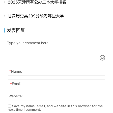
2025天津所有公办二本大学排名
甘肃历史类289分能考哪些大学
发表回复
*
Name:
*
Email:
Website:
Save my name, email, and website in this browser for the
next time I comment.