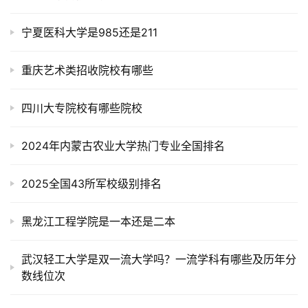
宁夏医科大学是985还是211
重庆艺术类招收院校有哪些
四川大专院校有哪些院校
2024年内蒙古农业大学热门专业全国排名
2025全国43所军校级别排名
黑龙江工程学院是一本还是二本
武汉轻工大学是双一流大学吗？一流学科有哪些及历年分
数线位次