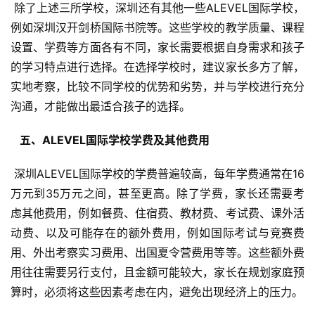
 除了上述三所学校，深圳还有其他一些ALEVEL国际学校，
例如深圳汉开剑桥国际书院等。这些学校的教学质量、课程
设置、学费等方面各有不同，家长需要根据自身需求和孩子
的学习特点进行选择。在选择学校时，建议家长多方了解，
实地考察，比较不同学校的优势和劣势，并与学校进行充分
沟通，才能做出最适合孩子的选择。
  五、ALEVEL国际学校学费及其他费用 
 深圳ALEVEL国际学校的学费普遍较高，每年学费通常在16
万元到35万元之间，甚至更高。除了学费，家长还需要考
虑其他费用，例如餐费、住宿费、教材费、考试费、课外活
动费、以及可能存在的额外费用，例如国际考试与竞赛费
用、外出考察实习费用、出国夏令营费用等等。这些额外费
用往往需要另行支付，且金额可能较大，家长在规划家庭预
算时，必须将这些因素考虑在内，避免出现经济上的压力。