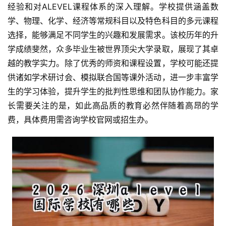
经验和对ALEVEL课程体系的深入理解。学校提供涵盖数
学、物理、化学、经济等常规科目以及特色科目的多元课程
选择，能够满足不同学生的兴趣和发展需求。该校历年的升
学成绩斐然，众多毕业生被世界顶尖大学录取，展现了其卓
越的教学实力。除了优秀的师资和课程设置，学校可能还提
供诸如学术研讨会、模拟联合国等课外活动，进一步丰富学
生的学习体验，提升学生的批判性思维和团队协作能力。家
长需要关注的是，如此高品质的教育必然伴随着高昂的学
费，具体费用需咨询学校官网或招生办。