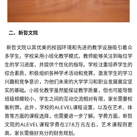
  二、新哲文院 
 新哲文院以其优美的校园环境和先进的教学设施吸引着众
多学生。学校采用小班化教学模式，教师能够关注到每位学
生的学习进度，并提供个性化的指导。学校注重培养学生的
综合素质，积极组织各种学术活动和竞赛，激发学生的学习
兴趣和竞争意识，为他们未来的大学学习和职业发展奠定坚
实的基础。小班化教学虽然能保证教学质量，但也可能导致
班级规模较小，学生之间的互动交流相对有限，家长需要权
衡利弊。此外，学校的ALEVEL课程设置，以及在艺术、体
育等方面的课程选择，也需要进一步了解。学费方面，新哲
文院的ALEVEL课程学费在27.8万元左右，艺术课程则更
高，家长需做好充分的财务规划。