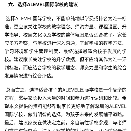
  六、选择ALEVEL国际学校的建议 
 选择ALEVEL国际学校，不能单纯地以学费或排名为唯一标
准，更应该关注学校的教学理念、师资力量、课程设置、升
学指导、校园文化以及学校的整体氛围是否适合孩子。家长
应多方考察，与学校进行深入沟通，了解学校的教学方法、
学习环境和学生管理制度，最终选择最适合孩子发展的学
校。建议家长关注学校的升学数据，但不应将其作为唯一评
判标准，而应结合学校的教学理念、师资力量和学生的综合
发展情况进行综合评估。
 总而言之，选择适合孩子的ALEVEL国际学校是一个复杂的
过程，需要家长投入大量的时间和精力进行调研和比较。希
望本文提供的资料能够帮助家长更好地了解深圳的ALEVEL
国际学校，做出明智的选择，为孩子未来的发展铺平道路。
最后，建议家长在做决定之前，亲自前往学校参观，与老师
和学生进行交流，深入了解学校的实际情况，从而做出最适