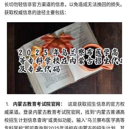
长切勿轻信非官方渠道的信息，以免造成无法挽回的损失。
获取权威信息的途径主要包括：
 1. 
  内蒙古教育考试院官网： 
 这是获取招生信息的官方权
威渠道。登录内蒙古教育考试院官网，找到“内蒙古普通高
校招生计划信息查询”或类似功能，输入“乌兰察布医学高等
专科学校”即可查询到2025年该校在内蒙古的招生计划，其