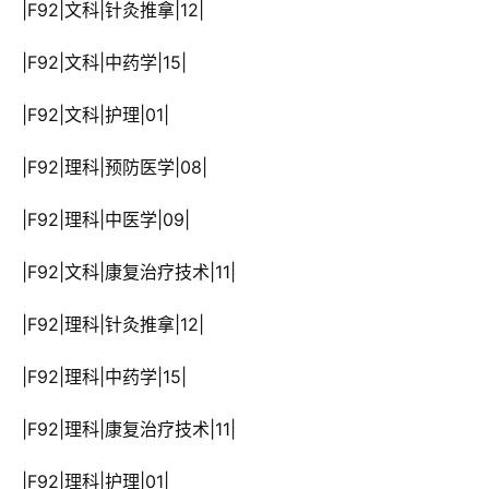
 |F92|文科|针灸推拿|12|
 |F92|文科|中药学|15|
 |F92|文科|护理|01|
 |F92|理科|预防医学|08|
 |F92|理科|中医学|09|
 |F92|文科|康复治疗技术|11|
 |F92|理科|针灸推拿|12|
 |F92|理科|中药学|15|
 |F92|理科|康复治疗技术|11|
 |F92|理科|护理|01|