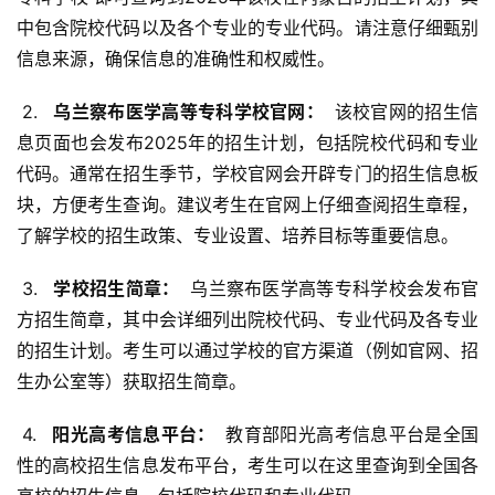
中包含院校代码以及各个专业的专业代码。请注意仔细甄别
信息来源，确保信息的准确性和权威性。
 2. 
  乌兰察布医学高等专科学校官网： 
 该校官网的招生信
息页面也会发布2025年的招生计划，包括院校代码和专业
代码。通常在招生季节，学校官网会开辟专门的招生信息板
块，方便考生查询。建议考生在官网上仔细查阅招生章程，
了解学校的招生政策、专业设置、培养目标等重要信息。
 3. 
  学校招生简章： 
 乌兰察布医学高等专科学校会发布官
方招生简章，其中会详细列出院校代码、专业代码及各专业
的招生计划。考生可以通过学校的官方渠道（例如官网、招
生办公室等）获取招生简章。
 4. 
  阳光高考信息平台： 
 教育部阳光高考信息平台是全国
性的高校招生信息发布平台，考生可以在这里查询到全国各