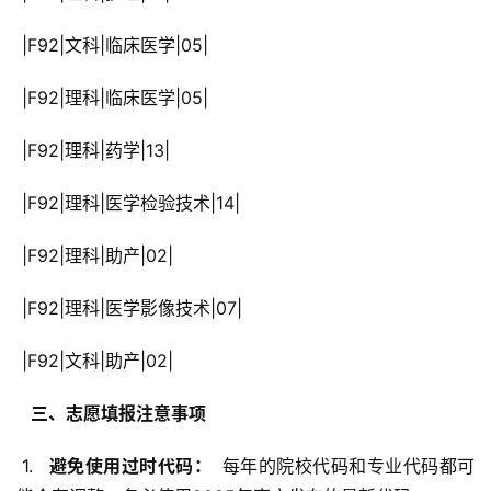
 |F92|文科|临床医学|05|
 |F92|理科|临床医学|05|
 |F92|理科|药学|13|
 |F92|理科|医学检验技术|14|
 |F92|理科|助产|02|
 |F92|理科|医学影像技术|07|
 |F92|文科|助产|02|
  三、志愿填报注意事项 
 1. 
  避免使用过时代码： 
 每年的院校代码和专业代码都可