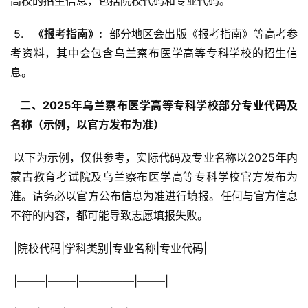
高校的招生信息，包括院校代码和专业代码。
 5. 
  《报考指南》: 
 部分地区会出版《报考指南》等高考参
考资料，其中会包含乌兰察布医学高等专科学校的招生信
息。
  二、2025年乌兰察布医学高等专科学校部分专业代码及
名称（示例，以官方发布为准） 
 以下为示例，仅供参考，实际代码及专业名称以2025年内
蒙古教育考试院及乌兰察布医学高等专科学校官方发布为
准。请务必以官方公布信息为准进行填报。任何与官方信息
不符的内容，都可能导致志愿填报失败。
 |院校代码|学科类别|专业名称|专业代码|
 |——–|——–|—————|——–|