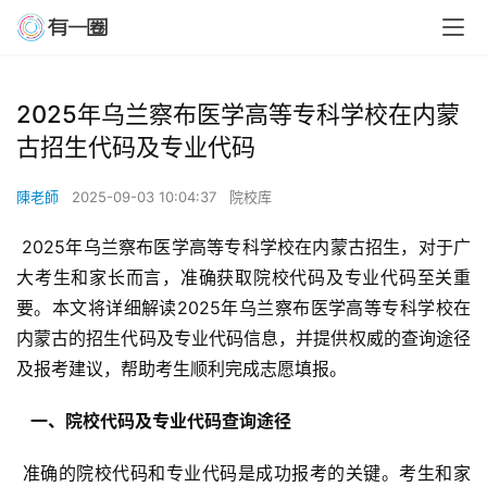
2025年乌兰察布医学高等专科学校在内蒙
古招生代码及专业代码
陳老師
2025-09-03 10:04:37
院校库
 2025年乌兰察布医学高等专科学校在内蒙古招生，对于广
大考生和家长而言，准确获取院校代码及专业代码至关重
要。本文将详细解读2025年乌兰察布医学高等专科学校在
内蒙古的招生代码及专业代码信息，并提供权威的查询途径
及报考建议，帮助考生顺利完成志愿填报。
  一、院校代码及专业代码查询途径 
 准确的院校代码和专业代码是成功报考的关键。考生和家