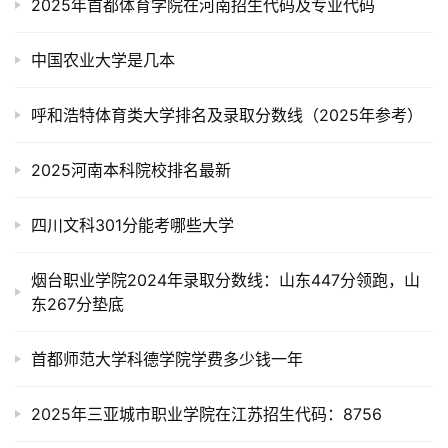
2025年首都体育学院在河南招生代码及专业代码
中国农业大学是几本
呼和浩特体育类大学排名及录取分数线（2025年参考）
2025河南本科院校排名最新
四川文科301分能考哪些大学
烟台职业学院2024年录取分数线：山东447分领跑，山
东267分垫底
首都师范大学科德学院学费多少钱一年
2025年三亚城市职业学院在江苏招生代码：8756