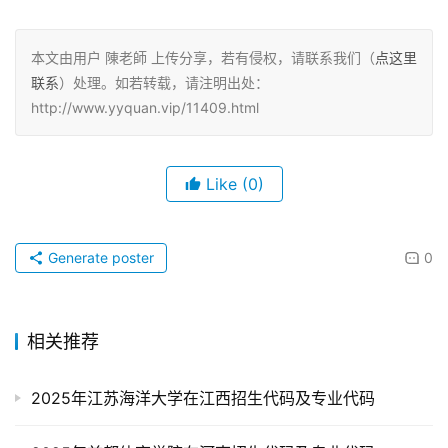
本文由用户 陳老師 上传分享，若有侵权，请联系我们（
点这里
联系
）处理。如若转载，请注明出处：
http://www.yyquan.vip/11409.html
Like
(0)
Generate poster
0
相关推荐
2025年江苏海洋大学在江西招生代码及专业代码