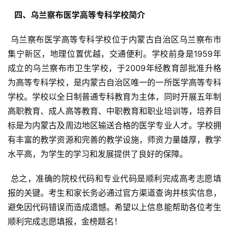
  四、乌兰察布医学高等专科学校简介 
 乌兰察布医学高等专科学校位于内蒙古自治区乌兰察布市
集宁新区，地理位置优越，交通便利。学校前身是1959年
成立的乌兰察布市卫生学校，于2009年经教育部批准升格
为高等专科学校，是内蒙古自治区唯一的一所医学高等专科
学校。学校以全日制普通专科教育为主体，同时开展五年制
高职教育、成人高等教育、中职教育和职业培训等，培养目
标是为内蒙古及周边地区输送合格的医学专业人才。学校拥
有丰富的教学资源和完善的教学设施，师资力量雄厚，教学
水平高，为学生的学习和发展提供了良好的保障。
 总之，准确的院校代码和专业代码是顺利完成高考志愿填
报的关键。考生和家长务必通过官方渠道查询并核实信息，
避免因代码错误而造成遗憾。希望以上信息能帮助各位考生
顺利完成志愿填报，金榜题名！