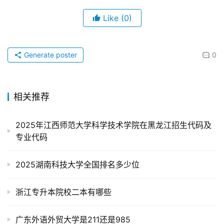
Like
(0)
Generate poster
0
相关推荐
2025年江西师范大学科学技术学院在黑龙江招生代码及
专业代码
2025湖南科技大学全国排名多少位
浙江专升本院校二本有哪些
广东外语外贸大学是211还是985