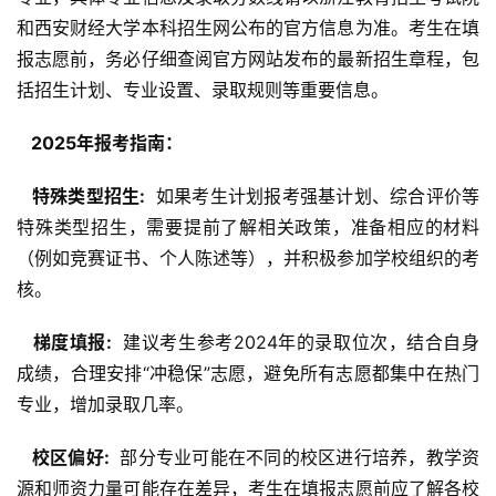
和西安财经大学本科招生网公布的官方信息为准。考生在填
报志愿前，务必仔细查阅官方网站发布的最新招生章程，包
括招生计划、专业设置、录取规则等重要信息。
  2025年报考指南： 
  特殊类型招生: 
 如果考生计划报考强基计划、综合评价等
特殊类型招生，需要提前了解相关政策，准备相应的材料
（例如竞赛证书、个人陈述等），并积极参加学校组织的考
核。
  梯度填报: 
 建议考生参考2024年的录取位次，结合自身
成绩，合理安排“冲稳保”志愿，避免所有志愿都集中在热门
专业，增加录取几率。
  校区偏好: 
 部分专业可能在不同的校区进行培养，教学资
源和师资力量可能存在差异，考生在填报志愿前应了解各校