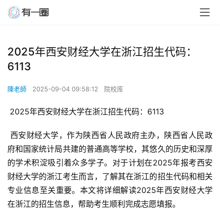
2025年西安财经大学在浙江招生代码：
6113
陳老師
2025-09-04 09:58:12
院校库
 2025年西安财经大学在浙江招生代码：6113
 西安财经大学，作为陕西省人民政府主办，陕西省人民政
府和国家统计局共建的普通高等学校，其悠久的历史和深厚
的学术积淀吸引着众多学子。对于计划在2025年报考西安
财经大学的浙江考生而言，了解其在浙江的招生代码和相关
专业信息至关重要。本文将详细解读2025年西安财经大学
在浙江的招生信息，帮助考生顺利完成志愿填报。