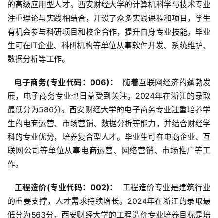
的高级应用型人才。西安财经大学的计算机科学与技术专业
注重理论与实践相结合，开设了众多实践课程和项目，学生
有机会参与科研项目和校企合作，提升自身专业技能。毕业
生可在IT企业、科研机构等单位从事软件开发、系统维护、
数据分析等工作。
  电子商务(专业代码：006)： 
 随着互联网经济的蓬勃发
展，电子商务专业也日益受到关注。2024年在浙江的录取
最低分为586分。西安财经大学的电子商务专业注重培养学
生的电商运营、市场营销、数据分析等能力，并结合财经学
科的专业优势，培养复合型人才。毕业生可在电商企业、互
联网公司等单位从事电商运营、网络营销、市场推广等工
作。
  工程造价(专业代码：002)： 
 工程造价专业是建筑行业
的重要支撑，人才需求持续增长。2024年在浙江的录取最
低分为563分。西安财经大学的工程造价专业培养目标是培