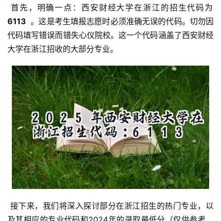
 首先，明确一点：西安财经大学在浙江的招生代码为 
6113 
 。这是考生填报志愿时必须准确无误的代码。切勿因
代码填写错误而错失心仪院校。这一个代码涵盖了西安财经
大学在浙江招收的大部分专业。
 接下来，我们将深入探讨部分在浙江招生的热门专业，以
及其相应的专业代码和2024年的录取最低分（仅供参考，