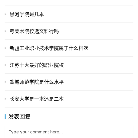
黑河学院是几本
考美术院校选文科行吗
新疆工业职业技术学院属于什么档次
江苏十大最好的职业院校
盐城师范学院是什么水平
长安大学是一本还是二本
发表回复