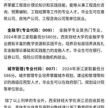
养掌握工程造价理论知识和实践技能，能够从事工程造价咨
询、预算编制、工程结算等工作的专业人才。毕业生可在建
筑公司、房地产公司、工程咨询公司等单位就业。
  金融学(专业代码：009)： 
 金融学专业是热门专业，
2024年浙江录取最低分580分。西安财经大学的金融学专
业拥有丰富的教学资源和实践平台，培养目标是培养具有扎
实金融理论基础和实践能力的金融人才。毕业生可在银行、
证券公司、保险公司等金融机构就业。
  城市管理(专业代码：007)： 
 2024年浙江录取最低分
586分。城市管理专业培养掌握城市规划、建设和管理等知
识的高级应用型人才，毕业生可以在政府部门、规划设计院
等单位就业。
 除了以上列举的专业外，西安财经大学在浙江还招收其他
专业，具体专业信息及录取分数线请以浙江教育招生考试院