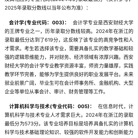
2025年录取分数线以当年公布为准）：
  会计学(专业代码：003)： 
 会计学专业是西安财经大学
的王牌专业之一，历年录取分数线较高。2024年在浙江的
录取最低分达到了619分，这反映了该专业的高竞争性和人
才需求。考生若选择该专业，需要具备扎实的数学基础和较
强的逻辑思维能力，并对财务、经济领域有浓厚兴趣。西安
财经大学的会计学专业教学资源丰富，师资力量雄厚，实践
教学环节完善，能够为学生提供良好的职业发展平台。未来
就业前景广阔，毕业生可在会计师事务所、金融机构、大型
企业等单位从事会计、审计、财务管理等工作。
  计算机科学与技术(专业代码：005)： 
 在信息时代，计
算机科学与技术专业人才需求巨大。2024年在浙江的录取
最低分为573分。该专业培养目标是培养具备扎实的计算机
科学与技术基础理论知识、较强的软件开发能力和创新能力