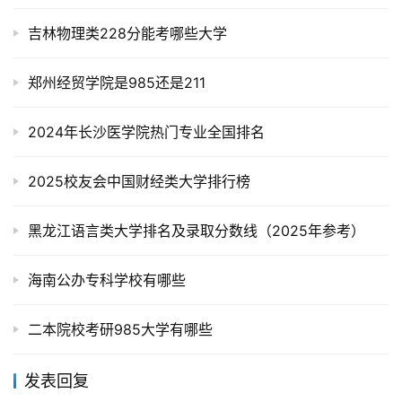
吉林物理类228分能考哪些大学
郑州经贸学院是985还是211
2024年长沙医学院热门专业全国排名
2025校友会中国财经类大学排行榜
黑龙江语言类大学排名及录取分数线（2025年参考）
海南公办专科学校有哪些
二本院校考研985大学有哪些
发表回复