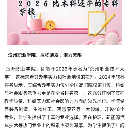
  滨州职业学院：厚积薄发，潜力无限 
 滨州职业学院，即将于2026年更名为“滨州职业技术大
学”，这标志着其办学实力和社会地位的提升。2024年软科
排名显示，其综合办学实力位列全国高职院校第11位，科研
与社会服务竞争力更是在全省排名第一，这充分证明了其在
教学质量、科研实力和社会影响力方面的领先地位。学院涵
盖装备制造、生物化工、智慧康养等十大领域，开设48个
专业，为学生提供了丰富的专业选择。其在护理、新能源汽
车技术等热门专业上的积累也颇为深厚，为学生提供了广阔