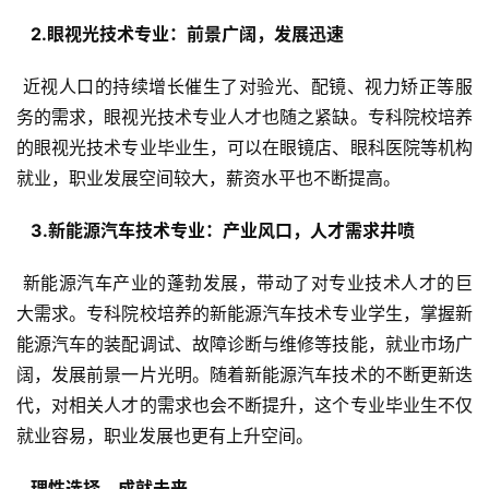
  2.眼视光技术专业：前景广阔，发展迅速 
 近视人口的持续增长催生了对验光、配镜、视力矫正等服
务的需求，眼视光技术专业人才也随之紧缺。专科院校培养
的眼视光技术专业毕业生，可以在眼镜店、眼科医院等机构
就业，职业发展空间较大，薪资水平也不断提高。
  3.新能源汽车技术专业：产业风口，人才需求井喷 
 新能源汽车产业的蓬勃发展，带动了对专业技术人才的巨
大需求。专科院校培养的新能源汽车技术专业学生，掌握新
能源汽车的装配调试、故障诊断与维修等技能，就业市场广
阔，发展前景一片光明。随着新能源汽车技术的不断更新迭
代，对相关人才的需求也会不断提升，这个专业毕业生不仅
就业容易，职业发展也更有上升空间。
  理性选择，成就未来 