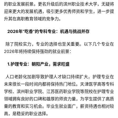
的职业发展前景。更名升级后的滨州职业技术大学，无疑将
迎来更大的发展机遇，吸引更多优秀师资和学生，进一步提
升其在高职教育领域的竞争力。
  2026年“吃香”的专科专业：机遇与挑战并存 
 除了院校实力，专业的选择也至关重要。以下几个专业在
2026年将持续保持强劲的就业前景：
  1.护理专业：朝阳产业，需求旺盛 
 人口老龄化加剧导致护理人才缺口持续扩大，护理专业在
未来很长一段时间内都将保持热门地位。天津医学高等专科
学校、滨州职业学院、江苏医药职业学院等院校在护理专业
领域拥有良好的口碑和雄厚的师资力量，为学生提供了高质
量的教育和实习机会。毕业生就业面广，薪资待遇也相对较
高，是稳妥的职业选择。