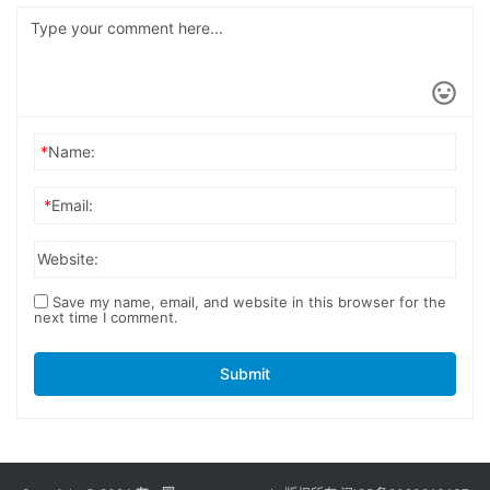
*
Name:
*
Email:
Website:
Save my name, email, and website in this browser for the
next time I comment.
Submit