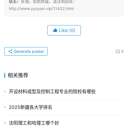
联系
）处理。如若转载，请注明出处：
http://www.yyquan.vip/11432.html
Like
(0)
Generate poster
0
相关推荐
开设材料成型及控制工程专业的院校有哪些
2025新疆各大学排名
沈阳理工和哈理工哪个好