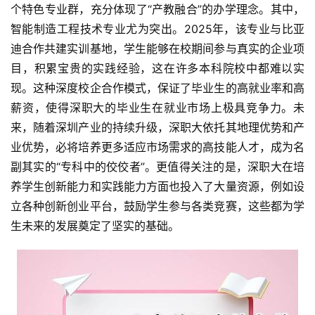
个特色专业群，充分体现了“产教融合”的办学理念。其中，
智能制造工程技术专业尤为突出。2025年，该专业与比亚
迪合作共建实训基地，学生能够在校期间参与真实的企业项
目，积累宝贵的实践经验，这在许多本科院校中都难以实
现。这种深度校企合作模式，保证了毕业生的高就业率和高
薪资，使得深职大的毕业生在就业市场上极具竞争力。未
来，随着深圳产业的持续升级，深职大依托其地理优势和产
业优势，必将培养更多适应市场需求的高技能人才，成为名
副其实的“专科中的佼佼者”。更值得关注的是，深职大在培
养学生创新能力和实践能力方面也投入了大量资源，例如设
立各种创新创业平台，鼓励学生参与各类竞赛，这些都为学
生未来的发展奠定了坚实的基础。