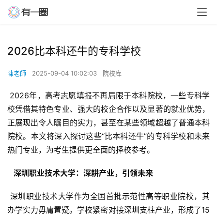
2026比本科还牛的专科学校
陳老師
2025-09-04 10:02:03
院校库
 2026年，高考志愿填报不再局限于本科院校，一些专科学
校凭借其特色专业、强大的校企合作以及显著的就业优势，
正展现出令人瞩目的实力，甚至在某些领域超越了普通本科
院校。本文将深入探讨这些“比本科还牛”的专科学校和未来
热门专业，为考生提供更全面的择校参考。
  深圳职业技术大学：深耕产业，引领未来 
 深圳职业技术大学作为全国首批示范性高等职业院校，其
办学实力毋庸置疑。学校紧密对接深圳支柱产业，形成了15