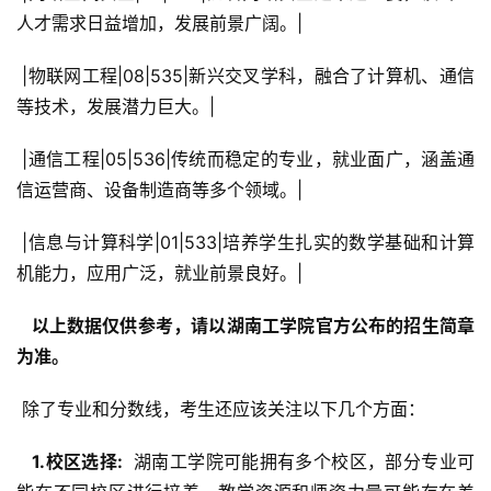
人才需求日益增加，发展前景广阔。|
 |物联网工程|08|535|新兴交叉学科，融合了计算机、通信
等技术，发展潜力巨大。|
 |通信工程|05|536|传统而稳定的专业，就业面广，涵盖通
信运营商、设备制造商等多个领域。|
 |信息与计算科学|01|533|培养学生扎实的数学基础和计算
机能力，应用广泛，就业前景良好。|
  以上数据仅供参考，请以湖南工学院官方公布的招生简章
为准。 
 除了专业和分数线，考生还应该关注以下几个方面：
  1.校区选择: 
 湖南工学院可能拥有多个校区，部分专业可