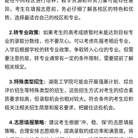
能在不同校区进行培养，教学资源和师资力量可能存在差
异。考生在填报志愿前，务必仔细了解各校区的特色和优
势，选择最适合自己的校区和专业。
  2.转专业政策: 
 如果考生的高考成绩暂时未能达到目标专
业的录取分数线，也不要灰心。可以考虑先报考相近专业，
入学后根据学校的转专业政策，争取转入心仪的专业。但需
要注意的是，转专业通常有一定的条件限制，需要提前了解
相关规定。
  3.特殊类型招生: 
 湖南工学院可能会开展强基计划、综合
评价招生等特殊类型的招生，这些招生方式对考生的综合素
质要求较高，但录取机会也相对较大。符合条件的考生应积
极关注相关招生简章和报名要求，把握住这些机会。
  4.志愿填报策略: 
 建议考生根据“冲、稳、保”的志愿填报
策略，合理安排志愿顺序，提高录取的成功率和满意度。将