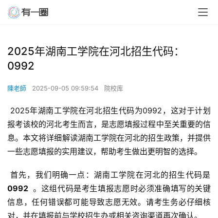
2025年湖南工学院在河北招生代码：
0992
陳老師
2025-09-05 09:59:54
院校库
 2025年湖南工学院在河北招生代码为0992，这对于计划
报考该校的河北考生而言，是志愿填报过程中至关重要的信
息。本文将详细解读湖南工学院在河北的招生政策，并提供
一些志愿填报的实用建议，帮助考生做出更明智的选择。
 首先，我们明确一点：湖南工学院在河北的招生代码是 
0992 
 。这组代码是考生填报志愿时必须准确填写的关键
信息，任何错误都可能导致志愿无效。请考生务必仔细核
对，并在填报前与学校招生办或相关咨询渠道再次确认。