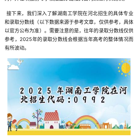
 接下来，我们深入了解湖南工学院在河北招生的具体专业
和录取分数线（以下数据来源于参考文章，仅供参考，具体
以官方公布为准）。需要注意的是，往年的录取分数线仅供
参考，2025年的录取分数线会根据当年高考的整体情况而
有所波动。