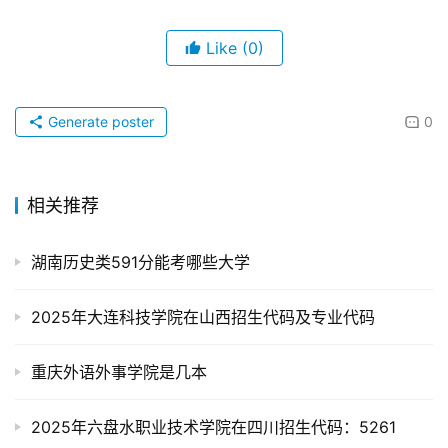
Like
(0)
Generate poster
0
相关推荐
湖南历史类591分能考哪些大学
2025年大连科技学院在山西招生代码及专业代码
重庆外语外事学院是几本
2025年六盘水职业技术学院在四川招生代码：5261