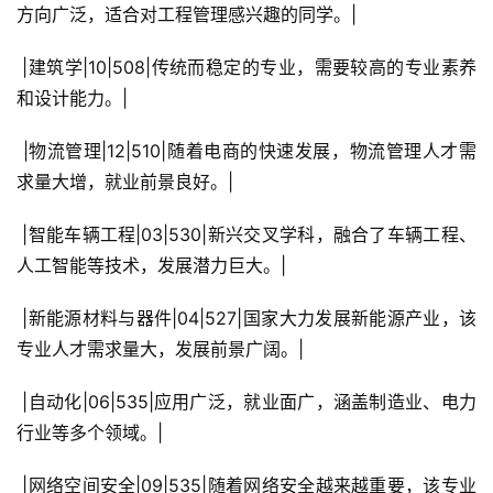
方向广泛，适合对工程管理感兴趣的同学。|
 |建筑学|10|508|传统而稳定的专业，需要较高的专业素养
和设计能力。|
 |物流管理|12|510|随着电商的快速发展，物流管理人才需
求量大增，就业前景良好。|
 |智能车辆工程|03|530|新兴交叉学科，融合了车辆工程、
人工智能等技术，发展潜力巨大。|
 |新能源材料与器件|04|527|国家大力发展新能源产业，该
专业人才需求量大，发展前景广阔。|
 |自动化|06|535|应用广泛，就业面广，涵盖制造业、电力
行业等多个领域。|
 |网络空间安全|09|535|随着网络安全越来越重要，该专业