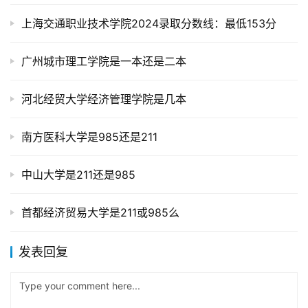
上海交通职业技术学院2024录取分数线：最低153分
广州城市理工学院是一本还是二本
河北经贸大学经济管理学院是几本
南方医科大学是985还是211
中山大学是211还是985
首都经济贸易大学是211或985么
发表回复