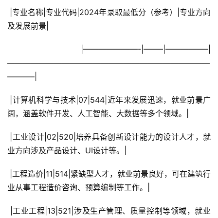
 |专业名称|专业代码|2024年录取最低分（参考）|专业方向
及发展前景|
 |———————-|——–|—————–|
——————————————————————————
———–|
 |计算机科学与技术|07|544|近年来发展迅速，就业前景广
阔，涵盖软件开发、人工智能、大数据等多个领域。|
 |工业设计|02|520|培养具备创新设计能力的设计人才，就
业方向涉及产品设计、UI设计等。|
 |工程造价|11|514|紧缺型人才，就业前景良好，可在建筑行
业从事工程造价咨询、预算编制等工作。|
 |工业工程|13|521|涉及生产管理、质量控制等领域，就业