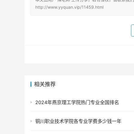
http://www.yyquan.vip/11459.html
相关推荐
2024年燕京理工学院热门专业全国排名
铜川职业技术学院各专业学费多少钱一年