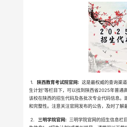
 1. 
  陕西教育考试院官网: 
 这是最权威的查询渠
生计划”等栏目下，可以找到陕西省2025年普通
该校在陕西的招生代码及各批次专业代码信息。
和完整性。注意关注官网发布的公告，及时了解
 2. 
  三明学院官网: 
 三明学院官网的招生信息栏