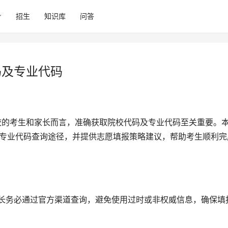
招生
知识库
问答
码及专业代码
及专业代码查询途径，并提供志愿填报策略建议，帮助考生顺利完