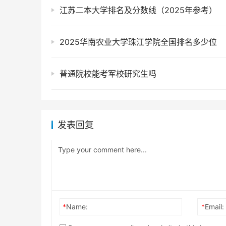
江苏二本大学排名及分数线（2025年参考）
2025华南农业大学珠江学院全国排名多少位
普通院校能考军校研究生吗
发表回复
*
Name:
*
Email: