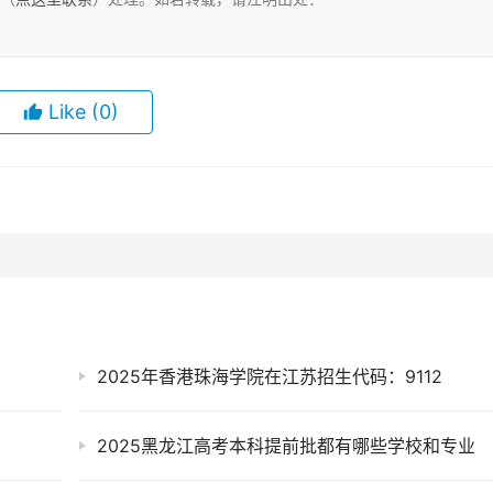
Like
(0)
2025年香港珠海学院在江苏招生代码：9112
2025黑龙江高考本科提前批都有哪些学校和专业