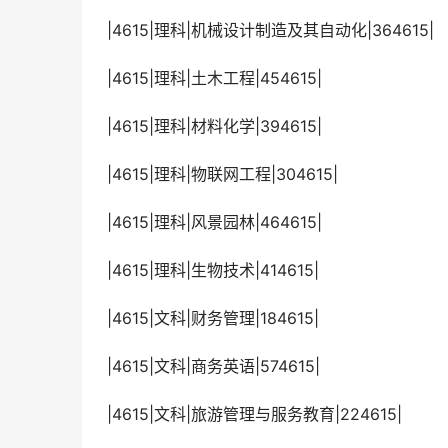
 |4615|理科|机械设计制造及其自动化|364615|
 |4615|理科|土木工程|454615|
 |4615|理科|材料化学|394615|
 |4615|理科|物联网工程|304615|
 |4615|理科|风景园林|464615|
 |4615|理科|生物技术|414615|
 |4615|文科|财务管理|184615|
 |4615|文科|商务英语|574615|
 |4615|文科|旅游管理与服务教育|224615|