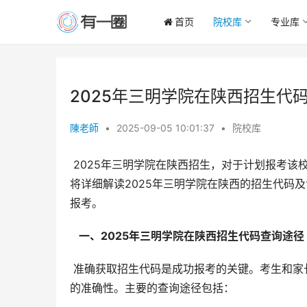
首页
院校库
专业库
2025年三明学院在陕西招生代
陳老師
•
2025-09-05 10:01:37
•
院校库
 2025年三明学院在陕西招生，对于计划报考该校的考生和家长而言，准确获取院校代码及专业代码至关重要。本文
将详细解读2025年三明学院在陕西的招生代码
报考。
  一、2025年三明学院在陕西招生代码查询途径 
 准确获取招生代码是成功报考的关键。考生和家长务必通过官方渠道查询，避免使用过时或非权威信息，确保填报
的准确性。主要的查询途径包括：