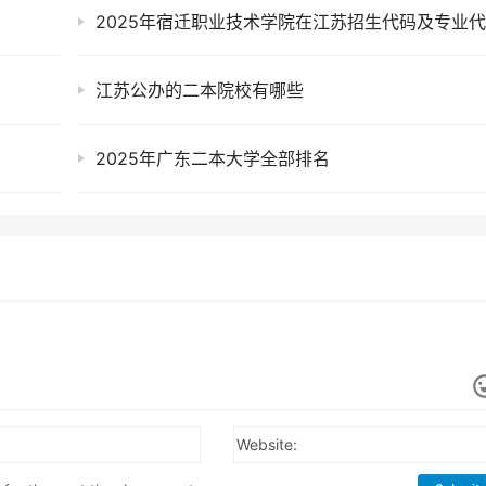
2025年宿迁职业技术学院在江苏招生代码及专业
江苏公办的二本院校有哪些
2025年广东二本大学全部排名
Website: