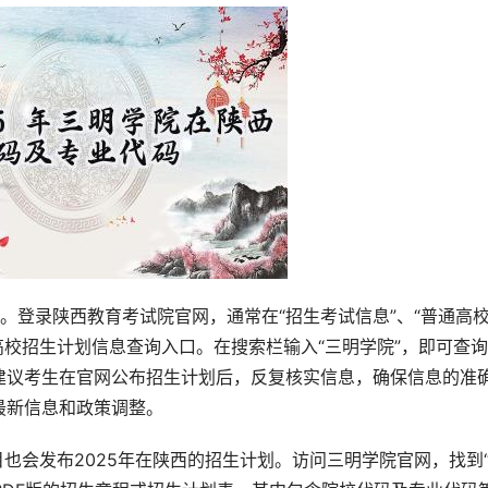
道。登录陕西教育考试院官网，通常在“招生考试信息”、“普通高
高校招生计划信息查询入口。在搜索栏输入“三明学院”，即可查
建议考生在官网公布招生计划后，反复核实信息，确保信息的准
最新信息和政策调整。
目也会发布2025年在陕西的招生计划。访问三明学院官网，找到