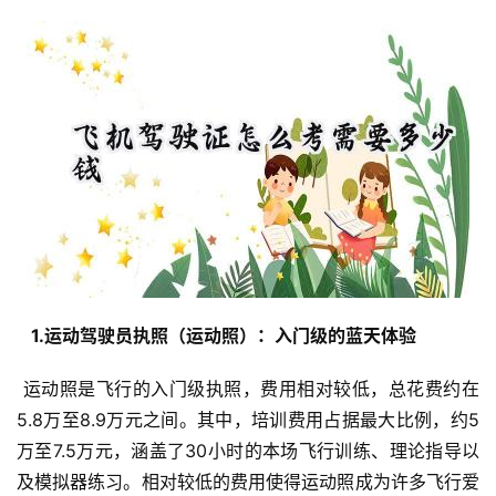
  1.运动驾驶员执照（运动照）：入门级的蓝天体验 
 运动照是飞行的入门级执照，费用相对较低，总花费约在
5.8万至8.9万元之间。其中，培训费用占据最大比例，约5
万至7.5万元，涵盖了30小时的本场飞行训练、理论指导以
及模拟器练习。相对较低的费用使得运动照成为许多飞行爱