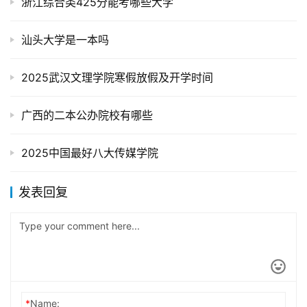
浙江综合类425分能考哪些大学
汕头大学是一本吗
2025武汉文理学院寒假放假及开学时间
广西的二本公办院校有哪些
2025中国最好八大传媒学院
发表回复
*
Name: