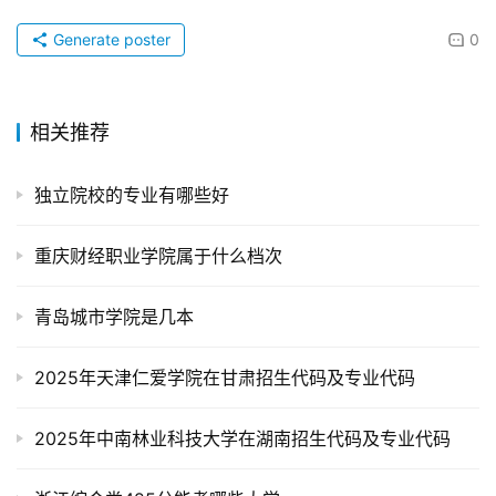
Generate poster
0
相关推荐
独立院校的专业有哪些好
重庆财经职业学院属于什么档次
青岛城市学院是几本
2025年天津仁爱学院在甘肃招生代码及专业代码
2025年中南林业科技大学在湖南招生代码及专业代码