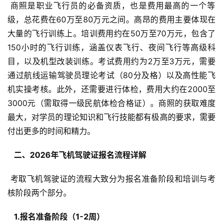
 商照是职业飞行员的必备资质，也是费用最高的一个等
级，总花费在60万至80万元之间。高昂的费用主要体现在
大量的飞行训练上。培训费用约在50万至70万元，包含了
150小时的飞行训练，涵盖仪表飞行、夜间飞行等高级科
目，以及机型改装训练。考试费用约为2万至3万元，需要
通过航线运输驾驶员理论考试（80分及格）以及高性能飞
机实操考核。此外，还需要进行体检，费用大约在2000至
3000元（需取得一级民航体检合格证）。商照的获取难度
最大，对学员的理论知识和飞行技能都有极高的要求，需要
付出更多的时间和精力。
  二、2026年飞机驾驶证报名流程详解 
 考取飞机驾驶证的流程大致分为报名准备阶段和培训与考
核阶段两个部分。
  1.报名准备阶段（1-2周） 