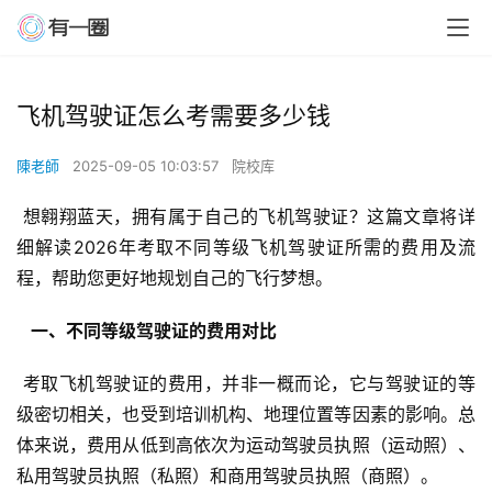
飞机驾驶证怎么考需要多少钱
陳老師
2025-09-05 10:03:57
院校库
 想翱翔蓝天，拥有属于自己的飞机驾驶证？这篇文章将详
细解读2026年考取不同等级飞机驾驶证所需的费用及流
程，帮助您更好地规划自己的飞行梦想。
  一、不同等级驾驶证的费用对比 
 考取飞机驾驶证的费用，并非一概而论，它与驾驶证的等
级密切相关，也受到培训机构、地理位置等因素的影响。总
体来说，费用从低到高依次为运动驾驶员执照（运动照）、
私用驾驶员执照（私照）和商用驾驶员执照（商照）。